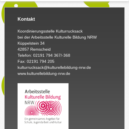
Kontakt
Koordinierungsstelle Kulturrucksack
bei der Arbeitsstelle Kulturelle Bildung NRW
Küppelstein 34
42857 Remscheid
Telefon: 02191 794 367/-368
Fax: 02191 794 205
kulturrucksack@kulturellebildung-nrw.de
www.kulturellebildung-nrw.de