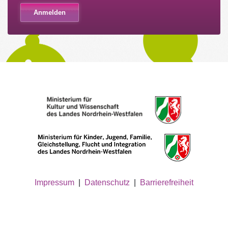
Impressum
|
Datenschutz
|
Barrierefreiheit