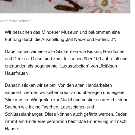
heber
Stadt Minden
Wir besuchen das Mindener Museum und bekommen eine
Führung durch die Ausstellung „Mit Nadel und Faden…!“.
Dabei sehen wir viele alte Stickereien wie Kissen, Handtücher
und Decken. Diese sind zum Teil schon über 100 Jahre alt und
entstanden als sogenannte „Luxusarbeiten“ von „fleißigen
Hausfrauen“.
Danach sticken wir selbst! Von den alten Handarbeiten
inspiriert, werden wir selber kreativ und überlegen uns eigene
Stickmuster. Wir greifen zur Nadel und besticken verschiedene
Sachen wie kleine Taschen, Lesezeichen und
Schlüsselanhänger. Diese können auch gefärbt werden. Jeder
nimmt am Ende eine persönlich bestickte Erinnerung mit nach
Hause.