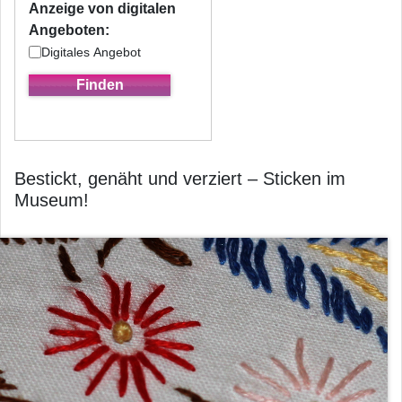
Anzeige von digitalen
Angeboten:
Digitales Angebot
Bestickt, genäht und verziert – Sticken im
Museum!