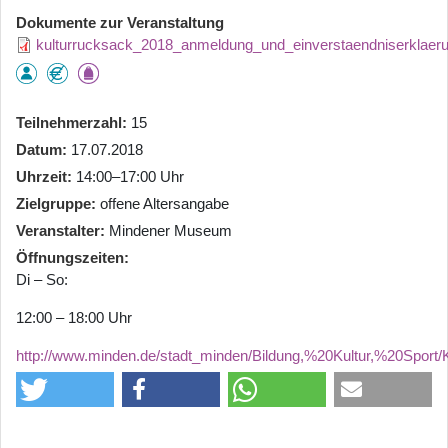
Dokumente zur Veranstaltung
kulturrucksack_2018_anmeldung_und_einverstaendniserklaeru
Teilnehmerzahl
15
Datum
17.07.2018
Uhrzeit
14:00–17:00 Uhr
Zielgruppe
offene Altersangabe
Veranstalter
Mindener Museum
Öffnungszeiten
Di – So:
12:00 – 18:00 Uhr
http://www.minden.de/stadt_minden/Bildung,%20Kultur,%20Sport