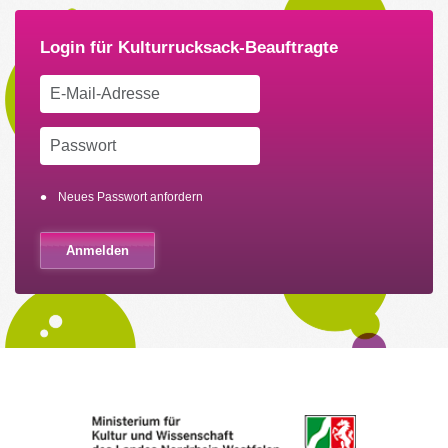
Neues Passwort anfordern