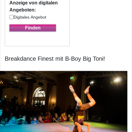
Anzeige von digitalen
Angeboten:
Digitales Angebot
Breakdance Finest mit B-Boy Big Toni!