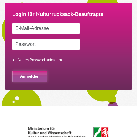
Neues Passwort anfordern