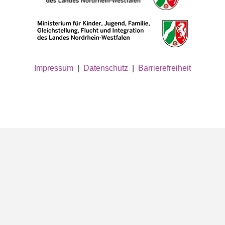
Impressum
|
Datenschutz
|
Barrierefreiheit