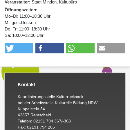
Veranstalter
Stadt Minden, Kultubüro
Öffnungszeiten
Mo–Di: 11:00–18:30 Uhr
Mi: geschlossen
Do–Fr: 11:00–18:30 Uhr
Sa: 10:00–13:00 Uhr
Kontakt
Koordinierungsstelle Kulturrucksack
bei der Arbeitsstelle Kulturelle Bildung NRW
Küppelstein 34
42857 Remscheid
Telefon: 02191 794 367/-368
Fax: 02191 794 205