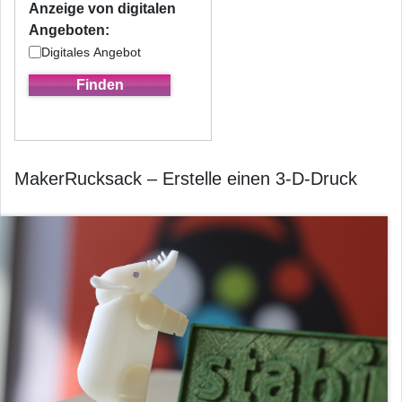
Anzeige von digitalen
Angeboten:
Digitales Angebot
MakerRucksack – Erstelle einen 3-D-Druck