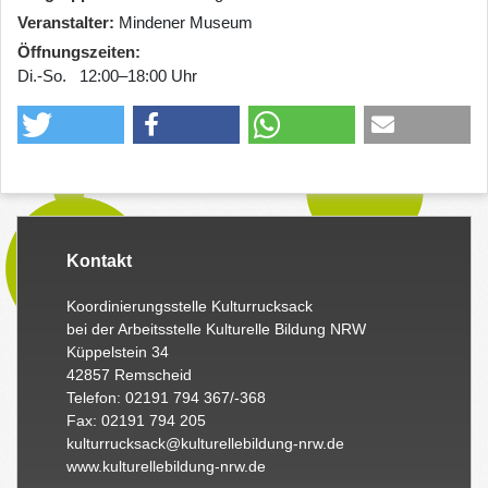
Veranstalter
Mindener Museum
Öffnungszeiten
Di.-So. 12:00–18:00 Uhr
Kontakt
Koordinierungsstelle Kulturrucksack
bei der Arbeitsstelle Kulturelle Bildung NRW
Küppelstein 34
42857 Remscheid
Telefon: 02191 794 367/-368
Fax: 02191 794 205
kulturrucksack@kulturellebildung-nrw.de
www.kulturellebildung-nrw.de