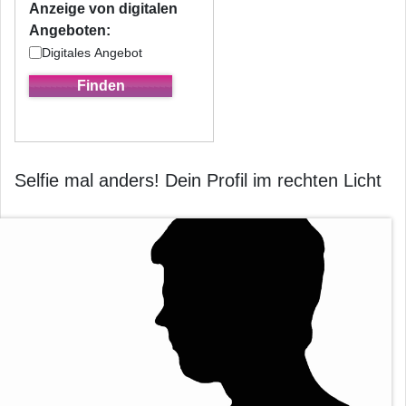
Anzeige von digitalen
Angeboten:
Digitales Angebot
Selfie mal anders! Dein Profil im rechten Licht