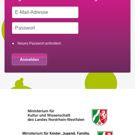
Neues Passwort anfordern