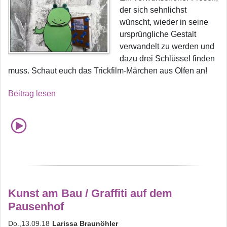
der sich sehnlichst
wünscht, wieder in seine
ursprüngliche Gestalt
verwandelt zu werden und
dazu drei Schlüssel finden
muss. Schaut euch das Trickfilm-Märchen aus Olfen an!
Beitrag lesen
Kunst am Bau / Graffiti auf dem
Pausenhof
Do.,13.09.18
Larissa Braunöhler