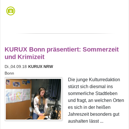
KURUX Bonn präsentiert: Sommerzeit
und Krimizeit
Di.,04.09.18
KURUX NRW
Bonn
Die junge Kulturredaktion
stürzt sich diesmal ins
sommerliche Stadtleben
und fragt, an welchen Orten
es sich in der heißen
Jahreszeit besonders gut
aushalten lässt ...