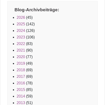
Blog-Archivbeiträge:
2026
(45)
2025
(142)
2024
(126)
2023
(106)
2022
(83)
2021
(90)
2020
(77)
2019
(49)
2018
(69)
2017
(69)
2016
(78)
2015
(85)
2014
(59)
2013
(51)