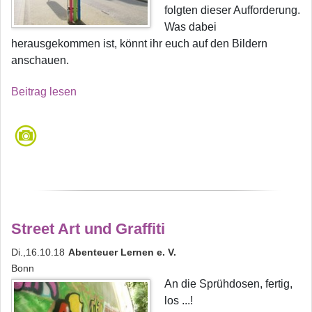
folgten dieser Aufforderung.
Was dabei
herausgekommen ist, könnt ihr euch auf den Bildern
anschauen.
Beitrag lesen
Street Art und Graffiti
Di.,16.10.18
Abenteuer Lernen e. V.
Bonn
An die Sprühdosen, fertig,
los ...!