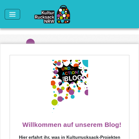
Direkt zum Inhalt
Willkommen auf unserem Blog!
Hier erfahrt ihr, was in Kulturrucksack-Projekten