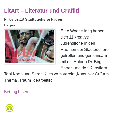
LitArt – Literatur und Graffiti
Fr.,07.09.18
Stadtbücherei Hagen
Hagen
Eine Woche lang haben
sich 11 kreative
Jugendliche in den
Räumen der Stadtbücherei
getroffen und gemeinsam
mit der Autorin Dr. Birgit
Ebbert und den Künstlern
Tobi Koop und Sarah Klich vom Verein „Kunst vor Ort" am
Thema „Traum" gearbeitet.
Beitrag lesen