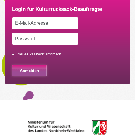
Neues Passwort anfordern