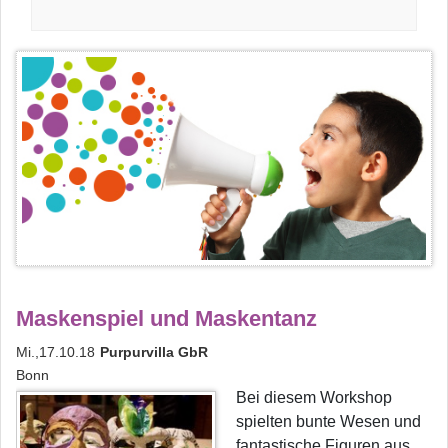
Maskenspiel und Maskentanz
Mi.,17.10.18
Purpurvilla GbR
Bonn
Bei diesem Workshop
spielten bunte Wesen und
fantastische Figuren aus