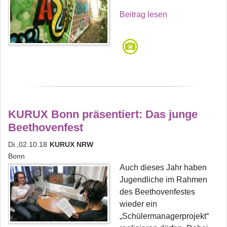
Beitrag lesen
KURUX Bonn präsentiert: Das junge
Beethovenfest
Di.,02.10.18
KURUX NRW
Bonn
Auch dieses Jahr haben
Jugendliche im Rahmen
des Beethovenfestes
wieder ein
„Schülermanagerprojekt“