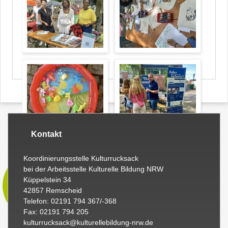
Kontakt
Koordinierungsstelle Kulturrucksack
bei der Arbeitsstelle Kulturelle Bildung NRW
Küppelstein 34
42857 Remscheid
Telefon: 02191 794 367/-368
Fax: 02191 794 205
kulturrucksack@kulturellebildung-nrw.de