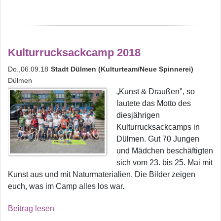
Kulturrucksackcamp 2018
Do.,06.09.18
Stadt Dülmen (Kulturteam/Neue Spinnerei)
Dülmen
„Kunst & Draußen", so
lautete das Motto des
diesjährigen
Kulturrucksackcamps in
Dülmen. Gut 70 Jungen
und Mädchen beschäftigten
sich vom 23. bis 25. Mai mit
Kunst aus und mit Naturmaterialien. Die Bilder zeigen
euch, was im Camp alles los war.
Beitrag lesen