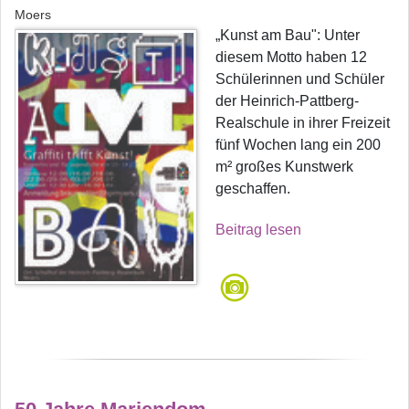
Moers
„Kunst am Bau": Unter
diesem Motto haben 12
Schülerinnen und Schüler
der Heinrich-Pattberg-
Realschule in ihrer Freizeit
fünf Wochen lang ein 200
m² großes Kunstwerk
geschaffen.
Beitrag lesen