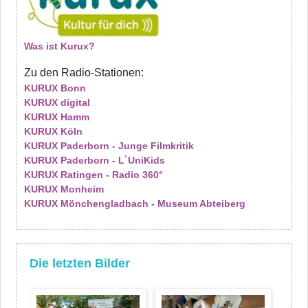
Was ist Kurux?
Zu den Radio-Stationen:
KURUX Bonn
KURUX digital
KURUX Hamm
KURUX Köln
KURUX Paderborn - Junge Filmkritik
KURUX Paderborn - L`UniKids
KURUX Ratingen - Radio 360°
KURUX Monheim
KURUX Mönchengladbach - Museum Abteiberg
Die letzten Bilder