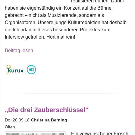
realisieren dürfen. Dabei
haben sie eigenständig ein Konzert auf die Bühne
gebracht – nicht als Musizierende, sondern als
Organisatoren. Unsere junge Kulturredaktion hat deshalb
die Intendantin dieses besonderen Projektes zum
Interview getroffen. Hört mal rein!
Beitrag lesen
„Die drei Zauberschlüssel"
Do.,20.09.18
Christina Berning
Olfen
Ein verwunschener Frosch,