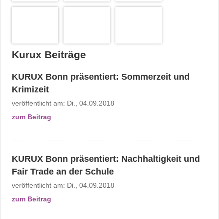
Kurux Beiträge
KURUX Bonn präsentiert: Sommerzeit und
Krimizeit
veröffentlicht am:
Di., 04.09.2018
zum Beitrag
KURUX Bonn präsentiert: Nachhaltigkeit und
Fair Trade an der Schule
veröffentlicht am:
Di., 04.09.2018
zum Beitrag