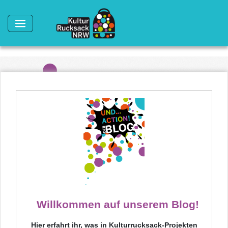
Direkt zum Inhalt
Willkommen auf unserem Blog!
Hier erfahrt ihr, was in Kulturrucksack-Projekten