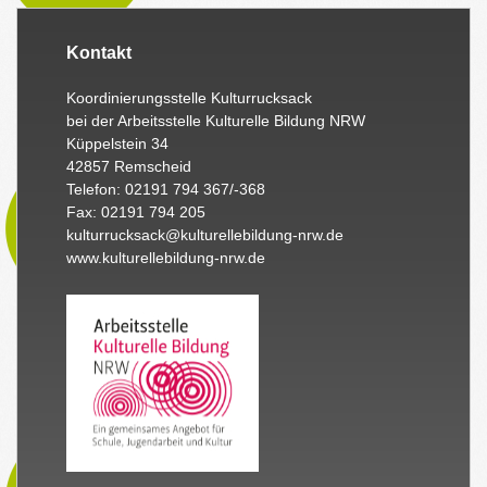
Kontakt
Koordinierungsstelle Kulturrucksack
bei der Arbeitsstelle Kulturelle Bildung NRW
Küppelstein 34
42857 Remscheid
Telefon: 02191 794 367/-368
Fax: 02191 794 205
kulturrucksack@kulturellebildung-nrw.de
www.kulturellebildung-nrw.de