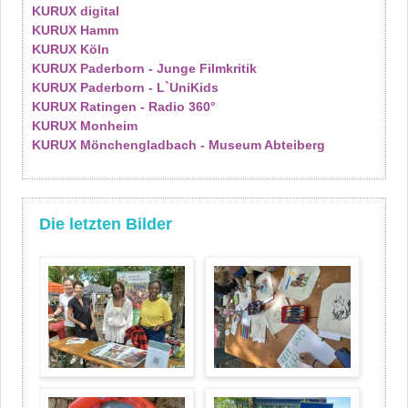
KURUX digital
KURUX Hamm
KURUX Köln
KURUX Paderborn - Junge Filmkritik
KURUX Paderborn - L`UniKids
KURUX Ratingen - Radio 360°
KURUX Monheim
KURUX Mönchengladbach - Museum Abteiberg
Die letzten Bilder