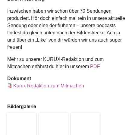
Inzwischen haben wir schon über 70 Sendungen
produziert. Hör doch einfach mal rein in unsere aktuelle
Sendung oder eine der früheren – unsere podcasts
findest du gleich unten nach der Bilderstrecke. Ach ja
und über ein „Like“ von dir würden wir uns auch super
freuen!
Mehr zu unserer KURUX-Redaktion und zum
Mitmachen erfährst du hier in unserem
PDF
.
Dokument
Kurux Redaktion zum Mitmachen
Bildergalerie