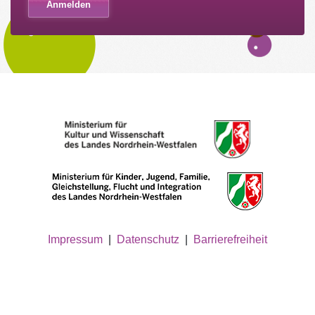
Impressum
|
Datenschutz
|
Barrierefreiheit