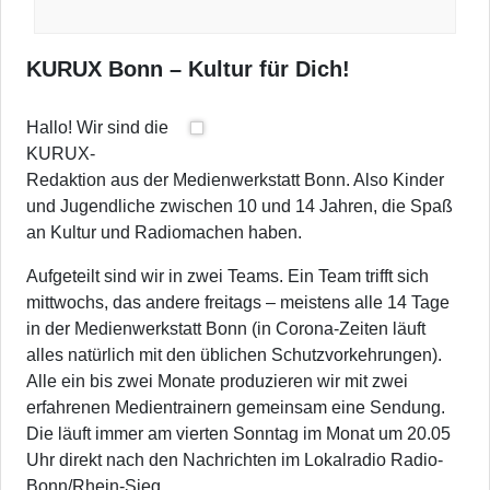
KURUX Bonn – Kultur für Dich!
Hallo! Wir sind die
KURUX-
Redaktion aus der Medienwerkstatt Bonn. Also Kinder
und Jugendliche zwischen 10 und 14 Jahren, die Spaß
an Kultur und Radiomachen haben.
Aufgeteilt sind wir in zwei Teams. Ein Team trifft sich
mittwochs, das andere freitags – meistens alle 14 Tage
in der Medienwerkstatt Bonn (in Corona-Zeiten läuft
alles natürlich mit den üblichen Schutzvorkehrungen).
Alle ein bis zwei Monate produzieren wir mit zwei
erfahrenen Medientrainern gemeinsam eine Sendung.
Die läuft immer am vierten Sonntag im Monat um 20.05
Uhr direkt nach den Nachrichten im Lokalradio Radio-
Bonn/Rhein-Sieg.