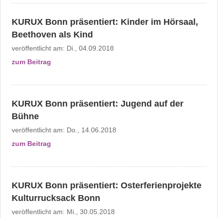
KURUX Bonn präsentiert: Kinder im Hörsaal,
Beethoven als Kind
veröffentlicht am:
Di., 04.09.2018
zum Beitrag
KURUX Bonn präsentiert: Jugend auf der
Bühne
veröffentlicht am:
Do., 14.06.2018
zum Beitrag
KURUX Bonn präsentiert: Osterferienprojekte
Kulturrucksack Bonn
veröffentlicht am:
Mi., 30.05.2018