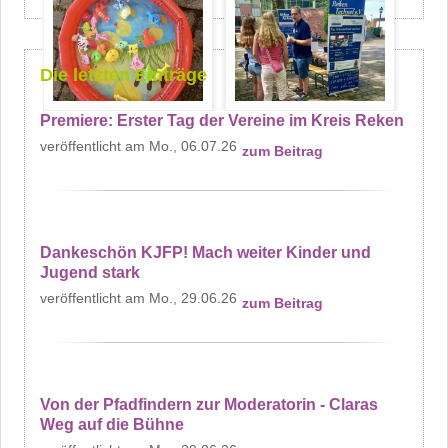
Die letzten Einträge
Premiere: Erster Tag der Vereine im Kreis Reken
Mo., 06.07.26
zum Beitrag
Dankeschön KJFP! Mach weiter Kinder und
Jugend stark
Mo., 29.06.26
zum Beitrag
Von der Pfadfindern zur Moderatorin - Claras
Weg auf die Bühne