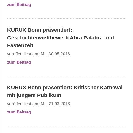
zum Beitrag
KURUX Bonn präsentiert:
Geschichtenwettbewerb Abra Palabra und
Fastenzeit
veröffentlicht am:
Mi., 30.05.2018
zum Beitrag
KURUX Bonn präsentiert: Kritischer Karneval
mit jungem Publikum
veröffentlicht am:
Mi., 21.03.2018
zum Beitrag