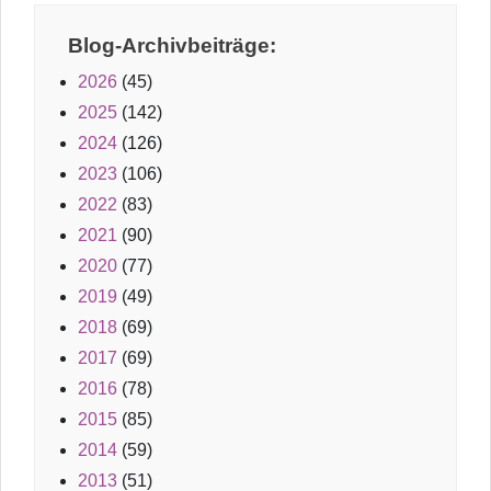
Blog-Archivbeiträge:
2026
(45)
2025
(142)
2024
(126)
2023
(106)
2022
(83)
2021
(90)
2020
(77)
2019
(49)
2018
(69)
2017
(69)
2016
(78)
2015
(85)
2014
(59)
2013
(51)