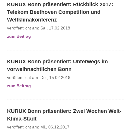
KURUX Bonn präsentiert: Rückblick 2017:
Telekom Beethoven Competition und
Weltklimakonferenz
veröffentlicht am:
Sa., 17.02.2018
zum Beitrag
KURUX Bonn präsentiert: Unterwegs im
vorweihnachtlichen Bonn
veröffentlicht am:
Do., 15.02.2018
zum Beitrag
KURUX Bonn präsentiert: Zwei Wochen Welt-
Klima-Stadt
veröffentlicht am:
Mi., 06.12.2017