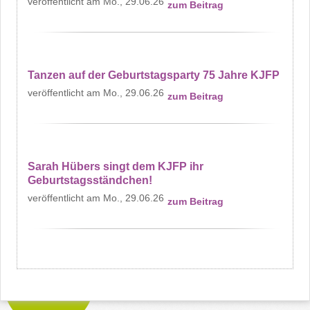
Mo., 29.06.26
zum Beitrag
Tanzen auf der Geburtstagsparty 75 Jahre KJFP
Mo., 29.06.26
zum Beitrag
Sarah Hübers singt dem KJFP ihr
Geburtstagsständchen!
Mo., 29.06.26
zum Beitrag