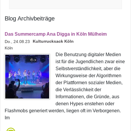
Blog Archivbeiträge
Das Summercamp Ana Digga in Köln Mülheim
Kulturrucksack Köln
Do., 24.08.23
Köln
Die Benutzung digitaler Medien
ist für die Jugendlichen zwar eine
Selbstverständlichkeit, aber die
Wirkungsweise der Algorithmen
der Plattformen sozialer Medien,
die Verlässlichkeit der
Informationen, die Gründe, aus
denen Hypes enstehen oder
Flashmobs generiert werden, liegen oft im Verborgenen.
Im