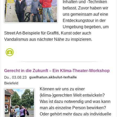
Inhalten und -Techniken
befasst. Zuvor haben wir
uns gemeinsam auf eine
Entdeckungstour in der
Umgebung begeben, um
Street Art-Beispiele für Graffiti, Kunst oder auch
Vandalismus aus nächster Nähe zu inspizieren.
Gerecht in die Zukunft – Ein Klima-Theater-Workshop
guelhatun.akbulut-terhalle
Do., 03.08.23
Bielefeld
Können wir uns zu einer
(klima-)gerechten Welt entwickeln?
Was ist dazu notwendig und was kann
man als einzelne Person bewirken?
Oder gehört mehr dazu als individuelle