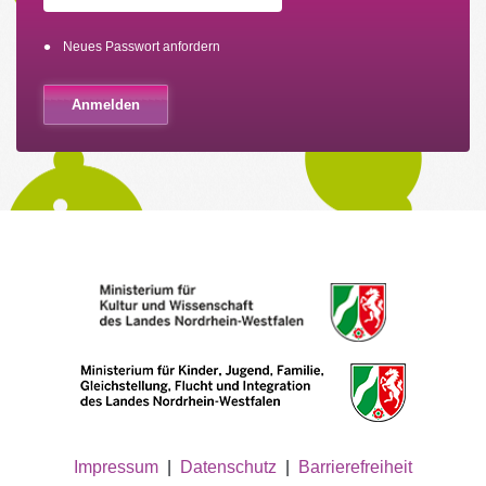
Neues Passwort anfordern
Impressum
|
Datenschutz
|
Barrierefreiheit