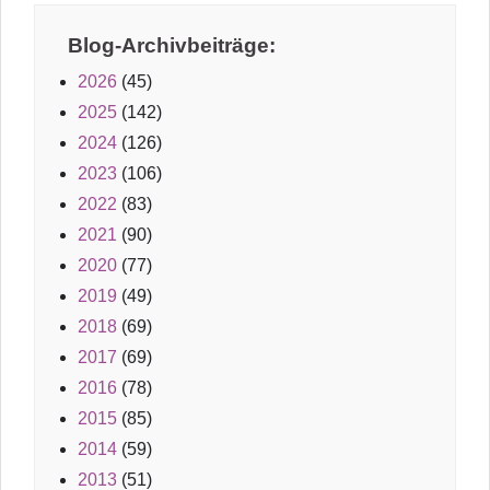
Blog-Archivbeiträge:
2026
(45)
2025
(142)
2024
(126)
2023
(106)
2022
(83)
2021
(90)
2020
(77)
2019
(49)
2018
(69)
2017
(69)
2016
(78)
2015
(85)
2014
(59)
2013
(51)