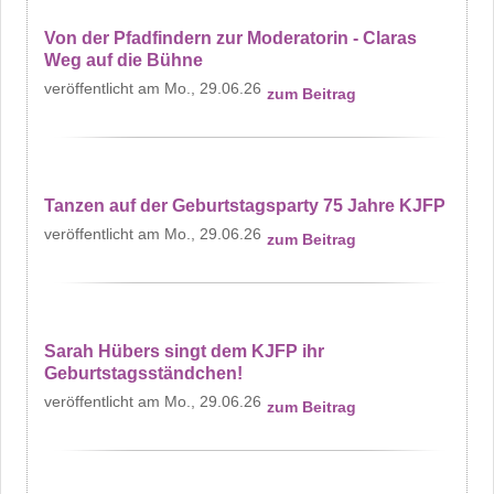
Von der Pfadfindern zur Moderatorin - Claras
Weg auf die Bühne
Mo., 29.06.26
zum Beitrag
Tanzen auf der Geburtstagsparty 75 Jahre KJFP
Mo., 29.06.26
zum Beitrag
Sarah Hübers singt dem KJFP ihr
Geburtstagsständchen!
Mo., 29.06.26
zum Beitrag