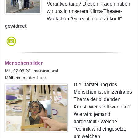
Verantwortung? Diesen Fragen haben
wir uns in unserem Klima-Theater-
Workshop "Gerecht in die Zukunft"
gewidmet.
Menschenbilder
martina.krall
Mi., 02.08.23
Mülheim an der Ruhr
Die Darstellung des
Menschen ist ein zentrales
Thema der bildenden
Kunst. Wer stellt wen dar?
Wie wird jemand
dargestellt? Welche
Technik wird eingesetzt,
um welchen