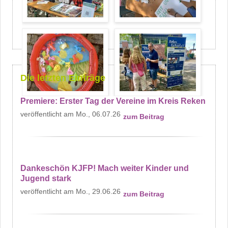
Die letzten Einträge
Premiere: Erster Tag der Vereine im Kreis Reken
Mo., 06.07.26
zum Beitrag
Dankeschön KJFP! Mach weiter Kinder und
Jugend stark
Mo., 29.06.26
zum Beitrag