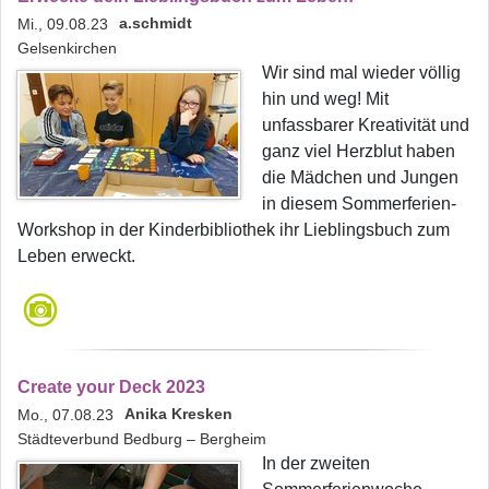
a.schmidt
Mi., 09.08.23
Gelsenkirchen
Wir sind mal wieder völlig
hin und weg! Mit
unfassbarer Kreativität und
ganz viel Herzblut haben
die Mädchen und Jungen
in diesem Sommerferien-
Workshop in der Kinderbibliothek ihr Lieblingsbuch zum
Leben erweckt.
Create your Deck 2023
Anika Kresken
Mo., 07.08.23
Städteverbund Bedburg – Bergheim
In der zweiten