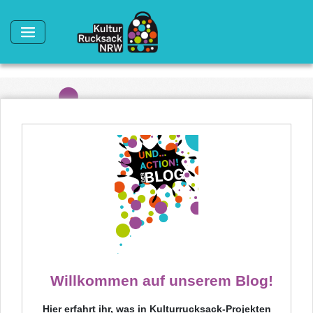
Direkt zum Inhalt
Willkommen auf unserem Blog!
Hier erfahrt ihr, was in Kulturrucksack-Projekten