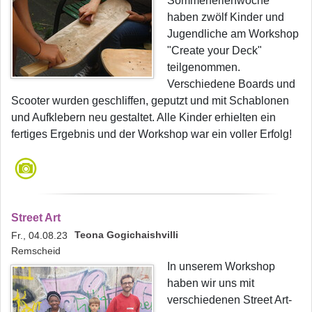
Sommerferienwoche
haben zwölf Kinder und
Jugendliche am Workshop
"Create your Deck"
teilgenommen.
Verschiedene Boards und
Scooter wurden geschliffen, geputzt und mit Schablonen
und Aufklebern neu gestaltet. Alle Kinder erhielten ein
fertiges Ergebnis und der Workshop war ein voller Erfolg!
Street Art
Teona Gogichaishvilli
Fr., 04.08.23
Remscheid
In unserem Workshop
haben wir uns mit
verschiedenen Street Art-