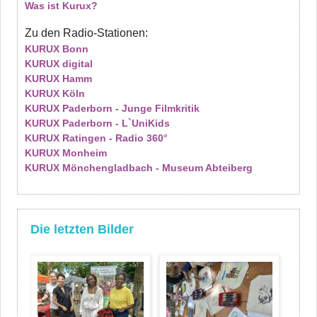
Was ist Kurux?
Zu den Radio-Stationen:
KURUX Bonn
KURUX digital
KURUX Hamm
KURUX Köln
KURUX Paderborn - Junge Filmkritik
KURUX Paderborn - L`UniKids
KURUX Ratingen - Radio 360°
KURUX Monheim
KURUX Mönchengladbach - Museum Abteiberg
Die letzten Bilder