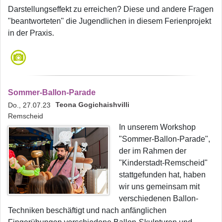
Darstellungseffekt zu erreichen? Diese und andere Fragen
"beantworteten" die Jugendlichen in diesem Ferienprojekt
in der Praxis.
Sommer-Ballon-Parade
Teona Gogichaishvilli
Do., 27.07.23
Remscheid
In unserem Workshop
"Sommer-Ballon-Parade",
der im Rahmen der
"Kinderstadt-Remscheid"
stattgefunden hat, haben
wir uns gemeinsam mit
verschiedenen Ballon-
Techniken beschäftigt und nach anfänglichen