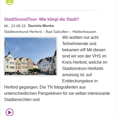
StadtSoundTour- Wie klingt die Stadt?
Daniela Menke
Mi., 23.08.23
Städteverbund Herford – Bad Salzuflen – Hiddenhausen
Wir wollten nur acht
Teilnehmende und
bekamen elf! Mit diesen
sind wir von der VHS im
Kreis Herford, welche im
Stadtzentrum Herfords
ansässig ist, auf
Entdeckungstour in
Herford gegangen. Die TN fotografierten aus
unterschiedlichen Perspektiven für sie selber interessante
Stadtansichten und