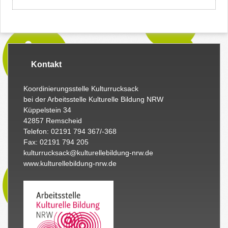
Kontakt
Koordinierungsstelle Kulturrucksack
bei der Arbeitsstelle Kulturelle Bildung NRW
Küppelstein 34
42857 Remscheid
Telefon: 02191 794 367/-368
Fax: 02191 794 205
kulturrucksack@kulturellebildung-nrw.de
www.kulturellebildung-nrw.de