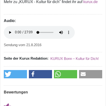
Mehr zu „KURUX - Kultur für dich" findet ihr auf
kurux.de
Audio:
Sendung vom 21.8.2016
Seite der Kurux Redaktion
KURUX Bonn – Kultur für Dich!
Bewertungen