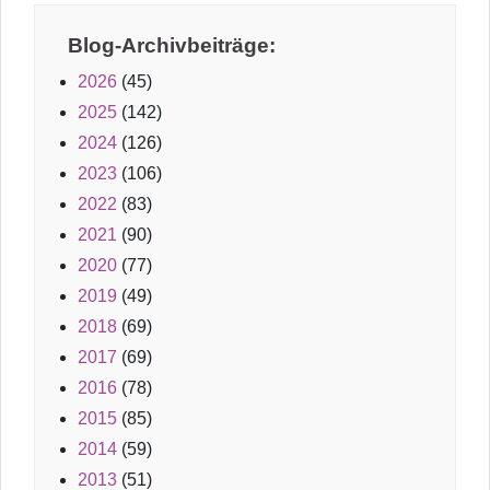
Blog-Archivbeiträge:
2026
(45)
2025
(142)
2024
(126)
2023
(106)
2022
(83)
2021
(90)
2020
(77)
2019
(49)
2018
(69)
2017
(69)
2016
(78)
2015
(85)
2014
(59)
2013
(51)