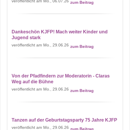
Mo., 06.07.26
zum Beitrag
Dankeschön KJFP! Mach weiter Kinder und
Jugend stark
Mo., 29.06.26
zum Beitrag
Von der Pfadfindern zur Moderatorin - Claras
Weg auf die Bühne
Mo., 29.06.26
zum Beitrag
Tanzen auf der Geburtstagsparty 75 Jahre KJFP
Mo., 29.06.26
zum Beitrag