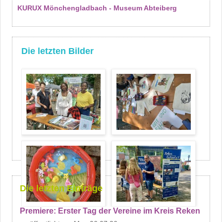
KURUX Mönchengladbach - Museum Abteiberg
Die letzten Bilder
Die letzten Einträge
Premiere: Erster Tag der Vereine im Kreis Reken