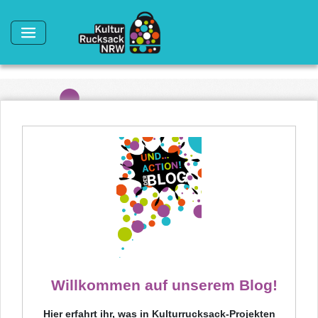
Direkt zum Inhalt
Willkommen auf unserem Blog!
Hier erfahrt ihr, was in Kulturrucksack-Projekten