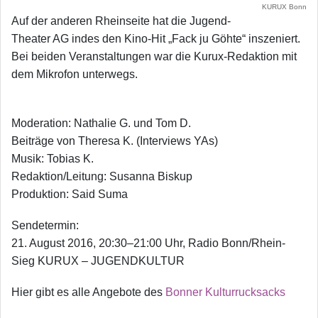
KURUX Bonn
Auf der anderen Rheinseite hat die Jugend-
Theater AG indes den Kino-Hit „Fack ju Göhte“ inszeniert.
Bei beiden Veranstaltungen war die Kurux-Redaktion mit
dem Mikrofon unterwegs.
Moderation: Nathalie G. und Tom D.
Beiträge von Theresa K. (Interviews YAs)
Musik: Tobias K.
Redaktion/Leitung: Susanna Biskup
Produktion: Said Suma
Sendetermin:
21. August 2016, 20:30–21:00 Uhr, Radio Bonn/Rhein-
Sieg KURUX – JUGENDKULTUR
Hier gibt es alle Angebote des
Bonner Kulturrucksacks