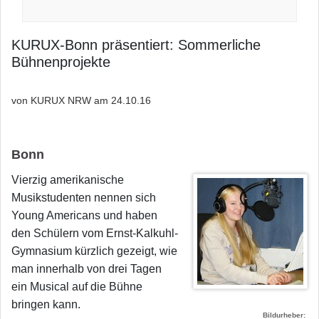
KURUX-Bonn präsentiert: Sommerliche
Bühnenprojekte
von KURUX NRW am
24.10.16
Bonn
Vierzig amerikanische
Musikstudenten nennen sich
Young Americans und haben
den Schülern vom Ernst-Kalkuhl-
Gymnasium kürzlich gezeigt, wie
man innerhalb von drei Tagen
ein Musical auf die Bühne
bringen kann.
Bildurheber