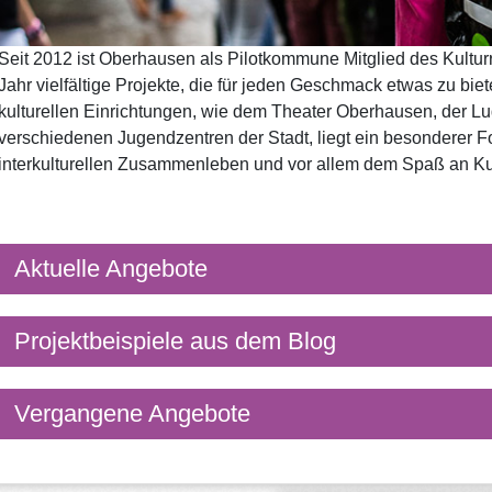
Seit 2012 ist Oberhausen als Pilotkommune Mitglied des Kultur
Jahr vielfältige Projekte, die für jeden Geschmack etwas zu bi
kulturellen Einrichtungen, wie dem Theater Oberhausen, der L
verschiedenen Jugendzentren der Stadt, liegt ein besonderer
interkulturellen Zusammenleben und vor allem dem Spaß an Kul
Aktuelle Angebote
Projektbeispiele aus dem Blog
Vergangene Angebote