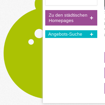
Zu den städtischen
Homepages
Angebots-Suche