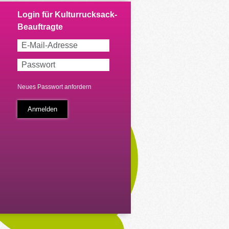
Neues Passwort anfordern