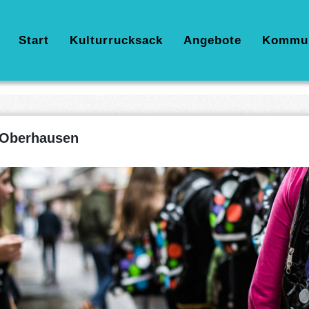
Hauptnavigation
Start
Kulturrucksack
Angebote
Kommu
Oberhausen