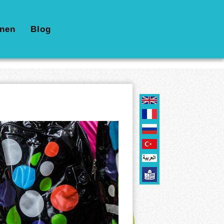
nen
Blog