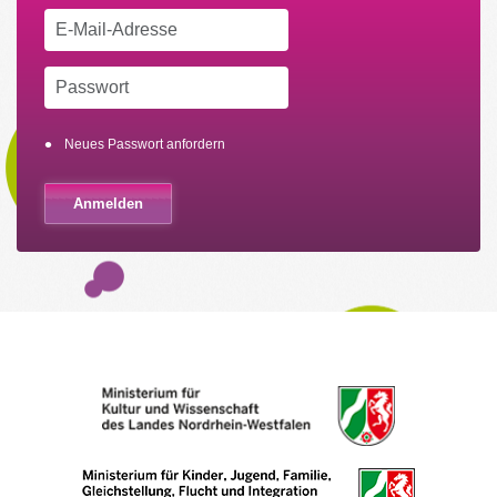
Neues Passwort anfordern