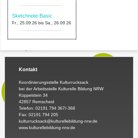
Sketchnote Basic
Fr., 25.09.26
bis
Sa., 26.09.26
Kontakt
Koordinierungsstelle Kulturrucksack
bei der Arbeitsstelle Kulturelle Bildung NRW
Küppelstein 34
42857 Remscheid
Telefon: 02191 794 367/-368
Fax: 02191 794 205
kulturrucksack@kulturellebildung-nrw.de
www.kulturellebildung-nrw.de