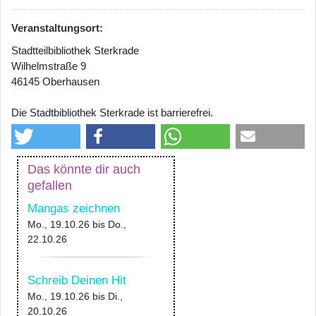
Veranstaltungsort:
Stadtteilbibliothek Sterkrade
Wilhelmstraße 9
46145 Oberhausen
Die Stadtbibliothek Sterkrade ist barrierefrei.
Das könnte dir auch
gefallen
Mangas zeichnen
Mo., 19.10.26
bis
Do.,
22.10.26
Schreib Deinen Hit
Mo., 19.10.26
bis
Di.,
20.10.26