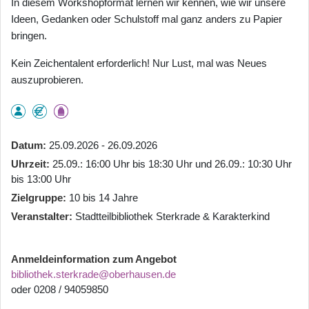
In diesem Workshopformat lernen wir kennen, wie wir unsere
Ideen, Gedanken oder Schulstoff mal ganz anders zu Papier
bringen.
Kein Zeichentalent erforderlich! Nur Lust, mal was Neues
auszuprobieren.
Datum
25.09.2026 - 26.09.2026
Uhrzeit
25.09.: 16:00 Uhr bis 18:30 Uhr und 26.09.: 10:30 Uhr
bis 13:00 Uhr
Zielgruppe
10 bis 14 Jahre
Veranstalter
Stadtteilbibliothek Sterkrade & Karakterkind
Anmeldeinformation zum Angebot
bibliothek.sterkrade@oberhausen.de
oder 0208 / 94059850