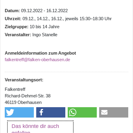
Datum
09.12.2022 - 16.12.2022
Uhrzeit
09.12., 14.12., 16.12., jeweils 15:30–18:30 Uhr
Zielgruppe
10 bis 14 Jahre
Veranstalter
Ingo Stanelle
Anmeldeinformation zum Angebot
falkentreff@falken-oberhausen.de
Veranstaltungsort:
Falkentreff
Richard-Dehmel-Str. 38
46119 Oberhausen
Das könnte dir auch
gefallen