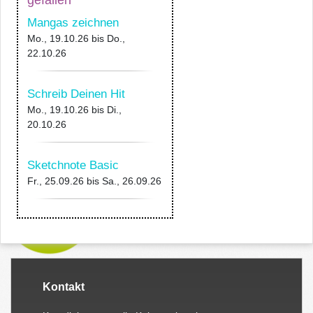
Mangas zeichnen
Mo., 19.10.26
bis
Do.,
22.10.26
Schreib Deinen Hit
Mo., 19.10.26
bis
Di.,
20.10.26
Sketchnote Basic
Fr., 25.09.26
bis
Sa., 26.09.26
Kontakt