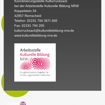
Koordinierungsstelle Kulturrucksack
bei der Arbeitsstelle Kulturelle Bildung NRW
Küppelstein 34
42857 Remscheid
Telefon: 02191 794 367/-368
Fax: 02191 794 205
kulturrucksack@kulturellebildung-nrw.de
www.kulturellebildung-nrw.de
Kommunen