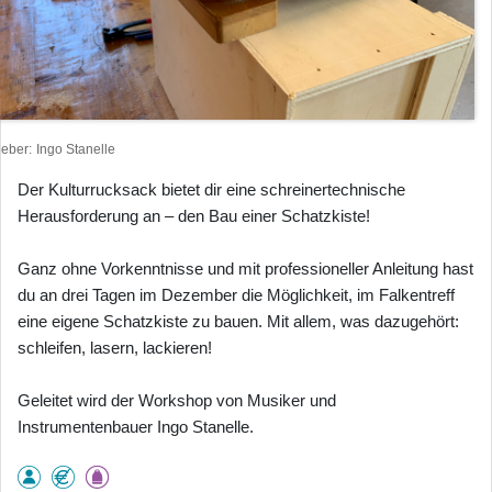
heber
Ingo Stanelle
Der Kulturrucksack bietet dir eine schreinertechnische
Herausforderung an – den Bau einer Schatzkiste!
Ganz ohne Vorkenntnisse und mit professioneller Anleitung hast
du an drei Tagen im Dezember die Möglichkeit, im Falkentreff
eine eigene Schatzkiste zu bauen. Mit allem, was dazugehört:
schleifen, lasern, lackieren!
Geleitet wird der Workshop von Musiker und
Instrumentenbauer Ingo Stanelle.