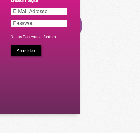
Neues Passwort anfordern