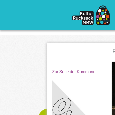
Direkt zum Inhalt
Zur Seite der Kommune