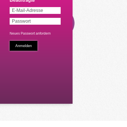
Neues Passwort anfordern