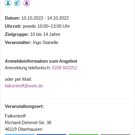
Datum
10.10.2022 - 14.10.2022
Uhrzeit
jeweils 10:00–13:00 Uhr
Zielgruppe
10 bis 14 Jahre
Veranstalter
Ingo Stanelle
Anmeldeinformation zum Angebot
Anmeldung telefonisch:
0208 602252
oder per Mail:
falkentreff@web.de
Veranstaltungsort:
Falkentreff
Richard-Dehmel-Str. 38
46119 Oberhausen