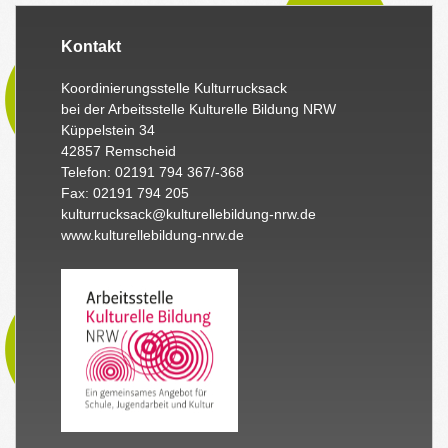
Kontakt
Koordinierungsstelle Kulturrucksack
bei der Arbeitsstelle Kulturelle Bildung NRW
Küppelstein 34
42857 Remscheid
Telefon: 02191 794 367/-368
Fax: 02191 794 205
kulturrucksack@kulturellebildung-nrw.de
www.kulturellebildung-nrw.de