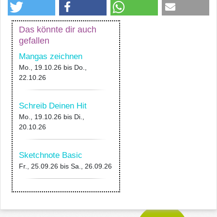
Das könnte dir auch
gefallen
Mangas zeichnen
Mo., 19.10.26
bis
Do.,
22.10.26
Schreib Deinen Hit
Mo., 19.10.26
bis
Di.,
20.10.26
Sketchnote Basic
Fr., 25.09.26
bis
Sa., 26.09.26