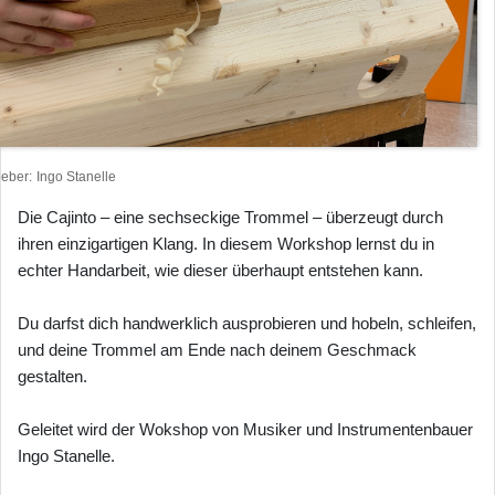
heber
Ingo Stanelle
Die Cajinto – eine sechseckige Trommel – überzeugt durch
ihren einzigartigen Klang. In diesem Workshop lernst du in
echter Handarbeit, wie dieser überhaupt entstehen kann.
Du darfst dich handwerklich ausprobieren und hobeln, schleifen,
und deine Trommel am Ende nach deinem Geschmack
gestalten.
Geleitet wird der Wokshop von Musiker und Instrumentenbauer
Ingo Stanelle.