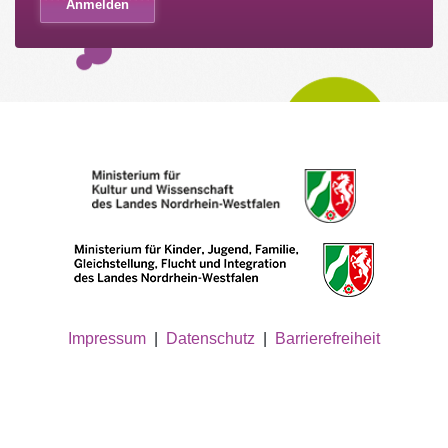
Impressum
|
Datenschutz
|
Barrierefreiheit