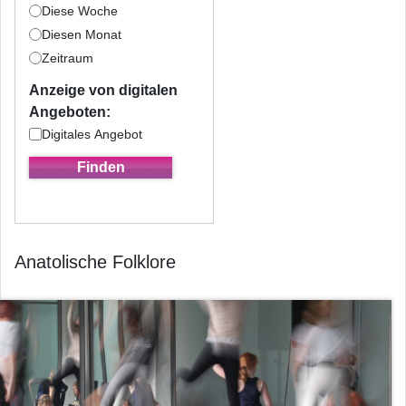
Diese Woche
Diesen Monat
Zeitraum
Anzeige von digitalen
Angeboten:
Digitales Angebot
Anatolische Folklore