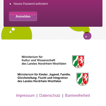
Neues Passwort anfordern
Impressum
|
Datenschutz
|
Barrierefreiheit