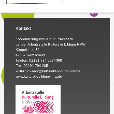
Kontakt
Koordinierungsstelle Kulturrucksack
bei der Arbeitsstelle Kulturelle Bildung NRW
Küppelstein 34
42857 Remscheid
Telefon: 02191 794 367/-368
Fax: 02191 794 205
kulturrucksack@kulturellebildung-nrw.de
www.kulturellebildung-nrw.de