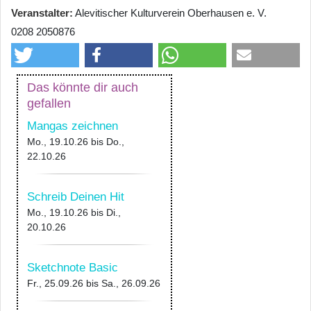
Veranstalter
Alevitischer Kulturverein Oberhausen e. V.
0208 2050876
Das könnte dir auch
gefallen
Mangas zeichnen
Mo., 19.10.26
bis
Do.,
22.10.26
Schreib Deinen Hit
Mo., 19.10.26
bis
Di.,
20.10.26
Sketchnote Basic
Fr., 25.09.26
bis
Sa., 26.09.26