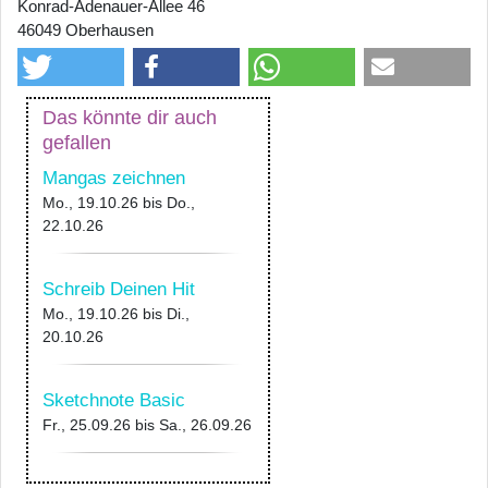
Konrad-Adenauer-Allee 46
46049 Oberhausen
Das könnte dir auch
gefallen
Mangas zeichnen
Mo., 19.10.26
bis
Do.,
22.10.26
Schreib Deinen Hit
Mo., 19.10.26
bis
Di.,
20.10.26
Sketchnote Basic
Fr., 25.09.26
bis
Sa., 26.09.26