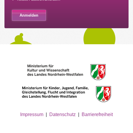
Impressum
|
Datenschutz
|
Barrierefreiheit