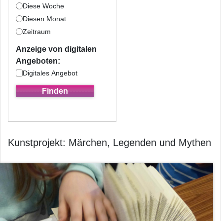
Diese Woche
Diesen Monat
Zeitraum
Anzeige von digitalen
Angeboten:
Digitales Angebot
Kunstprojekt: Märchen, Legenden und Mythen