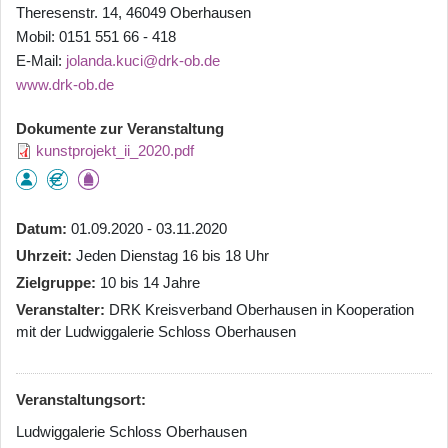
Theresenstr. 14, 46049 Oberhausen
Mobil: 0151 551 66 - 418
E-Mail:
jolanda.kuci@drk-ob.de
www.drk-ob.de
Dokumente zur Veranstaltung
kunstprojekt_ii_2020.pdf
Datum
01.09.2020 - 03.11.2020
Uhrzeit
Jeden Dienstag 16 bis 18 Uhr
Zielgruppe
10 bis 14 Jahre
Veranstalter
DRK Kreisverband Oberhausen in Kooperation
mit der Ludwiggalerie Schloss Oberhausen
Veranstaltungsort:
Ludwiggalerie Schloss Oberhausen