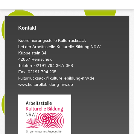
Kontakt
Koordinierungsstelle Kulturrucksack
bei der Arbeitsstelle Kulturelle Bildung NRW
Küppelstein 34
42857 Remscheid
Telefon: 02191 794 367/-368
Fax: 02191 794 205
kulturrucksack@kulturellebildung-nrw.de
www.kulturellebildung-nrw.de