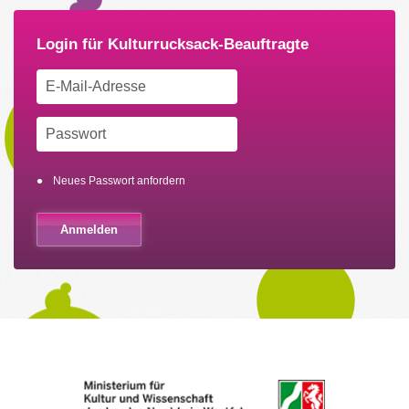
Neues Passwort anfordern