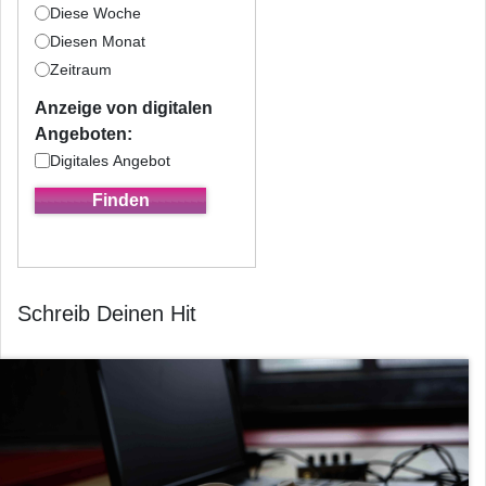
Diese Woche
Diesen Monat
Zeitraum
Anzeige von digitalen
Angeboten:
Digitales Angebot
Schreib Deinen Hit