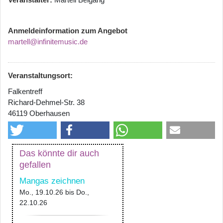
Anmeldeinformation zum Angebot
martell@infinitemusic.de
Veranstaltungsort:
Falkentreff
Richard-Dehmel-Str. 38
46119 Oberhausen
Das könnte dir auch
gefallen
Mangas zeichnen
Mo., 19.10.26
bis
Do.,
22.10.26