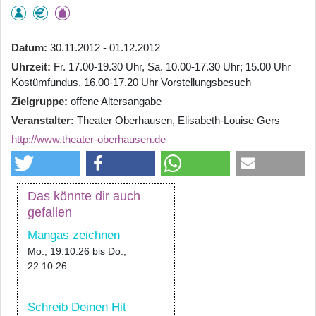
Datum
30.11.2012 - 01.12.2012
Uhrzeit
Fr. 17.00-19.30 Uhr, Sa. 10.00-17.30 Uhr; 15.00 Uhr
Kostümfundus, 16.00-17.20 Uhr Vorstellungsbesuch
Zielgruppe
offene Altersangabe
Veranstalter
Theater Oberhausen, Elisabeth-Louise Gers
http://www.theater-oberhausen.de
Das könnte dir auch
gefallen
Mangas zeichnen
Mo., 19.10.26
bis
Do.,
22.10.26
Schreib Deinen Hit