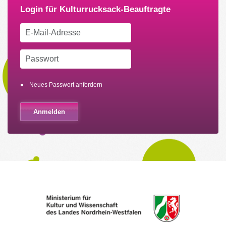
Neues Passwort anfordern