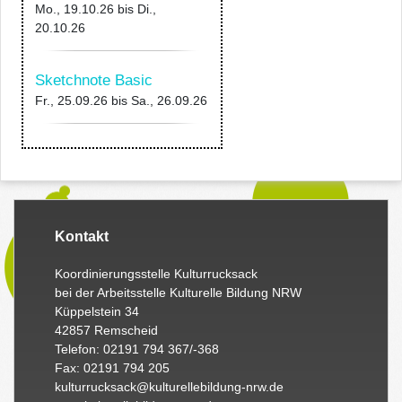
Mo., 19.10.26
bis
Di.,
20.10.26
Sketchnote Basic
Fr., 25.09.26
bis
Sa., 26.09.26
Kontakt
Koordinierungsstelle Kulturrucksack
bei der Arbeitsstelle Kulturelle Bildung NRW
Küppelstein 34
42857 Remscheid
Telefon: 02191 794 367/-368
Fax: 02191 794 205
kulturrucksack@kulturellebildung-nrw.de