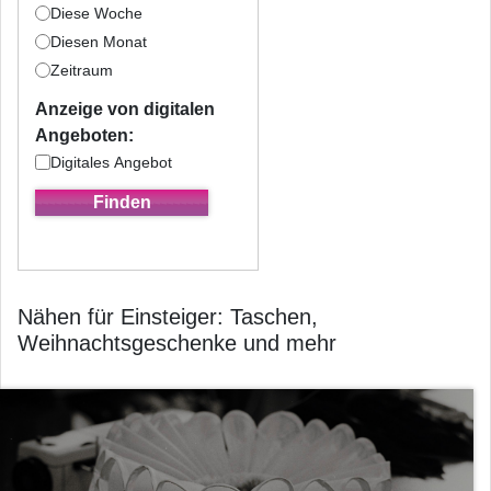
Diese Woche
Diesen Monat
Zeitraum
Anzeige von digitalen
Angeboten:
Digitales Angebot
Nähen für Einsteiger: Taschen,
Weihnachtsgeschenke und mehr