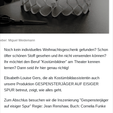
heber
Miguel Weidemann
Noch kein individuelles Weihnachtsgeschenk gefunden? Schon
öfter schönen Stoff gesehen und ihn nicht verwenden können?
Ihr möchtet den Beruf "Kostümbildner" am Theater kennen
lernen? Dann seid ihr hier genau richtig!
Elisabeth-Louise Gers, die als Kostümbildassistentin auch
unsere Produktion GESPENSTERJÄGER AUF EISIGER
SPUR betreut, zeigt, wie alles geht.
Zum Abschlus besuchen wir die Inszenierung "Gespensterjäger
auf eisiger Spur" Regie: Jean Renshaw, Buch: Cornelia Funke