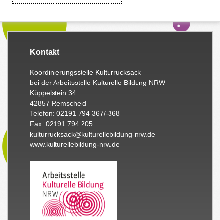
Kontakt
Koordinierungsstelle Kulturrucksack
bei der Arbeitsstelle Kulturelle Bildung NRW
Küppelstein 34
42857 Remscheid
Telefon: 02191 794 367/-368
Fax: 02191 794 205
kulturrucksack@kulturellebildung-nrw.de
www.kulturellebildung-nrw.de