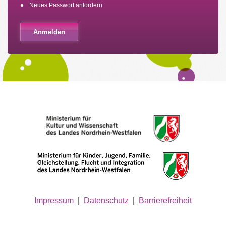
Neues Passwort anfordern
Impressum
|
Datenschutz
|
Barrierefreiheit