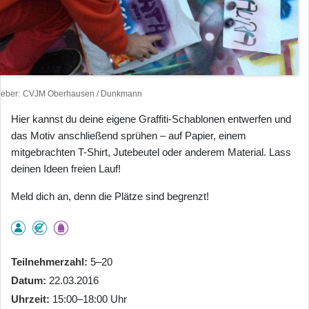
heber
CVJM Oberhausen / Dunkmann
Hier kannst du deine eigene Graffiti-Schablonen entwerfen und
das Motiv anschließend sprühen – auf Papier, einem
mitgebrachten T-Shirt, Jutebeutel oder anderem Material. Lass
deinen Ideen freien Lauf!
Meld dich an, denn die Plätze sind begrenzt!
Teilnehmerzahl
5–20
Datum
22.03.2016
Uhrzeit
15:00–18:00 Uhr