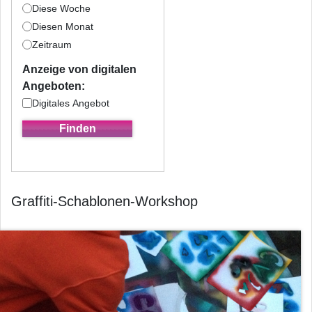
Diese Woche
Diesen Monat
Zeitraum
Anzeige von digitalen
Angeboten:
Digitales Angebot
Graffiti-Schablonen-Workshop