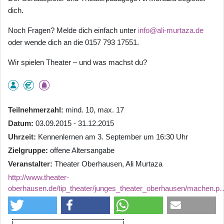
dich.
Noch Fragen? Melde dich einfach unter
info@ali-murtaza.de
oder wende dich an die 0157 793 17551.
Wir spielen Theater – und was machst du?
Teilnehmerzahl
mind. 10, max. 17
Datum
03.09.2015 - 31.12.2015
Uhrzeit
Kennenlernen am 3. September um 16:30 Uhr
Zielgruppe
offene Altersangabe
Veranstalter
Theater Oberhausen, Ali Murtaza
http://www.theater-
oberhausen.de/tip_theater/junges_theater_oberhausen/machen.p