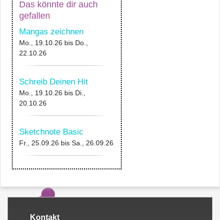
Das könnte dir auch
gefallen
Mangas zeichnen
Mo., 19.10.26
bis
Do.,
22.10.26
Schreib Deinen Hit
Mo., 19.10.26
bis
Di.,
20.10.26
Sketchnote Basic
Fr., 25.09.26
bis
Sa., 26.09.26
Kontakt