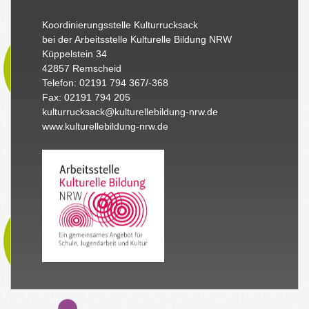
Koordinierungsstelle Kulturrucksack
bei der Arbeitsstelle Kulturelle Bildung NRW
Küppelstein 34
42857 Remscheid
Telefon: 02191 794 367/-368
Fax: 02191 794 205
kulturrucksack@kulturellebildung-nrw.de
www.kulturellebildung-nrw.de