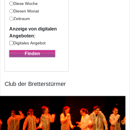
Diese Woche
Diesen Monat
Zeitraum
Anzeige von digitalen
Angeboten:
Digitales Angebot
Club der Bretterstürmer