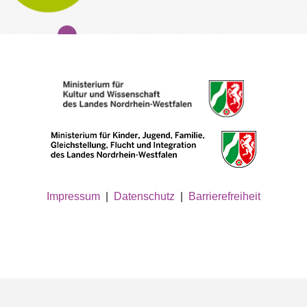
Impressum
|
Datenschutz
|
Barrierefreiheit