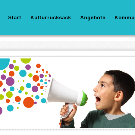
Hauptnavigation
Start
Kulturrucksack
Angebote
Kommu