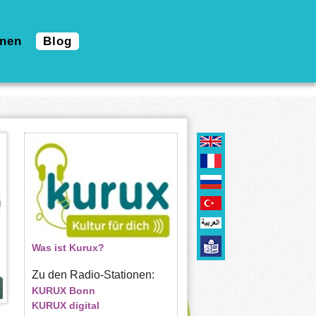
nen
Blog
Was ist Kurux?
Zu den Radio-Stationen:
KURUX Bonn
KURUX digital