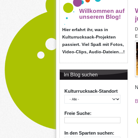
Willkommen auf
unserem Blog!
D
Hier erfahrt ihr, was in
E
Kulturrucksack-Projekten
passiert. Viel Spaß mit Fotos,
Video-Clips, Audio-Dateien…!
Im Blog suchen
N
Kulturrucksack-Standort
B
Freie Suche:
In den Sparten suchen: