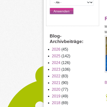
M
M
Blog-
Archivbeiträge:
2026
(45)
2025
(142)
2024
(126)
2023
(106)
2022
(83)
B
2021
(90)
2020
(77)
2019
(49)
2018
(69)