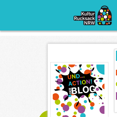
Direkt zum Inhalt