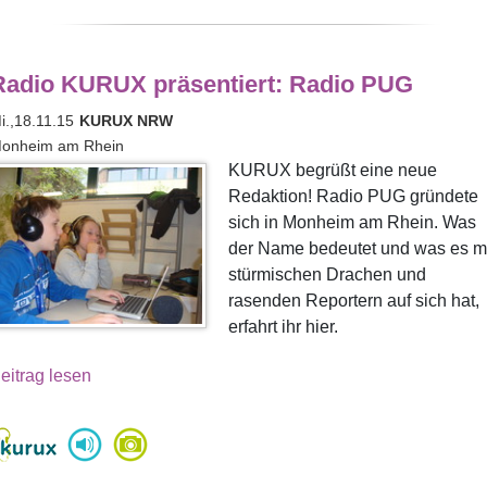
Radio KURUX präsentiert: Radio PUG
i.,18.11.15
KURUX NRW
onheim am Rhein
KURUX begrüßt eine neue
Redaktion! Radio PUG gründete
sich in Monheim am Rhein. Was
der Name bedeutet und was es mi
stürmischen Drachen und
rasenden Reportern auf sich hat,
erfahrt ihr hier.
eitrag lesen