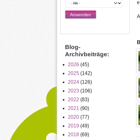
e
A
B
Blog-
Archivbeiträge:
2026
(45)
2025
(142)
2024
(126)
2023
(106)
2022
(83)
2021
(90)
2020
(77)
2019
(49)
2018
(69)