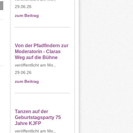
29.06.26
zum Beitrag
Von der Pfadfindern zur
Moderatorin - Claras
Weg auf die Bühne
Mo.,
29.06.26
zum Beitrag
Tanzen auf der
Geburtstagsparty 75
Jahre KJFP
Mo.,