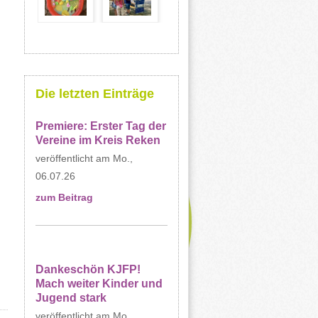
Die letzten Einträge
Premiere: Erster Tag der
Vereine im Kreis Reken
Mo.,
06.07.26
zum Beitrag
Dankeschön KJFP!
Mach weiter Kinder und
Jugend stark
Mo.,