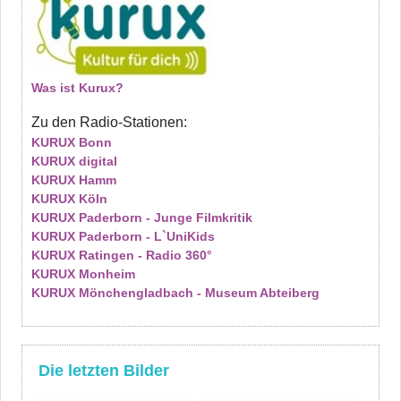
Was ist Kurux?
Zu den Radio-Stationen:
KURUX Bonn
KURUX digital
KURUX Hamm
KURUX Köln
KURUX Paderborn - Junge Filmkritik
KURUX Paderborn - L`UniKids
KURUX Ratingen - Radio 360°
KURUX Monheim
KURUX Mönchengladbach - Museum Abteiberg
Die letzten Bilder