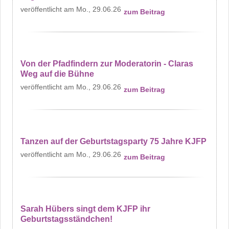
Mo., 29.06.26
zum Beitrag
Von der Pfadfindern zur Moderatorin - Claras
Weg auf die Bühne
Mo., 29.06.26
zum Beitrag
Tanzen auf der Geburtstagsparty 75 Jahre KJFP
Mo., 29.06.26
zum Beitrag
Sarah Hübers singt dem KJFP ihr
Geburtstagsständchen!