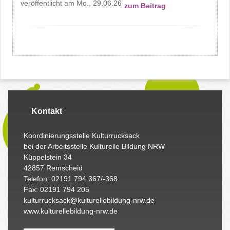
Mo., 29.06.26
zum Beitrag
Kontakt
Koordinierungsstelle Kulturrucksack
bei der Arbeitsstelle Kulturelle Bildung NRW
Küppelstein 34
42857 Remscheid
Telefon: 02191 794 367/-368
Fax: 02191 794 205
kulturrucksack@kulturellebildung-nrw.de
www.kulturellebildung-nrw.de