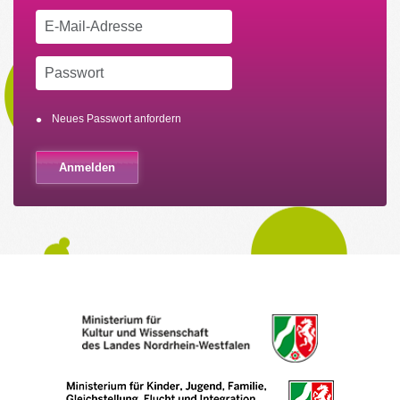
Neues Passwort anfordern