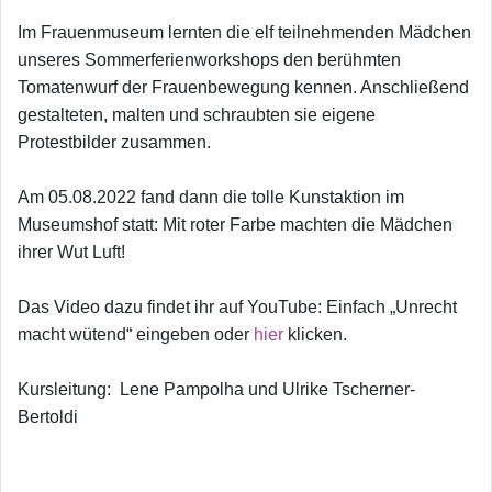
Im Frauenmuseum lernten die elf teilnehmenden Mädchen
unseres Sommerferienworkshops den berühmten
Tomatenwurf der Frauenbewegung kennen. Anschließend
gestalteten, malten und schraubten sie eigene
Protestbilder zusammen.
Am 05.08.2022 fand dann die tolle Kunstaktion im
Museumshof statt: Mit roter Farbe machten die Mädchen
ihrer Wut Luft!
Das Video dazu findet ihr auf YouTube: Einfach „Unrecht
macht wütend“ eingeben oder
hier
klicken.
Kursleitung: Lene Pampolha und Ulrike Tscherner-
Bertoldi