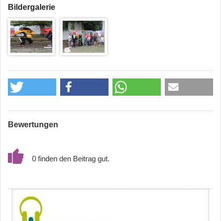
Bildergalerie
Bewertungen
0