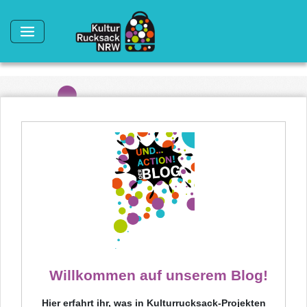
Direkt zum Inhalt
Willkommen auf unserem Blog!
Hier erfahrt ihr, was in Kulturrucksack-Projekten