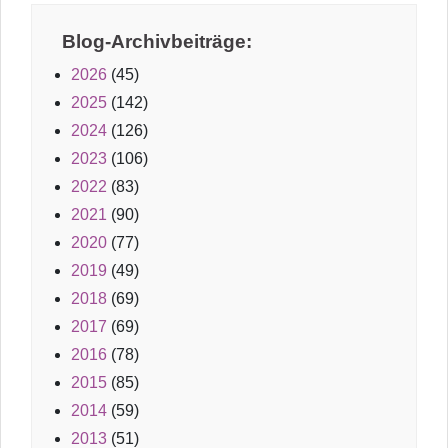
Blog-Archivbeiträge:
2026
(45)
2025
(142)
2024
(126)
2023
(106)
2022
(83)
2021
(90)
2020
(77)
2019
(49)
2018
(69)
2017
(69)
2016
(78)
2015
(85)
2014
(59)
2013
(51)