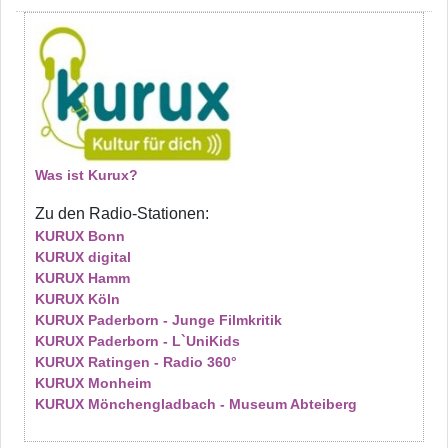
Was ist Kurux?
Zu den Radio-Stationen:
KURUX Bonn
KURUX digital
KURUX Hamm
KURUX Köln
KURUX Paderborn - Junge Filmkritik
KURUX Paderborn - L`UniKids
KURUX Ratingen - Radio 360°
KURUX Monheim
KURUX Mönchengladbach - Museum Abteiberg