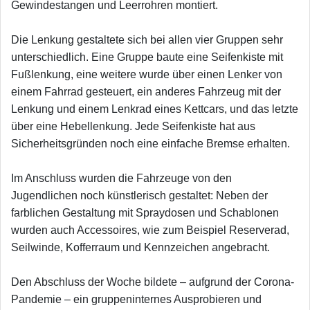
Gewindestangen und Leerrohren montiert.
Die Lenkung gestaltete sich bei allen vier Gruppen sehr
unterschiedlich. Eine Gruppe baute eine Seifenkiste mit
Fußlenkung, eine weitere wurde über einen Lenker von
einem Fahrrad gesteuert, ein anderes Fahrzeug mit der
Lenkung und einem Lenkrad eines Kettcars, und das letzte
über eine Hebellenkung. Jede Seifenkiste hat aus
Sicherheitsgründen noch eine einfache Bremse erhalten.
Im Anschluss wurden die Fahrzeuge von den
Jugendlichen noch künstlerisch gestaltet: Neben der
farblichen Gestaltung mit Spraydosen und Schablonen
wurden auch Accessoires, wie zum Beispiel Reserverad,
Seilwinde, Kofferraum und Kennzeichen angebracht.
Den Abschluss der Woche bildete – aufgrund der Corona-
Pandemie – ein gruppeninternes Ausprobieren und