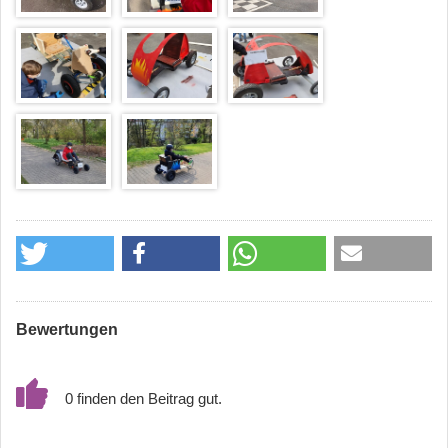
Bewertungen
0