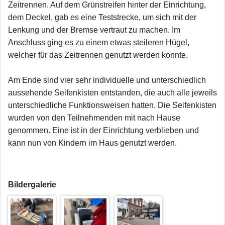
Zeitrennen. Auf dem Grünstreifen hinter der Einrichtung,
dem Deckel, gab es eine Teststrecke, um sich mit der
Lenkung und der Bremse vertraut zu machen. Im
Anschluss ging es zu einem etwas steileren Hügel,
welcher für das Zeitrennen genutzt werden konnte.
Am Ende sind vier sehr individuelle und unterschiedlich
aussehende Seifenkisten entstanden, die auch alle jeweils
unterschiedliche Funktionsweisen hatten. Die Seifenkisten
wurden von den Teilnehmenden mit nach Hause
genommen. Eine ist in der Einrichtung verblieben und
kann nun von Kindern im Haus genutzt werden.
Bildergalerie