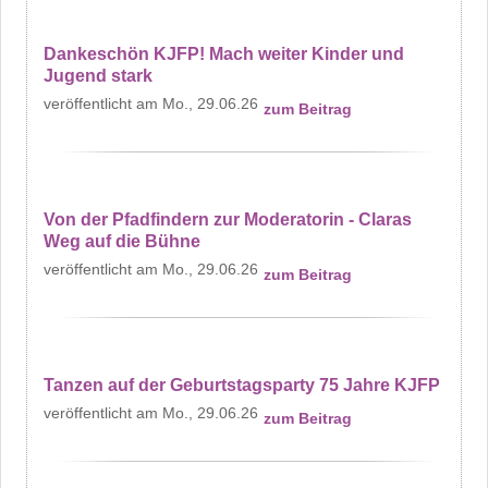
Dankeschön KJFP! Mach weiter Kinder und
Jugend stark
Mo., 29.06.26
zum Beitrag
Von der Pfadfindern zur Moderatorin - Claras
Weg auf die Bühne
Mo., 29.06.26
zum Beitrag
Tanzen auf der Geburtstagsparty 75 Jahre KJFP
Mo., 29.06.26
zum Beitrag