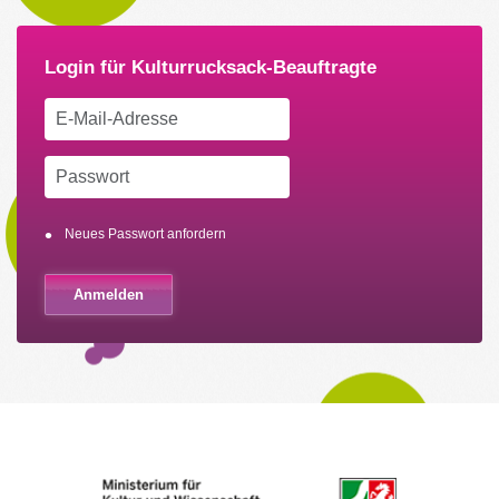
Neues Passwort anfordern