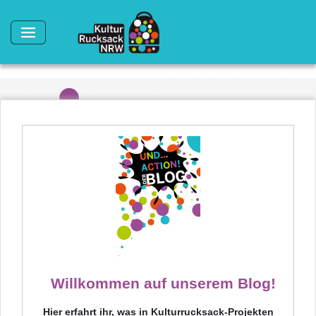
Direkt zum Inhalt
Willkommen auf unserem Blog!
Hier erfahrt ihr, was in Kulturrucksack-Projekten