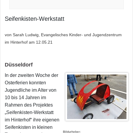
Seifenkisten-Werkstatt
von Sarah Ludwig, Evangelisches Kinder- und Jugendzentrum
im Hinterhof am
12.05.21
Düsseldorf
In der zweiten Woche der
Osterferien konnten
Jugendliche im Alter von
10 bis 14 Jahren im
Rahmen des Projektes
„Seifenkisten-Werkstatt
im Hinterhof“ ihre eigenen
Seifenkisten in kleinen
Bildurheber