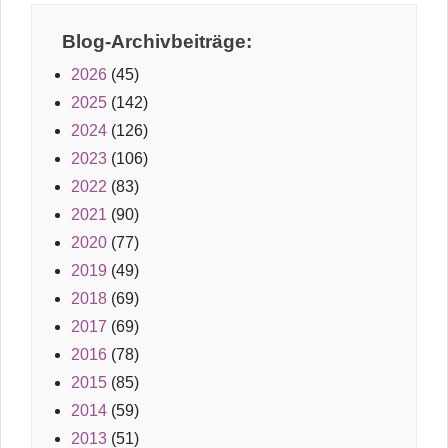
Blog-Archivbeiträge:
2026
(45)
2025
(142)
2024
(126)
2023
(106)
2022
(83)
2021
(90)
2020
(77)
2019
(49)
2018
(69)
2017
(69)
2016
(78)
2015
(85)
2014
(59)
2013
(51)