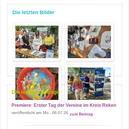
Die letzten Bilder
Die letzten Einträge
Premiere: Erster Tag der Vereine im Kreis Reken
Mo., 06.07.26
zum Beitrag