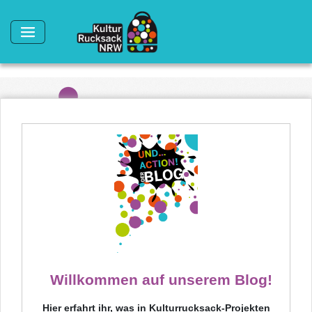
Direkt zum Inhalt
Willkommen auf unserem Blog!
Hier erfahrt ihr, was in Kulturrucksack-Projekten