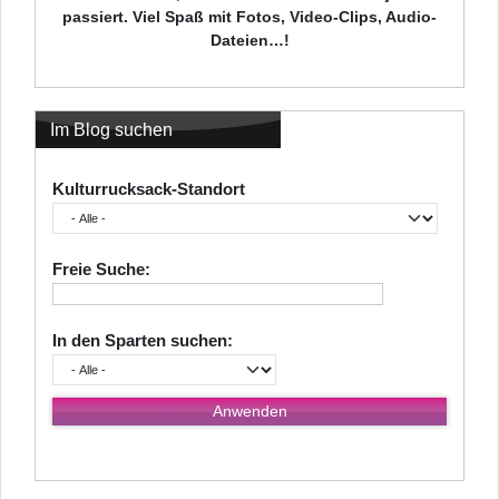
passiert. Viel Spaß mit Fotos, Video-Clips, Audio-
Dateien…!
Im Blog suchen
Kulturrucksack-Standort
Freie Suche:
In den Sparten suchen: