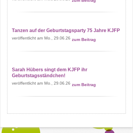
zum Beitrag
Tanzen auf der Geburtstagsparty 75 Jahre KJFP
Mo., 29.06.26
zum Beitrag
Sarah Hübers singt dem KJFP ihr
Geburtstagsständchen!
Mo., 29.06.26
zum Beitrag