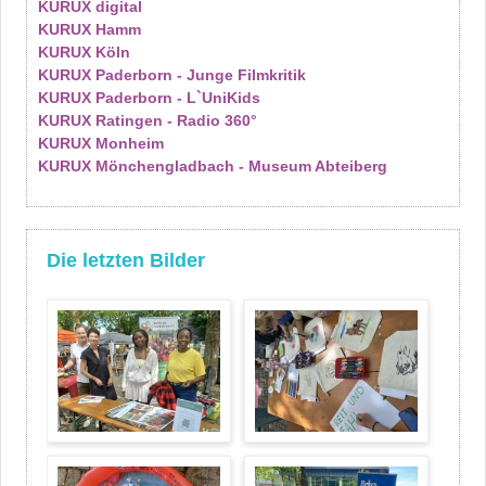
KURUX digital
KURUX Hamm
KURUX Köln
KURUX Paderborn - Junge Filmkritik
KURUX Paderborn - L`UniKids
KURUX Ratingen - Radio 360°
KURUX Monheim
KURUX Mönchengladbach - Museum Abteiberg
Die letzten Bilder