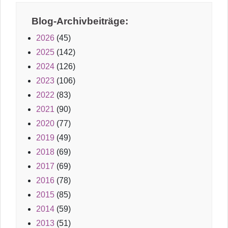
Blog-Archivbeiträge:
2026
(45)
2025
(142)
2024
(126)
2023
(106)
2022
(83)
2021
(90)
2020
(77)
2019
(49)
2018
(69)
2017
(69)
2016
(78)
2015
(85)
2014
(59)
2013
(51)