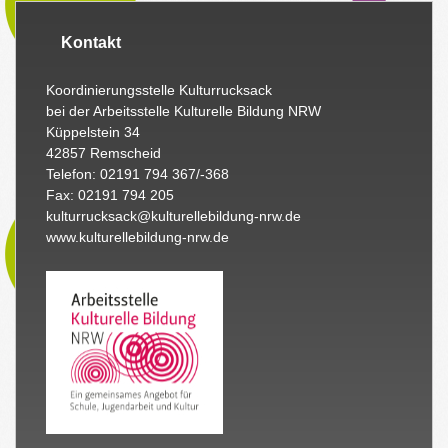
Kontakt
Koordinierungsstelle Kulturrucksack
bei der Arbeitsstelle Kulturelle Bildung NRW
Küppelstein 34
42857 Remscheid
Telefon: 02191 794 367/-368
Fax: 02191 794 205
kulturrucksack@kulturellebildung-nrw.de
www.kulturellebildung-nrw.de