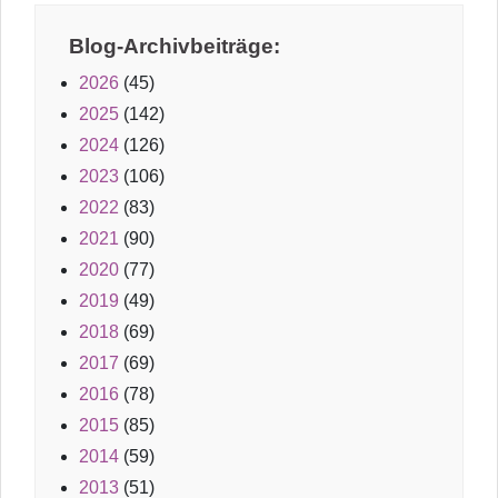
Blog-Archivbeiträge:
2026
(45)
2025
(142)
2024
(126)
2023
(106)
2022
(83)
2021
(90)
2020
(77)
2019
(49)
2018
(69)
2017
(69)
2016
(78)
2015
(85)
2014
(59)
2013
(51)