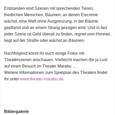
Entstanden sind Szenen mit sprechenden Tieren,
friedlichen Menschen, Bäumen, an denen Eiscreme
wächst, eine Welt ohne Ausgrenzung, in der Bäume
gepflanzt und an einem Strang gezogen wird. Und in fast
jeder Szene ist Geld überall zu finden, regnet vom Himmel,
liegt auf der Straße oder wächst an Bäumen.
Nachfolgend könnt ihr euch einige Fotos mit
Theaterszenen anschauen. Vielleicht machen die ja Lust
auf einen Besuch im Theater Marabu …
Weitere Informationen zum Spielplan des Theaters findet
ihr unter
www.theater-marabu.de
.
Bildergalerie