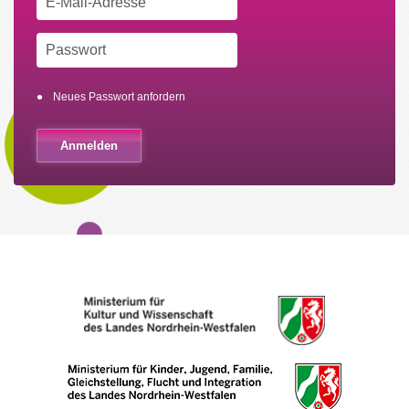
Neues Passwort anfordern