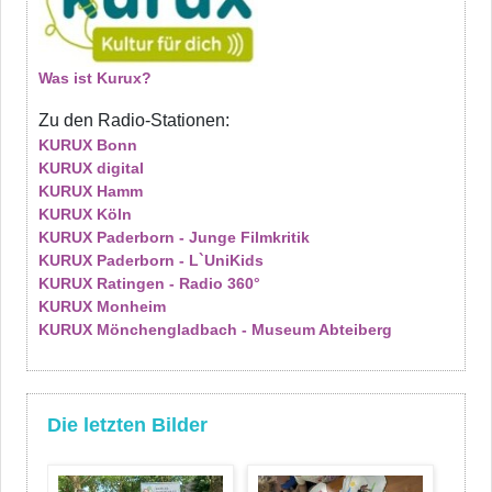
Was ist Kurux?
Zu den Radio-Stationen:
KURUX Bonn
KURUX digital
KURUX Hamm
KURUX Köln
KURUX Paderborn - Junge Filmkritik
KURUX Paderborn - L`UniKids
KURUX Ratingen - Radio 360°
KURUX Monheim
KURUX Mönchengladbach - Museum Abteiberg
Die letzten Bilder