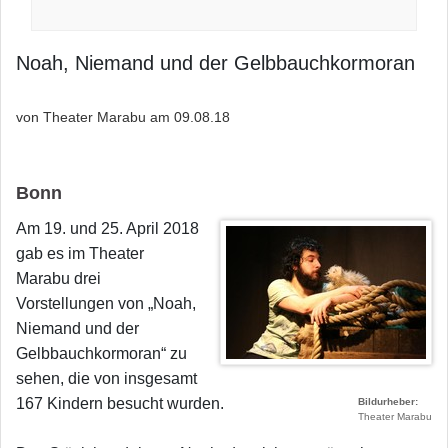
Noah, Niemand und der Gelbbauchkormoran
von Theater Marabu am
09.08.18
Bonn
Am 19. und 25. April 2018
gab es im Theater
Marabu drei
Vorstellungen von „Noah,
Niemand und der
Gelbbauchkormoran“ zu
sehen, die von insgesamt
167 Kindern besucht wurden.
Bildurheber
Theater Marabu