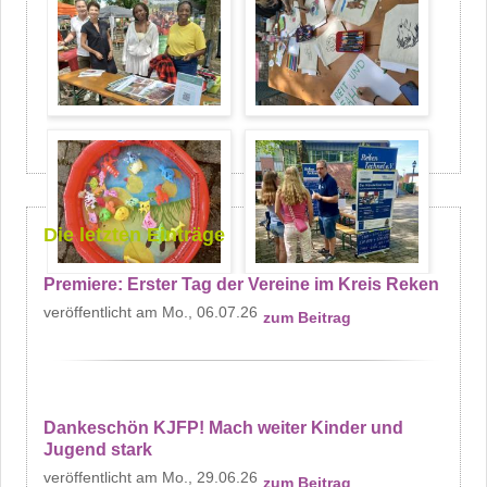
Die letzten Einträge
Premiere: Erster Tag der Vereine im Kreis Reken
Mo., 06.07.26
zum Beitrag
Dankeschön KJFP! Mach weiter Kinder und
Jugend stark
Mo., 29.06.26
zum Beitrag