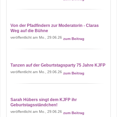
Von der Pfadfindern zur Moderatorin - Claras
Weg auf die Bühne
Mo., 29.06.26
zum Beitrag
Tanzen auf der Geburtstagsparty 75 Jahre KJFP
Mo., 29.06.26
zum Beitrag
Sarah Hübers singt dem KJFP ihr
Geburtstagsständchen!
Mo., 29.06.26
zum Beitrag