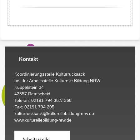
Kontakt
Koordinierungsstelle Kulturrucksack
bei der Arbeitsstelle Kulturelle Bildung NRW
Küppelstein 34
42857 Remscheid
Telefon: 02191 794 367/-368
Fax: 02191 794 205
kulturrucksack@kulturellebildung-nrw.de
www.kulturellebildung-nrw.de