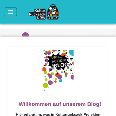
Direkt zum Inhalt
Willkommen auf unserem Blog!
Hier erfahrt ihr, was in Kulturrucksack-Projekten