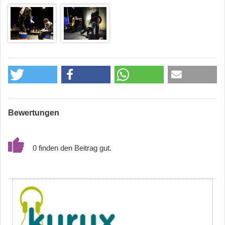
Bewertungen
0