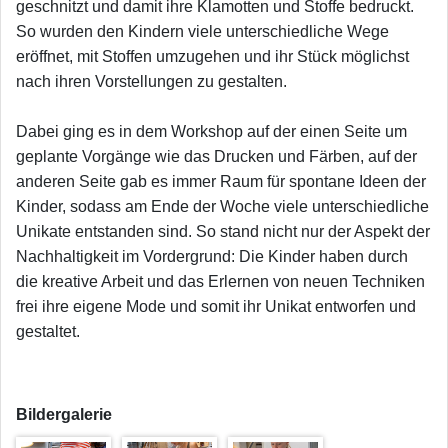
geschnitzt und damit ihre Klamotten und Stoffe bedruckt.
So wurden den Kindern viele unterschiedliche Wege
eröffnet, mit Stoffen umzugehen und ihr Stück möglichst
nach ihren Vorstellungen zu gestalten.
Dabei ging es in dem Workshop auf der einen Seite um
geplante Vorgänge wie das Drucken und Färben, auf der
anderen Seite gab es immer Raum für spontane Ideen der
Kinder, sodass am Ende der Woche viele unterschiedliche
Unikate entstanden sind. So stand nicht nur der Aspekt der
Nachhaltigkeit im Vordergrund: Die Kinder haben durch
die kreative Arbeit und das Erlernen von neuen Techniken
frei ihre eigene Mode und somit ihr Unikat entworfen und
gestaltet.
Bildergalerie