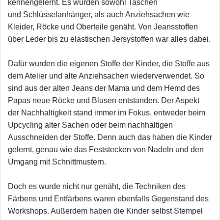
kennengelernt. Es wurden sowohl Taschen
und Schlüsselanhänger, als auch Anziehsachen wie
Kleider, Röcke und Oberteile genäht. Von Jeansstoffen
über Leder bis zu elastischen Jersystoffen war alles dabei.
Dafür wurden die eigenen Stoffe der Kinder, die Stoffe aus
dem Atelier und alte Anziehsachen wiederverwendet. So
sind aus der alten Jeans der Mama und dem Hemd des
Papas neue Röcke und Blusen entstanden. Der Aspekt
der Nachhaltigkeit stand immer im Fokus, entweder beim
Upcycling alter Sachen oder beim nachhaltigen
Ausschneiden der Stoffe. Denn auch das haben die Kinder
gelernt, genau wie das Feststecken von Nadeln und den
Umgang mit Schnittmustern.
Doch es wurde nicht nur genäht, die Techniken des
Färbens und Entfärbens waren ebenfalls Gegenstand des
Workshops. Außerdem haben die Kinder selbst Stempel