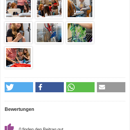
Bewertungen
0