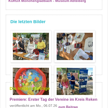
KURUX Mönchengladbach - Museum Abteiberg
Die letzten Bilder
Die letzten Einträge
Premiere: Erster Tag der Vereine im Kreis Reken
Mo., 06.07.26
zum Beitrag