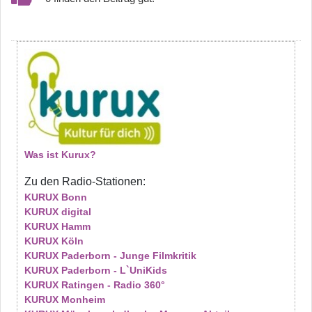
Was ist Kurux?
Zu den Radio-Stationen:
KURUX Bonn
KURUX digital
KURUX Hamm
KURUX Köln
KURUX Paderborn - Junge Filmkritik
KURUX Paderborn - L`UniKids
KURUX Ratingen - Radio 360°
KURUX Monheim