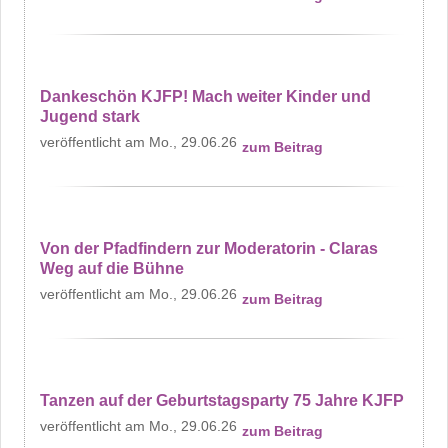
Dankeschön KJFP! Mach weiter Kinder und
Jugend stark
Mo., 29.06.26
zum Beitrag
Von der Pfadfindern zur Moderatorin - Claras
Weg auf die Bühne
Mo., 29.06.26
zum Beitrag
Tanzen auf der Geburtstagsparty 75 Jahre KJFP
Mo., 29.06.26
zum Beitrag