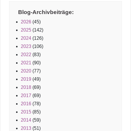
Blog-Archivbeiträge:
2026
(45)
2025
(142)
2024
(126)
2023
(106)
2022
(83)
2021
(90)
2020
(77)
2019
(49)
2018
(69)
2017
(69)
2016
(78)
2015
(85)
2014
(59)
2013
(51)