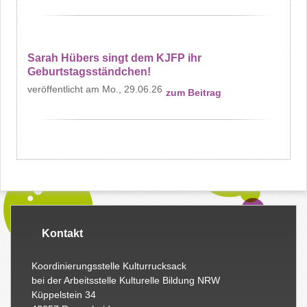
Sarah Hübers singt dem KJFP ihr
Geburtstagsständchen!
Mo., 29.06.26
zum Beitrag
Kontakt
Koordinierungsstelle Kulturrucksack
bei der Arbeitsstelle Kulturelle Bildung NRW
Küppelstein 34