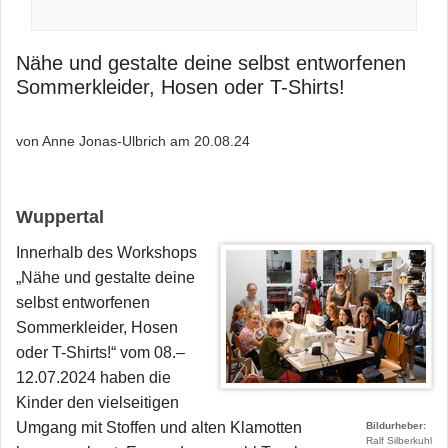
Nähe und gestalte deine selbst entworfenen
Sommerkleider, Hosen oder T-Shirts!
von Anne Jonas-Ulbrich am
20.08.24
Wuppertal
Innerhalb des Workshops
„Nähe und gestalte deine
selbst entworfenen
Sommerkleider, Hosen
oder T-Shirts!“ vom 08.–
12.07.2024 haben die
Kinder den vielseitigen
Umgang mit Stoffen und alten Klamotten
Bildurheber
Ralf Silberkuhl