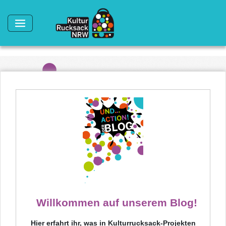
Direkt zum Inhalt
Willkommen auf unserem Blog!
Hier erfahrt ihr, was in Kulturrucksack-Projekten