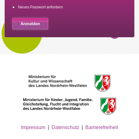
Neues Passwort anfordern
Impressum
|
Datenschutz
|
Barrierefreiheit