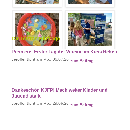
Die letzten Einträge
Premiere: Erster Tag der Vereine im Kreis Reken
Mo., 06.07.26
zum Beitrag
Dankeschön KJFP! Mach weiter Kinder und
Jugend stark
Mo., 29.06.26
zum Beitrag