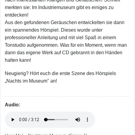
merkten sie: Im Industriemuseum gibt es einiges zu
entdecken!
Aus den gefundenen Geräuschen entwickelten sie dann
ein spannendes Hörspiel. Dieses wurde unter
professioneller Anleitung und mit viel Spaß in einem
Tonstudio aufgenommen. Was für ein Moment, wenn man
dann das eigene Werk auf CD gebrannt in den Händen
halten kann!
Neugierig? Hört euch die erste Szene des Hörspiels
„Nachts im Museum" an!
Audio: