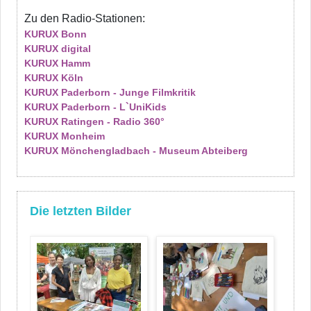
Zu den Radio-Stationen:
KURUX Bonn
KURUX digital
KURUX Hamm
KURUX Köln
KURUX Paderborn - Junge Filmkritik
KURUX Paderborn - L`UniKids
KURUX Ratingen - Radio 360°
KURUX Monheim
KURUX Mönchengladbach - Museum Abteiberg
Die letzten Bilder