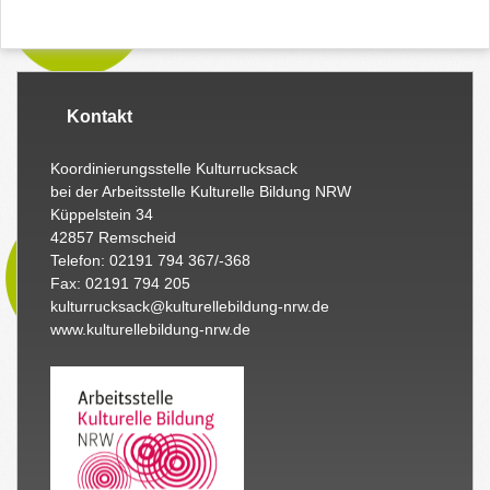
Kontakt
Koordinierungsstelle Kulturrucksack
bei der Arbeitsstelle Kulturelle Bildung NRW
Küppelstein 34
42857 Remscheid
Telefon: 02191 794 367/-368
Fax: 02191 794 205
kulturrucksack@kulturellebildung-nrw.de
www.kulturellebildung-nrw.de