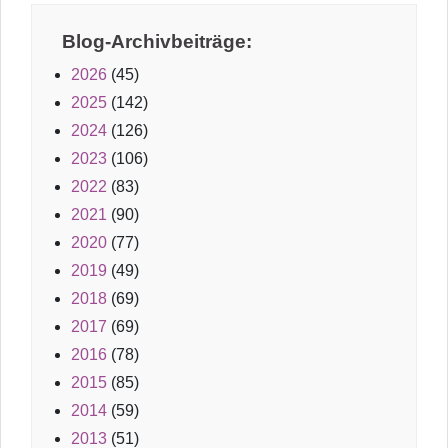
Blog-Archivbeiträge:
2026
(45)
2025
(142)
2024
(126)
2023
(106)
2022
(83)
2021
(90)
2020
(77)
2019
(49)
2018
(69)
2017
(69)
2016
(78)
2015
(85)
2014
(59)
2013
(51)