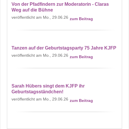
Von der Pfadfindern zur Moderatorin - Claras
Weg auf die Bühne
Mo., 29.06.26
zum Beitrag
Tanzen auf der Geburtstagsparty 75 Jahre KJFP
Mo., 29.06.26
zum Beitrag
Sarah Hübers singt dem KJFP ihr
Geburtstagsständchen!
Mo., 29.06.26
zum Beitrag