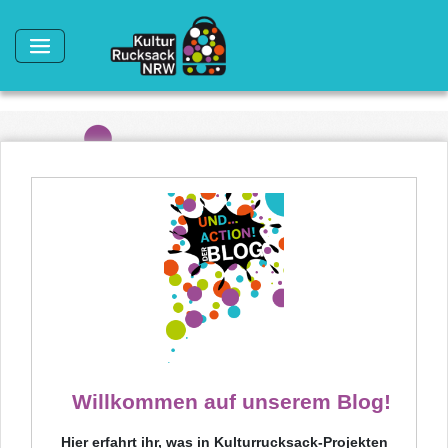
Direkt zum Inhalt
Willkommen auf unserem Blog!
Hier erfahrt ihr, was in Kulturrucksack-Projekten