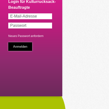
Neues Passwort anfordern