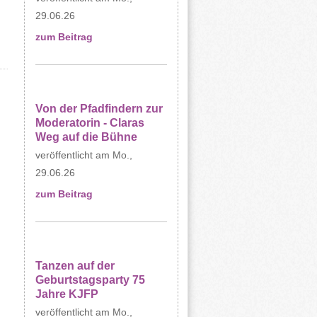
29.06.26
zum Beitrag
Von der Pfadfindern zur
Moderatorin - Claras
Weg auf die Bühne
Mo.,
29.06.26
zum Beitrag
Tanzen auf der
Geburtstagsparty 75
Jahre KJFP
Mo.,