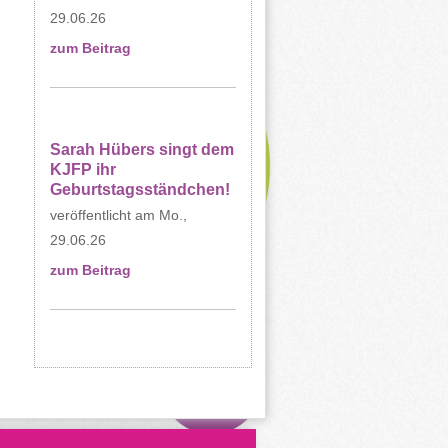
29.06.26
zum Beitrag
Sarah Hübers singt dem
KJFP ihr
Geburtstagsständchen!
Mo.,
29.06.26
zum Beitrag