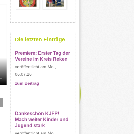
Die letzten Einträge
Premiere: Erster Tag der
Vereine im Kreis Reken
Mo.,
06.07.26
zum Beitrag
Dankeschön KJFP!
Mach weiter Kinder und
Jugend stark
Mo.,