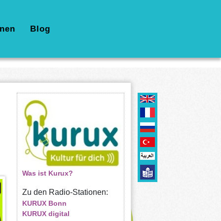
nen
Blog
Was ist Kurux?
Zu den Radio-Stationen:
KURUX Bonn
KURUX digital