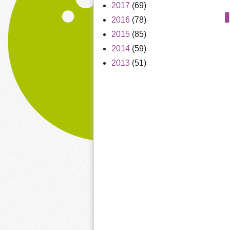
2017
(69)
2016
(78)
2015
(85)
2014
(59)
2013
(51)