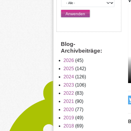
V
Blog-
Archivbeiträge:
2026
(45)
2025
(142)
2024
(126)
2023
(106)
2022
(83)
2021
(90)
2020
(77)
2019
(49)
B
2018
(69)