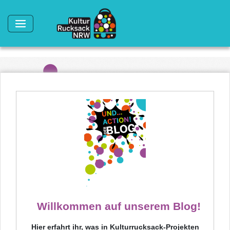
Direkt zum Inhalt
Willkommen auf unserem Blog!
Hier erfahrt ihr, was in Kulturrucksack-Projekten