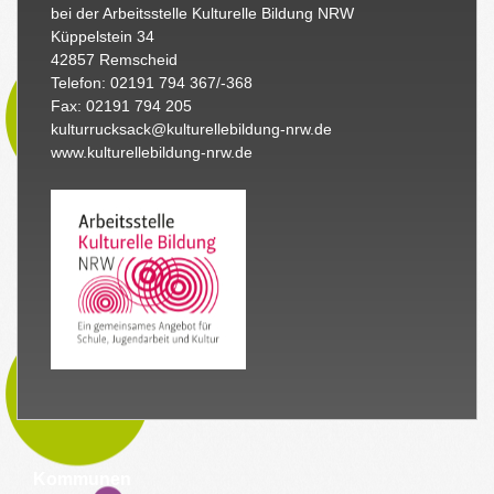
bei der Arbeitsstelle Kulturelle Bildung NRW
Küppelstein 34
42857 Remscheid
Telefon: 02191 794 367/-368
Fax: 02191 794 205
kulturrucksack@kulturellebildung-nrw.de
www.kulturellebildung-nrw.de
Kommunen