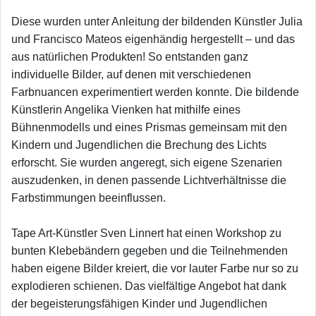
Diese wurden unter Anleitung der bildenden Künstler Julia
und Francisco Mateos eigenhändig hergestellt – und das
aus natürlichen Produkten! So entstanden ganz
individuelle Bilder, auf denen mit verschiedenen
Farbnuancen experimentiert werden konnte. Die bildende
Künstlerin Angelika Vienken hat mithilfe eines
Bühnenmodells und eines Prismas gemeinsam mit den
Kindern und Jugendlichen die Brechung des Lichts
erforscht. Sie wurden angeregt, sich eigene Szenarien
auszudenken, in denen passende Lichtverhältnisse die
Farbstimmungen beeinflussen.
Tape Art-Künstler Sven Linnert hat einen Workshop zu
bunten Klebebändern gegeben und die Teilnehmenden
haben eigene Bilder kreiert, die vor lauter Farbe nur so zu
explodieren schienen. Das vielfältige Angebot hat dank
der begeisterungsfähigen Kinder und Jugendlichen