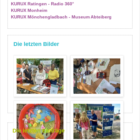
KURUX Ratingen - Radio 360°
KURUX Monheim
KURUX Mönchengladbach - Museum Abteiberg
Die letzten Bilder
Die letzten Einträge