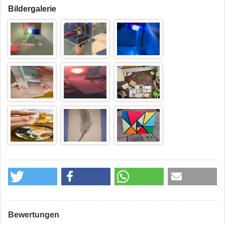
Bildergalerie
Bewertungen