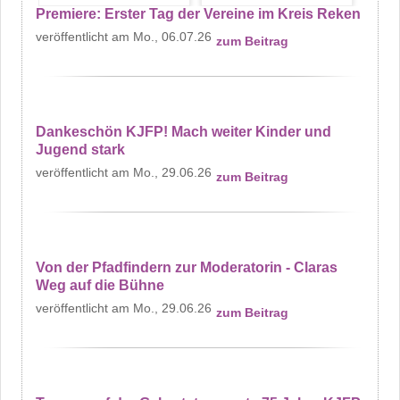
Premiere: Erster Tag der Vereine im Kreis Reken
Mo., 06.07.26
zum Beitrag
Dankeschön KJFP! Mach weiter Kinder und
Jugend stark
Mo., 29.06.26
zum Beitrag
Von der Pfadfindern zur Moderatorin - Claras
Weg auf die Bühne
Mo., 29.06.26
zum Beitrag