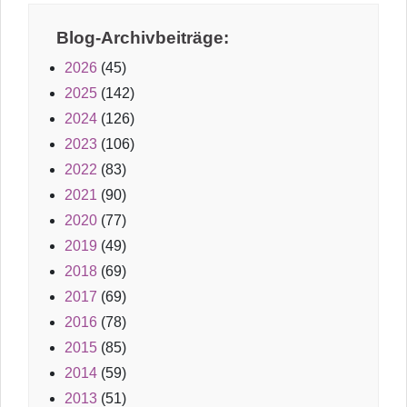
Blog-Archivbeiträge:
2026
(45)
2025
(142)
2024
(126)
2023
(106)
2022
(83)
2021
(90)
2020
(77)
2019
(49)
2018
(69)
2017
(69)
2016
(78)
2015
(85)
2014
(59)
2013
(51)