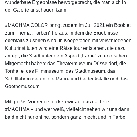
wunderbare Ergebnisse hervorgebracht, die man sich in
der Galerie anschauen kann.
#MACHMA COLOR bringt zudem im Juli 2021 ein Booklet
zum Thema „Farben" heraus, in dem die Ergebnisse
ebenfalls zu sehen sind. In Kooperation mit verschiedenen
Kulturinstituten wird eine Rätseltour entstehen, die dazu
anregt, die Stadt unter dem Aspekt „Farbe“ zu erforschen.
Mitgemacht haben: das Theatermuseum Düsseldorf, die
Tonhalle, das Filmmuseum, das Stadtmuseum, das
Schifffahrtmuseum, die Mahn- und Gedenkstätte und das
Goethemuseum.
Mit großer Vorfreude blicken wir auf das nächste
#MACHMA – und wer weiß, vielleicht sehen wir uns dann
bald nicht nur online, sondern ganz in echt und in Farbe.