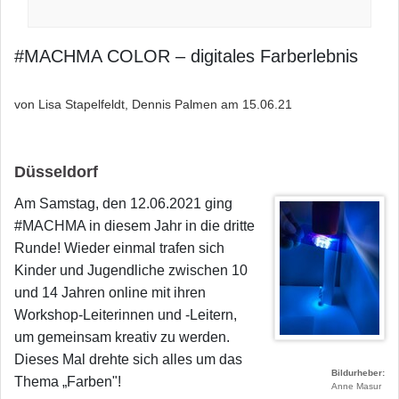
#MACHMA COLOR – digitales Farberlebnis
von Lisa Stapelfeldt, Dennis Palmen am
15.06.21
Düsseldorf
Am Samstag, den 12.06.2021 ging
#MACHMA in diesem Jahr in die dritte
Runde! Wieder einmal trafen sich
Kinder und Jugendliche zwischen 10
und 14 Jahren online mit ihren
Workshop-Leiterinnen und -Leitern,
um gemeinsam kreativ zu werden.
Dieses Mal drehte sich alles um das
Bildurheber
Thema „Farben"!
Anne Masur