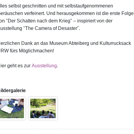
lles selbst geschnitten und mit selbstaufgenommenen
eräuschen verfeinert. Und herausgekommen ist die erste Folge
on "Der Schatten nach dem Krieg" – inspiriert von der
usstellung "The Camera of Desaster".
erzlichen Dank an das Museum Abteiberg und Kulturrucksack
RW fürs Möglichmachen!
ier geht es zur
Ausstellung
.
ildergalerie