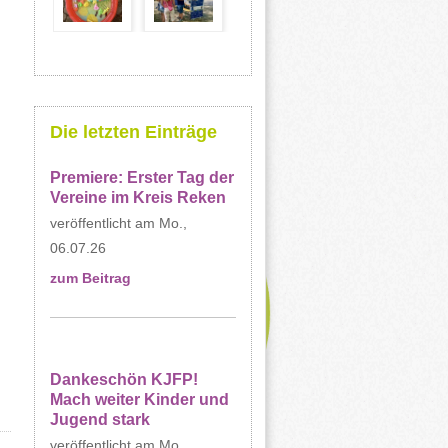
Die letzten Einträge
Premiere: Erster Tag der
Vereine im Kreis Reken
Mo.,
06.07.26
zum Beitrag
Dankeschön KJFP!
Mach weiter Kinder und
Jugend stark
Mo.,