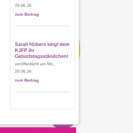
29.06.26
zum Beitrag
Sarah Hübers singt dem
KJFP ihr
Geburtstagsständchen!
Mo.,
29.06.26
zum Beitrag