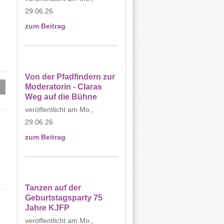
29.06.26
zum Beitrag
Von der Pfadfindern zur
Moderatorin - Claras
Weg auf die Bühne
Mo.,
29.06.26
zum Beitrag
Tanzen auf der
Geburtstagsparty 75
Jahre KJFP
Mo.,