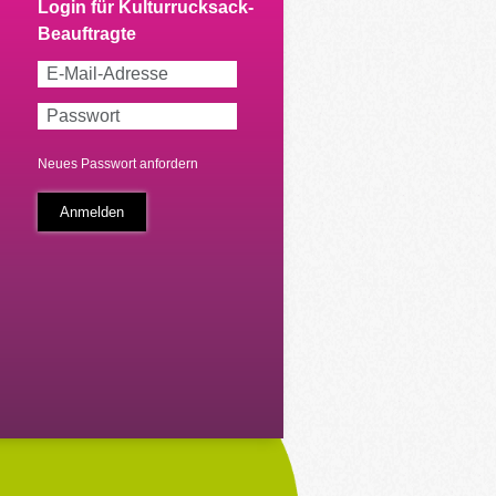
Neues Passwort anfordern