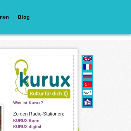
nen
Blog
Was ist Kurux?
Zu den Radio-Stationen:
KURUX Bonn
KURUX digital