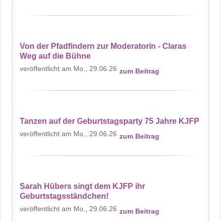
Von der Pfadfindern zur Moderatorin - Claras
Weg auf die Bühne
Mo., 29.06.26
zum Beitrag
Tanzen auf der Geburtstagsparty 75 Jahre KJFP
Mo., 29.06.26
zum Beitrag
Sarah Hübers singt dem KJFP ihr
Geburtstagsständchen!
Mo., 29.06.26
zum Beitrag