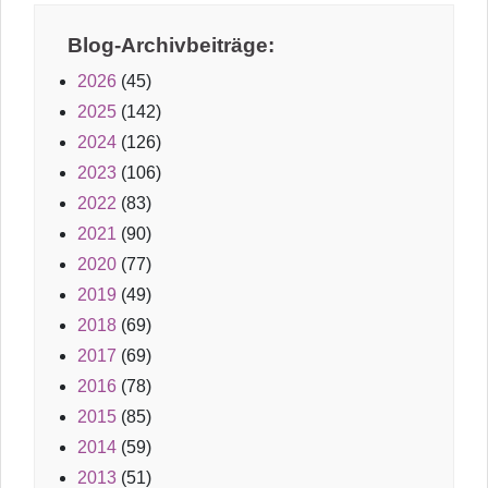
Blog-Archivbeiträge:
2026
(45)
2025
(142)
2024
(126)
2023
(106)
2022
(83)
2021
(90)
2020
(77)
2019
(49)
2018
(69)
2017
(69)
2016
(78)
2015
(85)
2014
(59)
2013
(51)