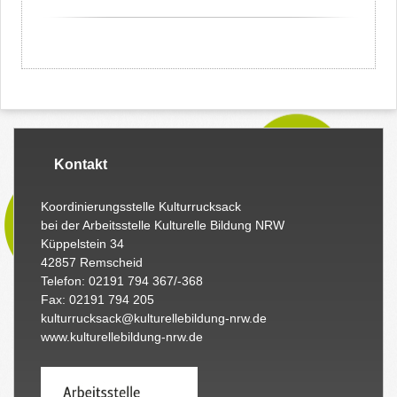
Kontakt
Koordinierungsstelle Kulturrucksack
bei der Arbeitsstelle Kulturelle Bildung NRW
Küppelstein 34
42857 Remscheid
Telefon: 02191 794 367/-368
Fax: 02191 794 205
kulturrucksack@kulturellebildung-nrw.de
www.kulturellebildung-nrw.de