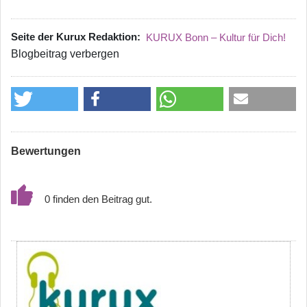
Seite der Kurux Redaktion
KURUX Bonn – Kultur für Dich!
Blogbeitrag verbergen
Bewertungen
0