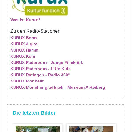
Was ist Kurux?
Zu den Radio-Stationen:
KURUX Bonn
KURUX digital
KURUX Hamm
KURUX Köln
KURUX Paderborn - Junge Filmkritik
KURUX Paderborn - L`UniKids
KURUX Ratingen - Radio 360°
KURUX Monheim
KURUX Mönchengladbach - Museum Abteiberg
Die letzten Bilder