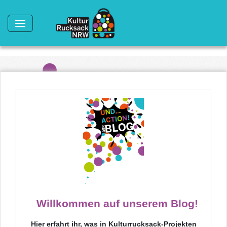
Direkt zum Inhalt
Willkommen auf unserem Blog!
Hier erfahrt ihr, was in Kulturrucksack-Projekten