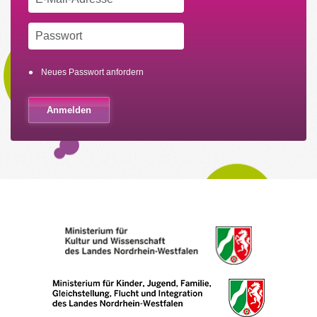
Neues Passwort anfordern