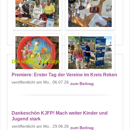
Die letzten Einträge
Premiere: Erster Tag der Vereine im Kreis Reken
Mo., 06.07.26
zum Beitrag
Dankeschön KJFP! Mach weiter Kinder und
Jugend stark
Mo., 29.06.26
zum Beitrag