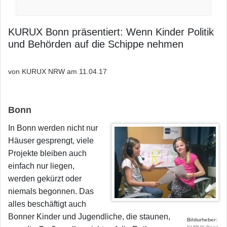
KURUX Bonn präsentiert: Wenn Kinder Politik
und Behörden auf die Schippe nehmen
von KURUX NRW am
11.04.17
Bonn
In Bonn werden nicht nur
Häuser gesprengt, viele
Projekte bleiben auch
einfach nur liegen,
werden gekürzt oder
niemals begonnen. Das
alles beschäftigt auch
Bonner Kinder und Jugendliche, die staunen,
Bildurheber