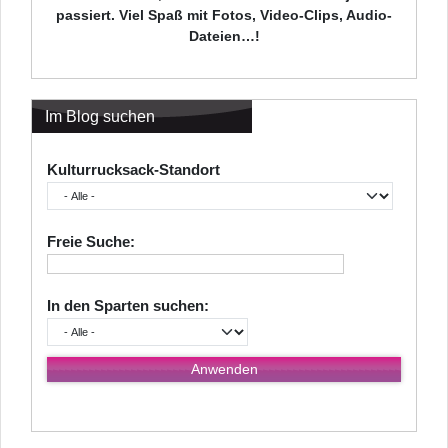
passiert. Viel Spaß mit Fotos, Video-Clips, Audio-
Dateien…!
Im Blog suchen
Kulturrucksack-Standort
Freie Suche:
In den Sparten suchen: