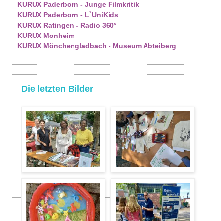
KURUX Paderborn - Junge Filmkritik
KURUX Paderborn - L`UniKids
KURUX Ratingen - Radio 360°
KURUX Monheim
KURUX Mönchengladbach - Museum Abteiberg
Die letzten Bilder