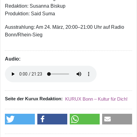
Redaktion: Susanna Biskup
Produktion: Said Suma
Ausstrahlung: Am 24. März, 20:00–21:00 Uhr auf Radio
Bonn/Rhein-Sieg
Audio:
Seite der Kurux Redaktion
KURUX Bonn – Kultur für Dich!