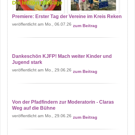
Die letzten Einträge
Premiere: Erster Tag der Vereine im Kreis Reken
Mo., 06.07.26
zum Beitrag
Dankeschön KJFP! Mach weiter Kinder und
Jugend stark
Mo., 29.06.26
zum Beitrag
Von der Pfadfindern zur Moderatorin - Claras
Weg auf die Bühne
Mo., 29.06.26
zum Beitrag