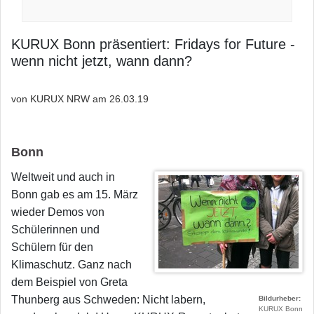
KURUX Bonn präsentiert: Fridays for Future -
wenn nicht jetzt, wann dann?
von KURUX NRW am
26.03.19
Bonn
Weltweit und auch in
Bonn gab es am 15. März
wieder Demos von
Schülerinnen und
Schülern für den
Klimaschutz. Ganz nach
dem Beispiel von Greta
Thunberg aus Schweden: Nicht labern,
Bildurheber
KURUX Bonn