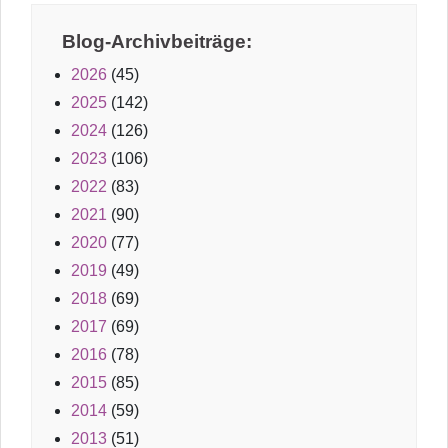
Blog-Archivbeiträge:
2026
(45)
2025
(142)
2024
(126)
2023
(106)
2022
(83)
2021
(90)
2020
(77)
2019
(49)
2018
(69)
2017
(69)
2016
(78)
2015
(85)
2014
(59)
2013
(51)