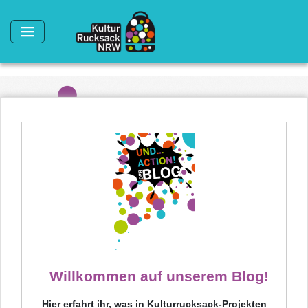
Direkt zum Inhalt
Willkommen auf unserem Blog!
Hier erfahrt ihr, was in Kulturrucksack-Projekten