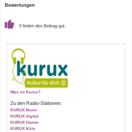
Bewertungen
0
Was ist Kurux?
Zu den Radio-Stationen:
KURUX Bonn
KURUX digital
KURUX Hamm
KURUX Köln