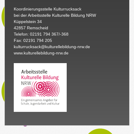
Koordinierungsstelle Kulturrucksack
bei der Arbeitsstelle Kulturelle Bildung NRW
Küppelstein 34
42857 Remscheid
Telefon: 02191 794 367/-368
Fax: 02191 794 205
kulturrucksack@kulturellebildung-nrw.de
www.kulturellebildung-nrw.de