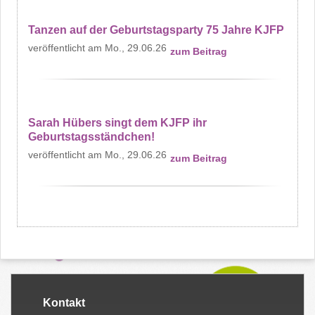
Tanzen auf der Geburtstagsparty 75 Jahre KJFP
Mo., 29.06.26
zum Beitrag
Sarah Hübers singt dem KJFP ihr
Geburtstagsständchen!
Mo., 29.06.26
zum Beitrag
Kontakt