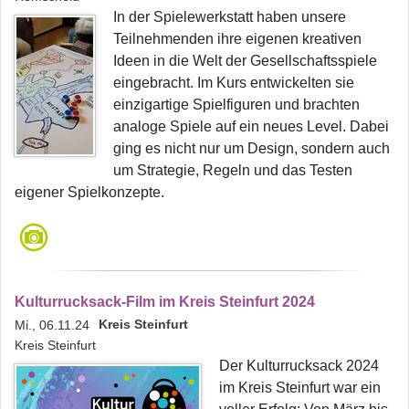
In der Spielewerkstatt haben unsere
Teilnehmenden ihre eigenen kreativen
Ideen in die Welt der Gesellschaftsspiele
eingebracht. Im Kurs entwickelten sie
einzigartige Spielfiguren und brachten
analoge Spiele auf ein neues Level. Dabei
ging es nicht nur um Design, sondern auch
um Strategie, Regeln und das Testen
eigener Spielkonzepte.
Kulturrucksack-Film im Kreis Steinfurt 2024
Kreis Steinfurt
Mi., 06.11.24
Kreis Steinfurt
Der Kulturrucksack 2024
im Kreis Steinfurt war ein