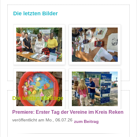
Die letzten Bilder
Die letzten Einträge
Premiere: Erster Tag der Vereine im Kreis Reken
Mo., 06.07.26
zum Beitrag