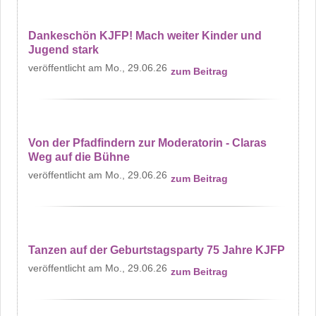
Dankeschön KJFP! Mach weiter Kinder und
Jugend stark
Mo., 29.06.26
zum Beitrag
Von der Pfadfindern zur Moderatorin - Claras
Weg auf die Bühne
Mo., 29.06.26
zum Beitrag
Tanzen auf der Geburtstagsparty 75 Jahre KJFP
Mo., 29.06.26
zum Beitrag