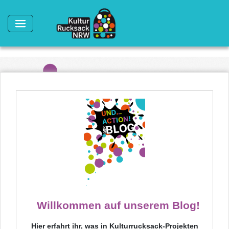
Direkt zum Inhalt
Willkommen auf unserem Blog!
Hier erfahrt ihr, was in Kulturrucksack-Projekten