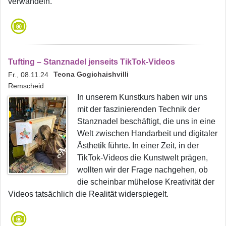
verwandeln.
Tufting – Stanznadel jenseits TikTok-Videos
Teona Gogichaishvilli
Fr., 08.11.24
Remscheid
In unserem Kunstkurs haben wir uns
mit der faszinierenden Technik der
Stanznadel beschäftigt, die uns in eine
Welt zwischen Handarbeit und digitaler
Ästhetik führte. In einer Zeit, in der
TikTok-Videos die Kunstwelt prägen,
wollten wir der Frage nachgehen, ob
die scheinbar mühelose Kreativität der
Videos tatsächlich die Realität widerspiegelt.