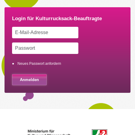
Neues Passwort anfordern