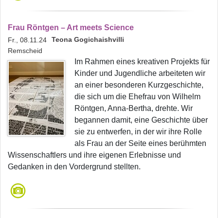
Frau Röntgen – Art meets Science
Teona Gogichaishvilli
Fr., 08.11.24
Remscheid
Im Rahmen eines kreativen Projekts für
Kinder und Jugendliche arbeiteten wir
an einer besonderen Kurzgeschichte,
die sich um die Ehefrau von Wilhelm
Röntgen, Anna-Bertha, drehte. Wir
begannen damit, eine Geschichte über
sie zu entwerfen, in der wir ihre Rolle
als Frau an der Seite eines berühmten
Wissenschaftlers und ihre eigenen Erlebnisse und
Gedanken in den Vordergrund stellten.