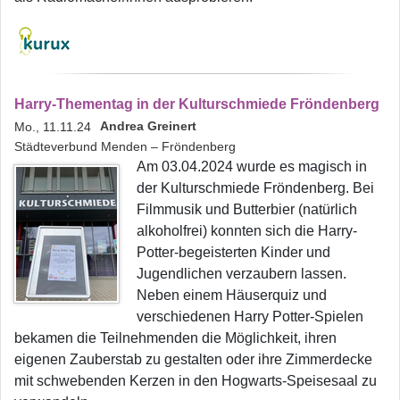
Harry-Thementag in der Kulturschmiede Fröndenberg
Andrea Greinert
Mo., 11.11.24
Städteverbund Menden – Fröndenberg
Am 03.04.2024 wurde es magisch in
der Kulturschmiede Fröndenberg. Bei
Filmmusik und Butterbier (natürlich
alkoholfrei) konnten sich die Harry-
Potter-begeisterten Kinder und
Jugendlichen verzaubern lassen.
Neben einem Häuserquiz und
verschiedenen Harry Potter-Spielen
bekamen die Teilnehmenden die Möglichkeit, ihren
eigenen Zauberstab zu gestalten oder ihre Zimmerdecke
mit schwebenden Kerzen in den Hogwarts-Speisesaal zu