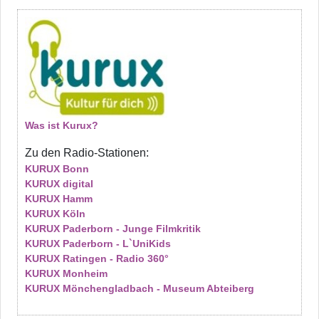
Was ist Kurux?
Zu den Radio-Stationen:
KURUX Bonn
KURUX digital
KURUX Hamm
KURUX Köln
KURUX Paderborn - Junge Filmkritik
KURUX Paderborn - L`UniKids
KURUX Ratingen - Radio 360°
KURUX Monheim
KURUX Mönchengladbach - Museum Abteiberg