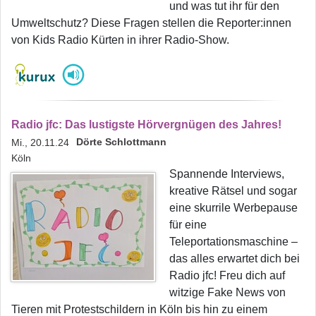
und was tut ihr für den
Umweltschutz? Diese Fragen stellen die Reporter:innen
von Kids Radio Kürten in ihrer Radio-Show.
Radio jfc: Das lustigste Hörvergnügen des Jahres!
Dörte Schlottmann
Mi., 20.11.24
Köln
Spannende Interviews,
kreative Rätsel und sogar
eine skurrile Werbepause
für eine
Teleportationsmaschine –
das alles erwartet dich bei
Radio jfc! Freu dich auf
witzige Fake News von
Tieren mit Protestschildern in Köln bis hin zu einem