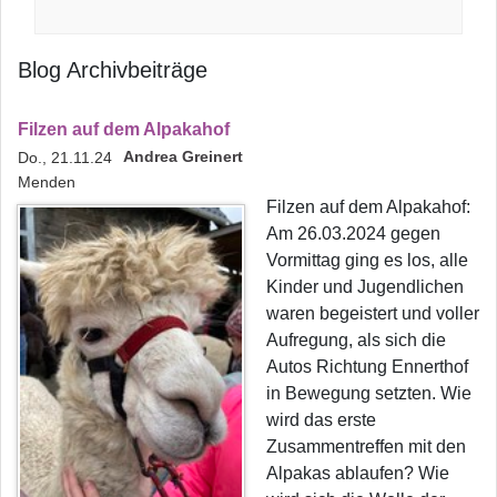
Blog Archivbeiträge
Filzen auf dem Alpakahof
Andrea Greinert
Do., 21.11.24
Menden
Filzen auf dem Alpakahof:
Am 26.03.2024 gegen
Vormittag ging es los, alle
Kinder und Jugendlichen
waren begeistert und voller
Aufregung, als sich die
Autos Richtung Ennerthof
in Bewegung setzten. Wie
wird das erste
Zusammentreffen mit den
Alpakas ablaufen? Wie