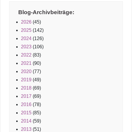
Blog-Archivbeiträge:
2026
(45)
2025
(142)
2024
(126)
2023
(106)
2022
(83)
2021
(90)
2020
(77)
2019
(49)
2018
(69)
2017
(69)
2016
(78)
2015
(85)
2014
(59)
2013
(51)