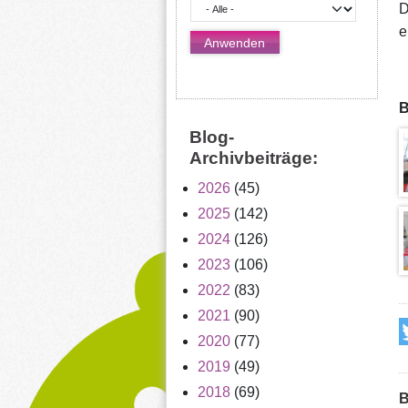
D
e
B
Blog-
Archivbeiträge:
2026
(45)
2025
(142)
2024
(126)
2023
(106)
2022
(83)
2021
(90)
2020
(77)
2019
(49)
2018
(69)
B