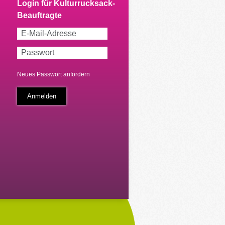
Neues Passwort anfordern