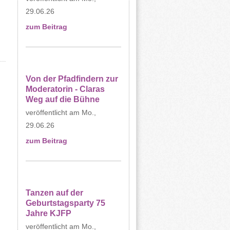
29.06.26
zum Beitrag
Von der Pfadfindern zur
Moderatorin - Claras
Weg auf die Bühne
Mo.,
29.06.26
zum Beitrag
Tanzen auf der
Geburtstagsparty 75
Jahre KJFP
Mo.,