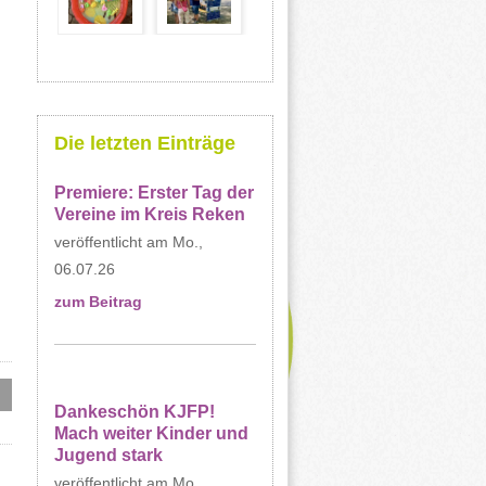
Die letzten Einträge
Premiere: Erster Tag der
Vereine im Kreis Reken
Mo.,
06.07.26
zum Beitrag
Dankeschön KJFP!
Mach weiter Kinder und
Jugend stark
Mo.,