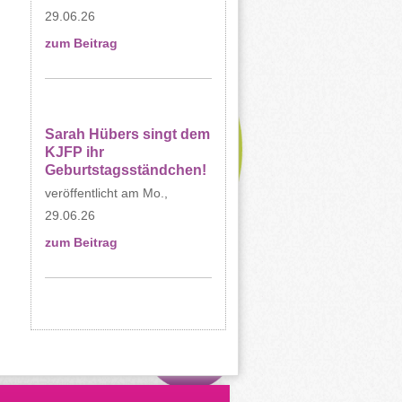
29.06.26
zum Beitrag
Sarah Hübers singt dem
KJFP ihr
Geburtstagsständchen!
Mo.,
29.06.26
zum Beitrag