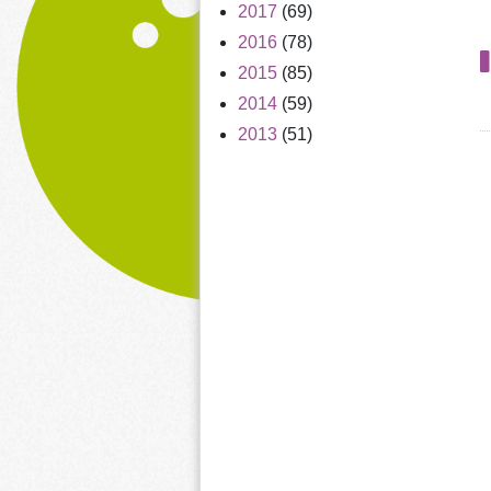
2017
(69)
2016
(78)
2015
(85)
2014
(59)
2013
(51)