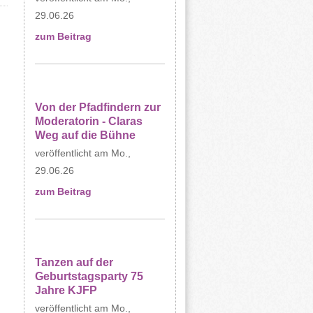
29.06.26
zum Beitrag
Von der Pfadfindern zur
Moderatorin - Claras
Weg auf die Bühne
Mo.,
29.06.26
zum Beitrag
Tanzen auf der
Geburtstagsparty 75
Jahre KJFP
Mo.,