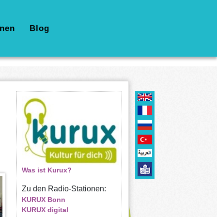
nen
Blog
Was ist Kurux?
Zu den Radio-Stationen:
KURUX Bonn
KURUX digital