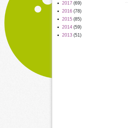
2017
(69)
2016
(78)
2015
(85)
2014
(59)
2013
(51)