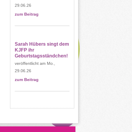
29.06.26
zum Beitrag
Sarah Hübers singt dem
KJFP ihr
Geburtstagsständchen!
Mo.,
29.06.26
zum Beitrag