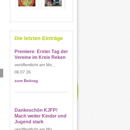
Die letzten Einträge
Premiere: Erster Tag der
Vereine im Kreis Reken
Mo.,
06.07.26
zum Beitrag
Dankeschön KJFP!
Mach weiter Kinder und
Jugend stark
Mo.,