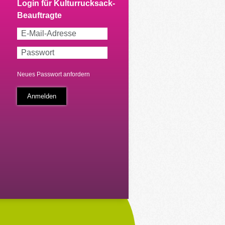
Neues Passwort anfordern