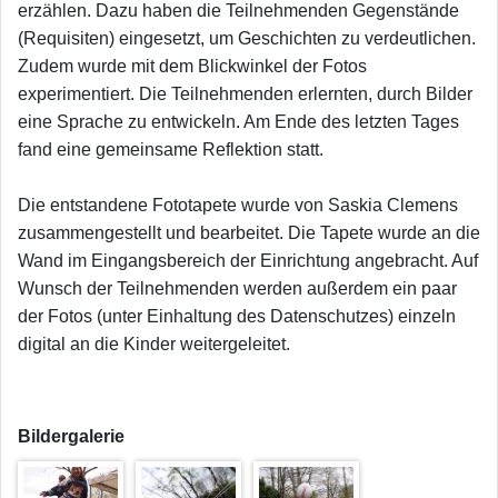
erzählen. Dazu haben die Teilnehmenden Gegenstände
(Requisiten) eingesetzt, um Geschichten zu verdeutlichen.
Zudem wurde mit dem Blickwinkel der Fotos
experimentiert. Die Teilnehmenden erlernten, durch Bilder
eine Sprache zu entwickeln. Am Ende des letzten Tages
fand eine gemeinsame Reflektion statt.
Die entstandene Fototapete wurde von Saskia Clemens
zusammengestellt und bearbeitet. Die Tapete wurde an die
Wand im Eingangsbereich der Einrichtung angebracht. Auf
Wunsch der Teilnehmenden werden außerdem ein paar
der Fotos (unter Einhaltung des Datenschutzes) einzeln
digital an die Kinder weitergeleitet.
Bildergalerie