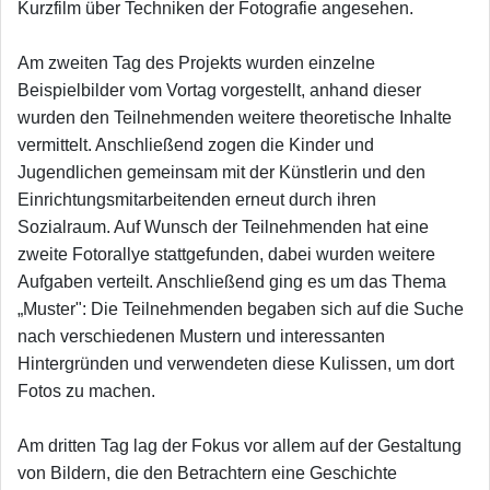
Kurzfilm über Techniken der Fotografie angesehen.
Am zweiten Tag des Projekts wurden einzelne
Beispielbilder vom Vortag vorgestellt, anhand dieser
wurden den Teilnehmenden weitere theoretische Inhalte
vermittelt. Anschließend zogen die Kinder und
Jugendlichen gemeinsam mit der Künstlerin und den
Einrichtungsmitarbeitenden erneut durch ihren
Sozialraum. Auf Wunsch der Teilnehmenden hat eine
zweite Fotorallye stattgefunden, dabei wurden weitere
Aufgaben verteilt. Anschließend ging es um das Thema
„Muster": Die Teilnehmenden begaben sich auf die Suche
nach verschiedenen Mustern und interessanten
Hintergründen und verwendeten diese Kulissen, um dort
Fotos zu machen.
Am dritten Tag lag der Fokus vor allem auf der Gestaltung
von Bildern, die den Betrachtern eine Geschichte