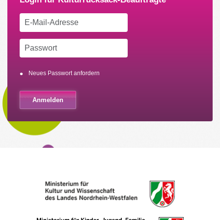
Neues Passwort anfordern