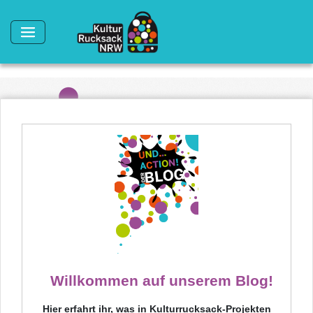
Direkt zum Inhalt
Willkommen auf unserem Blog!
Hier erfahrt ihr, was in Kulturrucksack-Projekten