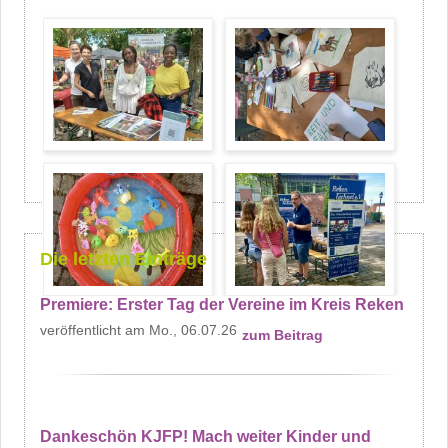
Die letzten Einträge
Premiere: Erster Tag der Vereine im Kreis Reken
Mo., 06.07.26
zum Beitrag
Dankeschön KJFP! Mach weiter Kinder und