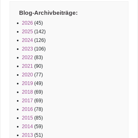
Blog-Archivbeiträge:
2026
(45)
2025
(142)
2024
(126)
2023
(106)
2022
(83)
2021
(90)
2020
(77)
2019
(49)
2018
(69)
2017
(69)
2016
(78)
2015
(85)
2014
(59)
2013
(51)