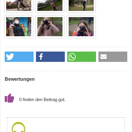
Bewertungen
0