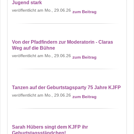
Jugend stark
Mo., 29.06.26
zum Beitrag
Von der Pfadfindern zur Moderatorin - Claras
Weg auf die Bühne
Mo., 29.06.26
zum Beitrag
Tanzen auf der Geburtstagsparty 75 Jahre KJFP
Mo., 29.06.26
zum Beitrag
Sarah Hübers singt dem KJFP ihr
Geburtstagsständchen!