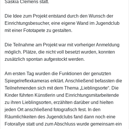
Saskia Clemens statt.
Die Idee zum Projekt entstand durch den Wunsch der
Einrichtungsbesucher, eine eigene Wand im Jugendclub
mit einer Fototapete zu gestalten.
Die Teilnahme am Projekt war mit vorheriger Anmeldung
möglich. Plätze, die nicht voll besetzt wurden, konnten
zusätzlich spontan aufgestockt werden.
Am ersten Tag wurden die Funktionen der genutzten
Spiegelreflexkameras erklärt. Anschließend befassten die
Teilnehmenden sich mit dem Thema „Lieblingsorte“. Die
Kinder führten Künstlerin und Einrichtungsmitarbeitende
zu ihren Lieblingsorten, erzählten darüber und hielten
jeden Ort anschließend fotografisch fest. In den
Räumlichkeiten des Jugendclubs fand dann noch eine
Fotorallye statt und zum Abschluss wurde gemeinsam ein