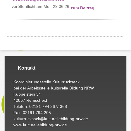
Mo., 29.06.26
zum Beitrag
Kontakt
Koordinierungsstelle Kulturrucksack
bei der Arbeitsstelle Kulturelle Bildung NRW
Küppelstein 34
42857 Remscheid
Telefon: 02191 794 367/-368
Fax: 02191 794 205
kulturrucksack@kulturellebildung-nrw.de
www.kulturellebildung-nrw.de