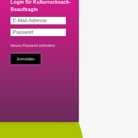
Neues Passwort anfordern