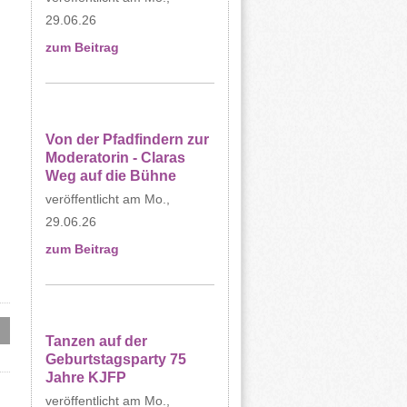
29.06.26
zum Beitrag
Von der Pfadfindern zur
Moderatorin - Claras
Weg auf die Bühne
Mo.,
29.06.26
zum Beitrag
Tanzen auf der
Geburtstagsparty 75
Jahre KJFP
Mo.,