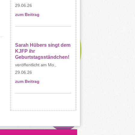
29.06.26
zum Beitrag
Sarah Hübers singt dem
KJFP ihr
Geburtstagsständchen!
Mo.,
29.06.26
zum Beitrag