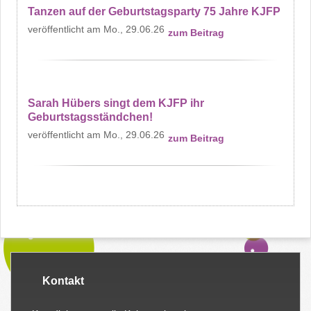
Tanzen auf der Geburtstagsparty 75 Jahre KJFP
Mo., 29.06.26
zum Beitrag
Sarah Hübers singt dem KJFP ihr
Geburtstagsständchen!
Mo., 29.06.26
zum Beitrag
Kontakt