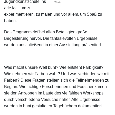
Jugendkunstschule ins
Thein
arte fact, um zu
experimentieren, zu malen und vor allem, um Spaß zu
haben.
Das Programm rief bei allen Beteiligten große
Begeisterung hervor. Die fantasievollen Ergebnisse
wurden anschließend in einer Ausstellung präsentiert.
Was macht unsere Welt bunt? Wie entsteht Farbigkeit?
Wie nehmen wir Farben wahr? Und was verbinden wir mit
Farben? Diese Fragen stellten sich die Teilnehmenden zu
Beginn. Wie richtige Forscherinnen und Forscher kamen
sie den Antworten im Laufe des vielfältigen Workshops
durch verschiedene Versuche näher. Alle Ergebnisse
wurden in bunt gestalteten Tagebüchern dokumentiert.