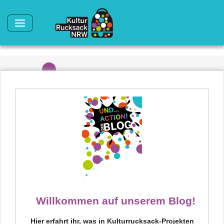
Direkt zum Inhalt
Willkommen auf unserem Blog!
Hier erfahrt ihr, was in Kulturrucksack-Projekten