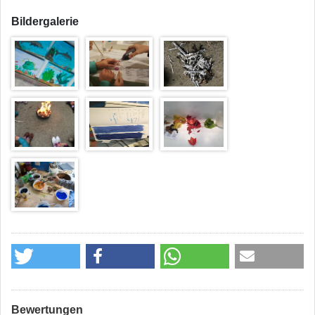
Bildergalerie
Bewertungen