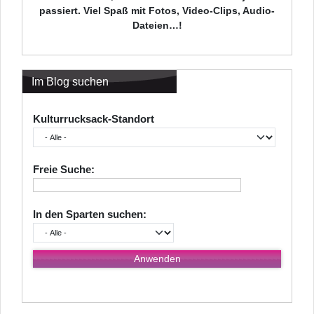
passiert. Viel Spaß mit Fotos, Video-Clips, Audio-
Dateien…!
Im Blog suchen
Kulturrucksack-Standort
Freie Suche:
In den Sparten suchen: