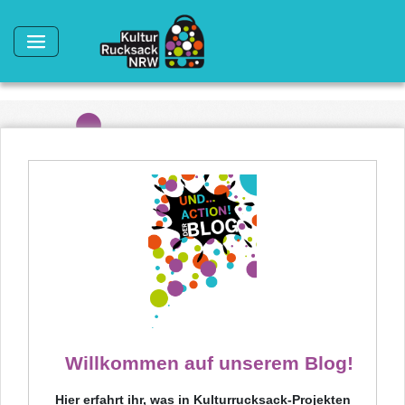
Direkt zum Inhalt
Willkommen auf unserem Blog!
Hier erfahrt ihr, was in Kulturrucksack-Projekten