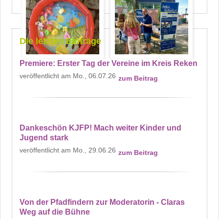
Die letzten Einträge
Premiere: Erster Tag der Vereine im Kreis Reken
Mo., 06.07.26
zum Beitrag
Dankeschön KJFP! Mach weiter Kinder und
Jugend stark
Mo., 29.06.26
zum Beitrag
Von der Pfadfindern zur Moderatorin - Claras
Weg auf die Bühne