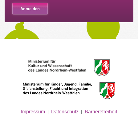
Impressum
|
Datenschutz
|
Barrierefreiheit