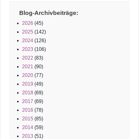
Blog-Archivbeiträge:
2026
(45)
2025
(142)
2024
(126)
2023
(106)
2022
(83)
2021
(90)
2020
(77)
2019
(49)
2018
(69)
2017
(69)
2016
(78)
2015
(85)
2014
(59)
2013
(51)