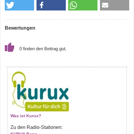
Bewertungen
0
Was ist Kurux?
Zu den Radio-Stationen: