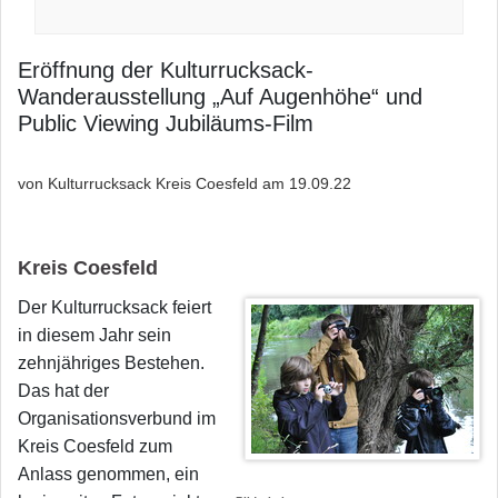
Eröffnung der Kulturrucksack-
Wanderausstellung „Auf Augenhöhe“ und
Public Viewing Jubiläums-Film
von Kulturrucksack Kreis Coesfeld am
19.09.22
Kreis Coesfeld
Der Kulturrucksack feiert
in diesem Jahr sein
zehnjähriges Bestehen.
Das hat der
Organisationsverbund im
Kreis Coesfeld zum
Anlass genommen, ein