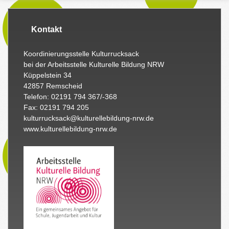
Kontakt
Koordinierungsstelle Kulturrucksack
bei der Arbeitsstelle Kulturelle Bildung NRW
Küppelstein 34
42857 Remscheid
Telefon: 02191 794 367/-368
Fax: 02191 794 205
kulturrucksack@kulturellebildung-nrw.de
www.kulturellebildung-nrw.de