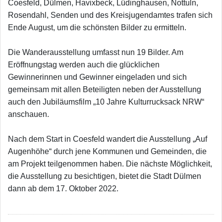
Coesfeld, Dülmen, Havixbeck, Lüdinghausen, Nottuln,
Rosendahl, Senden und des Kreisjugendamtes trafen sich
Ende August, um die schönsten Bilder zu ermitteln.
Die Wanderausstellung umfasst nun 19 Bilder. Am
Eröffnungstag werden auch die glücklichen
Gewinnerinnen und Gewinner eingeladen und sich
gemeinsam mit allen Beteiligten neben der Ausstellung
auch den Jubiläumsfilm „10 Jahre Kulturrucksack NRW“
anschauen.
Nach dem Start in Coesfeld wandert die Ausstellung „Auf
Augenhöhe“ durch jene Kommunen und Gemeinden, die
am Projekt teilgenommen haben. Die nächste Möglichkeit,
die Ausstellung zu besichtigen, bietet die Stadt Dülmen
dann ab dem 17. Oktober 2022.