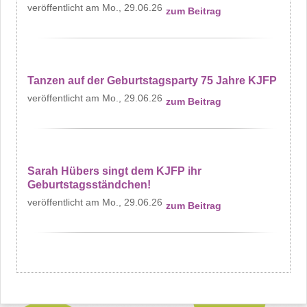
Mo., 29.06.26
zum Beitrag
Tanzen auf der Geburtstagsparty 75 Jahre KJFP
Mo., 29.06.26
zum Beitrag
Sarah Hübers singt dem KJFP ihr
Geburtstagsständchen!
Mo., 29.06.26
zum Beitrag