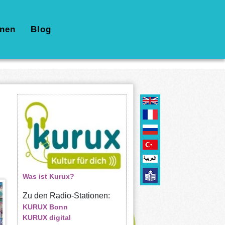
nen
Blog
Was ist Kurux?
Zu den Radio-Stationen:
KURUX Bonn
KURUX digital