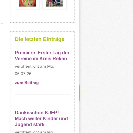
Die letzten Einträge
Premiere: Erster Tag der
Vereine im Kreis Reken
Mo.,
06.07.26
zum Beitrag
Dankeschön KJFP!
Mach weiter Kinder und
Jugend stark
Mo.,