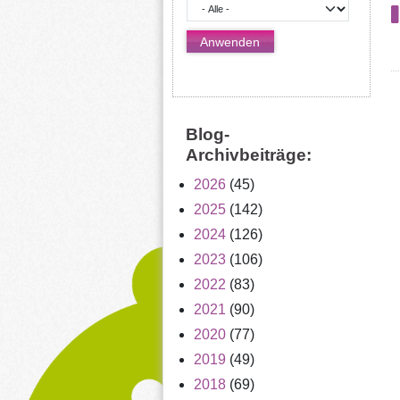
Blog-
Archivbeiträge:
2026
(45)
2025
(142)
2024
(126)
2023
(106)
2022
(83)
2021
(90)
2020
(77)
2019
(49)
2018
(69)