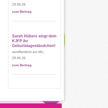
29.06.26
zum Beitrag
Sarah Hübers singt dem
KJFP ihr
Geburtstagsständchen!
Mo.,
29.06.26
zum Beitrag