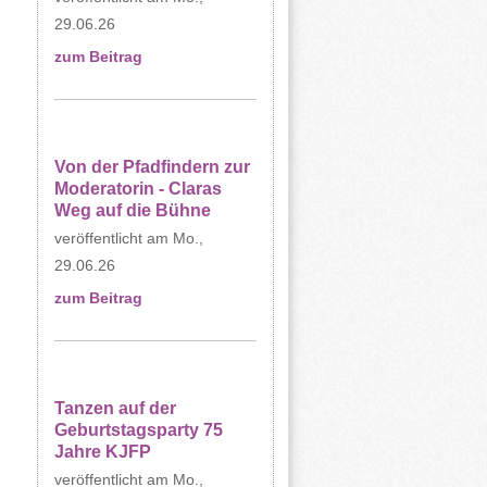
29.06.26
zum Beitrag
Von der Pfadfindern zur
Moderatorin - Claras
Weg auf die Bühne
Mo.,
29.06.26
zum Beitrag
Tanzen auf der
Geburtstagsparty 75
Jahre KJFP
Mo.,