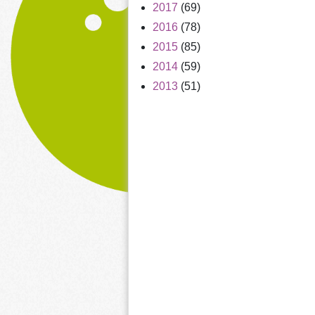
2017
(69)
2016
(78)
2015
(85)
2014
(59)
2013
(51)