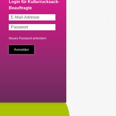
Neues Passwort anfordern