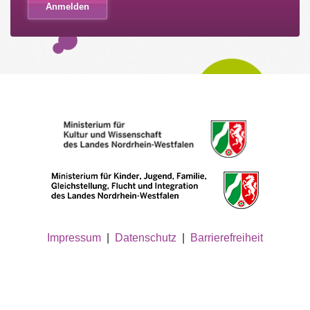
Impressum
|
Datenschutz
|
Barrierefreiheit