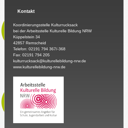
Kontakt
Koordinierungsstelle Kulturrucksack
bei der Arbeitsstelle Kulturelle Bildung NRW
Küppelstein 34
42857 Remscheid
Telefon: 02191 794 367/-368
Fax: 02191 794 205
kulturrucksack@kulturellebildung-nrw.de
www.kulturellebildung-nrw.de