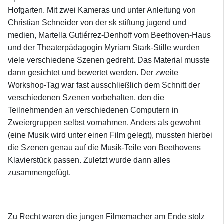
Hofgarten. Mit zwei Kameras und unter Anleitung von
Christian Schneider von der sk stiftung jugend und
medien, Martella Gutiérrez-Denhoff vom Beethoven-Haus
und der Theaterpädagogin Myriam Stark-Stille wurden
viele verschiedene Szenen gedreht. Das Material musste
dann gesichtet und bewertet werden. Der zweite
Workshop-Tag war fast ausschließlich dem Schnitt der
verschiedenen Szenen vorbehalten, den die
Teilnehmenden an verschiedenen Computern in
Zweiergruppen selbst vornahmen. Anders als gewohnt
(eine Musik wird unter einen Film gelegt), mussten hierbei
die Szenen genau auf die Musik-Teile von Beethovens
Klavierstück passen. Zuletzt wurde dann alles
zusammengefügt.
Zu Recht waren die jungen Filmemacher am Ende stolz