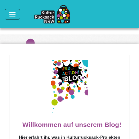
Direkt zum Inhalt
Willkommen auf unserem Blog!
Hier erfahrt ihr, was in Kulturrucksack-Projekten