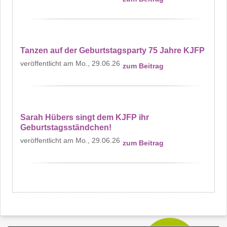
Tanzen auf der Geburtstagsparty 75 Jahre KJFP
Mo., 29.06.26
zum Beitrag
Sarah Hübers singt dem KJFP ihr
Geburtstagsständchen!
Mo., 29.06.26
zum Beitrag