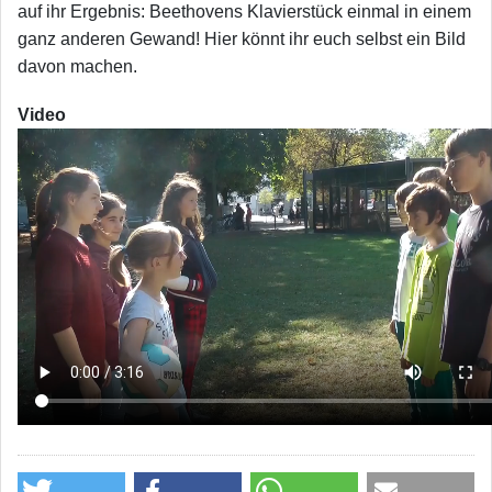
auf ihr Ergebnis: Beethovens Klavierstück einmal in einem
ganz anderen Gewand! Hier könnt ihr euch selbst ein Bild
davon machen.
Video