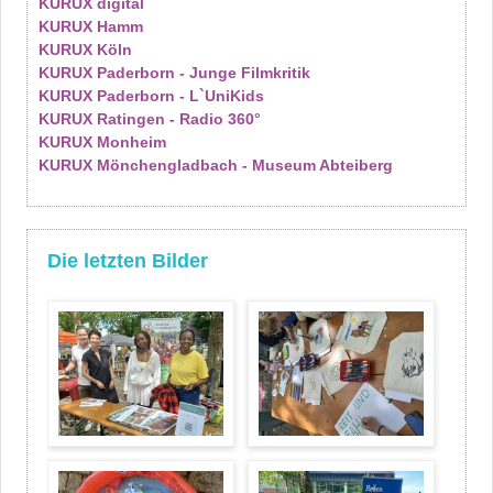
KURUX digital
KURUX Hamm
KURUX Köln
KURUX Paderborn - Junge Filmkritik
KURUX Paderborn - L`UniKids
KURUX Ratingen - Radio 360°
KURUX Monheim
KURUX Mönchengladbach - Museum Abteiberg
Die letzten Bilder