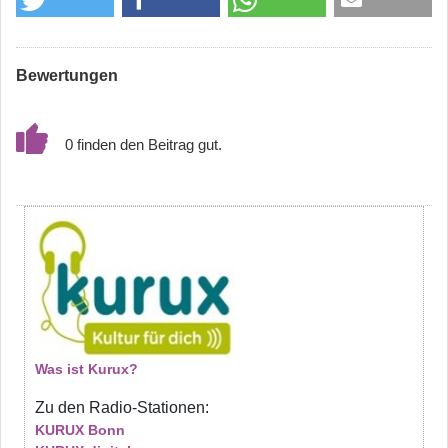
Bewertungen
0
Was ist Kurux?
Zu den Radio-Stationen:
KURUX Bonn