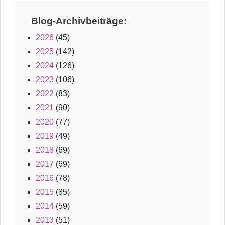
Blog-Archivbeiträge:
2026
(45)
2025
(142)
2024
(126)
2023
(106)
2022
(83)
2021
(90)
2020
(77)
2019
(49)
2018
(69)
2017
(69)
2016
(78)
2015
(85)
2014
(59)
2013
(51)