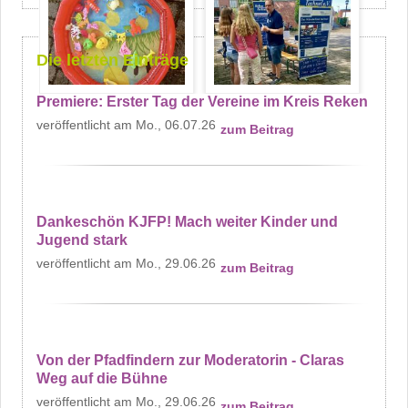
Die letzten Einträge
Premiere: Erster Tag der Vereine im Kreis Reken
Mo., 06.07.26
zum Beitrag
Dankeschön KJFP! Mach weiter Kinder und
Jugend stark
Mo., 29.06.26
zum Beitrag
Von der Pfadfindern zur Moderatorin - Claras
Weg auf die Bühne
Mo., 29.06.26
zum Beitrag