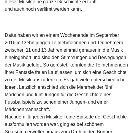
dieser Musik eine ganze Geschichte erzählt
und auch noch verfilmt werden kann.
Dafür haben wir an einem Wochenende im September
2016 mit zehn jungen Teilnehmerinnen und Teilnehmern
zwischen 11 und 13 Jahren einmal genauer in die Musik
hineingehört und sind den Stimmungen und Bewegungen
der Musik gefolgt. So gerüstet, konnten die Teilnehmenden
ihrer Fantasie freien Lauf lassen, um sich eine Geschichte
zu der Musik auszudenken. Es gab viele unterschiedliche
Ideen. Letztlich entschied sich die Mehrheit der fünf
Mädchen und fünf Jungen für die Geschichte eines
Fussballspiels zwischen einer Jungen- und einer
Mädchenmannschaft.
Nachdem für jeden Musikteil eine Episode der Geschichte
ausformuliert worden war, ging es bei schönem
Spätsommerwetter hinaus zum Dreh in den Bonner