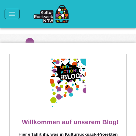
Direkt zum Inhalt
Willkommen auf unserem Blog!
Hier erfahrt ihr, was in Kulturrucksack-Projekten