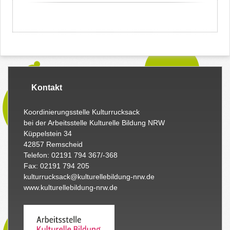
Kontakt
Koordinierungsstelle Kulturrucksack
bei der Arbeitsstelle Kulturelle Bildung NRW
Küppelstein 34
42857 Remscheid
Telefon: 02191 794 367/-368
Fax: 02191 794 205
kulturrucksack@kulturellebildung-nrw.de
www.kulturellebildung-nrw.de