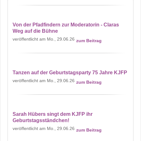
Von der Pfadfindern zur Moderatorin - Claras
Weg auf die Bühne
Mo., 29.06.26
zum Beitrag
Tanzen auf der Geburtstagsparty 75 Jahre KJFP
Mo., 29.06.26
zum Beitrag
Sarah Hübers singt dem KJFP ihr
Geburtstagsständchen!
Mo., 29.06.26
zum Beitrag