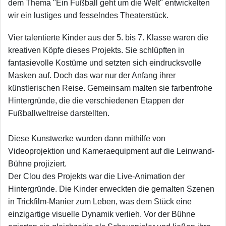
dem Thema "Ein Fußball geht um die Welt" entwickelten
wir ein lustiges und fesselndes Theaterstück.
Vier talentierte Kinder aus der 5. bis 7. Klasse waren die
kreativen Köpfe dieses Projekts. Sie schlüpften in
fantasievolle Kostüme und setzten sich eindrucksvolle
Masken auf. Doch das war nur der Anfang ihrer
künstlerischen Reise. Gemeinsam malten sie farbenfrohe
Hintergründe, die die verschiedenen Etappen der
Fußballweltreise darstellten.
Diese Kunstwerke wurden dann mithilfe von
Videoprojektion und Kameraequipment auf die Leinwand-
Bühne projiziert.
Der Clou des Projekts war die Live-Animation der
Hintergründe. Die Kinder erweckten die gemalten Szenen
in Trickfilm-Manier zum Leben, was dem Stück eine
einzigartige visuelle Dynamik verlieh. Vor der Bühne