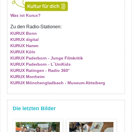
Was ist Kurux?
Zu den Radio-Stationen:
KURUX Bonn
KURUX digital
KURUX Hamm
KURUX Köln
KURUX Paderborn - Junge Filmkritik
KURUX Paderborn - L`UniKids
KURUX Ratingen - Radio 360°
KURUX Monheim
KURUX Mönchengladbach - Museum Abteiberg
Die letzten Bilder