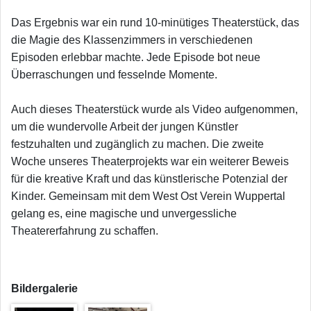
Das Ergebnis war ein rund 10-minütiges Theaterstück, das
die Magie des Klassenzimmers in verschiedenen
Episoden erlebbar machte. Jede Episode bot neue
Überraschungen und fesselnde Momente.
Auch dieses Theaterstück wurde als Video aufgenommen,
um die wundervolle Arbeit der jungen Künstler
festzuhalten und zugänglich zu machen. Die zweite
Woche unseres Theaterprojekts war ein weiterer Beweis
für die kreative Kraft und das künstlerische Potenzial der
Kinder. Gemeinsam mit dem West Ost Verein Wuppertal
gelang es, eine magische und unvergessliche
Theatererfahrung zu schaffen.
Bildergalerie