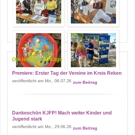
Die letzten Einträge
Premiere: Erster Tag der Vereine im Kreis Reken
Mo., 06.07.26
zum Beitrag
Dankeschön KJFP! Mach weiter Kinder und
Jugend stark
Mo., 29.06.26
zum Beitrag