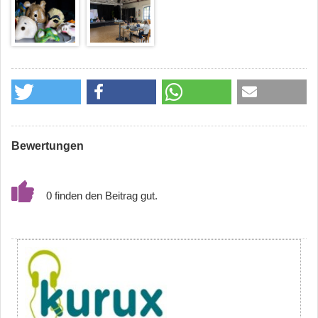
Bewertungen
0