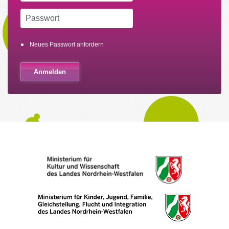
Neues Passwort anfordern