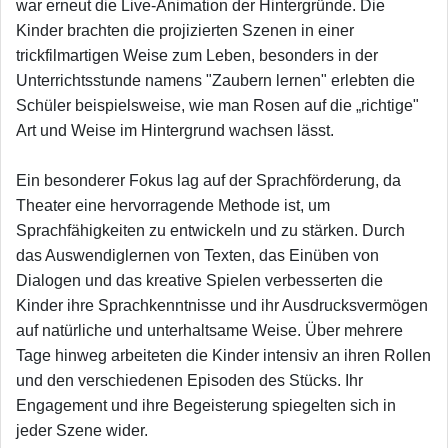
war erneut die Live-Animation der Hintergründe. Die
Kinder brachten die projizierten Szenen in einer
trickfilmartigen Weise zum Leben, besonders in der
Unterrichtsstunde namens "Zaubern lernen" erlebten die
Schüler beispielsweise, wie man Rosen auf die „richtige"
Art und Weise im Hintergrund wachsen lässt.
Ein besonderer Fokus lag auf der Sprachförderung, da
Theater eine hervorragende Methode ist, um
Sprachfähigkeiten zu entwickeln und zu stärken. Durch
das Auswendiglernen von Texten, das Einüben von
Dialogen und das kreative Spielen verbesserten die
Kinder ihre Sprachkenntnisse und ihr Ausdrucksvermögen
auf natürliche und unterhaltsame Weise. Über mehrere
Tage hinweg arbeiteten die Kinder intensiv an ihren Rollen
und den verschiedenen Episoden des Stücks. Ihr
Engagement und ihre Begeisterung spiegelten sich in
jeder Szene wider.