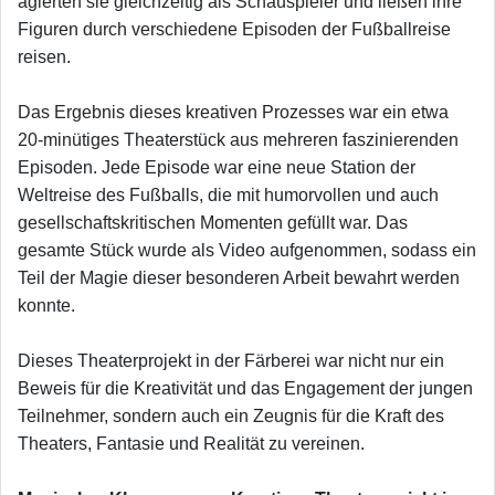
agierten sie gleichzeitig als Schauspieler und ließen ihre
Figuren durch verschiedene Episoden der Fußballreise
reisen.
Das Ergebnis dieses kreativen Prozesses war ein etwa
20-minütiges Theaterstück aus mehreren faszinierenden
Episoden. Jede Episode war eine neue Station der
Weltreise des Fußballs, die mit humorvollen und auch
gesellschaftskritischen Momenten gefüllt war. Das
gesamte Stück wurde als Video aufgenommen, sodass ein
Teil der Magie dieser besonderen Arbeit bewahrt werden
konnte.
Dieses Theaterprojekt in der Färberei war nicht nur ein
Beweis für die Kreativität und das Engagement der jungen
Teilnehmer, sondern auch ein Zeugnis für die Kraft des
Theaters, Fantasie und Realität zu vereinen.