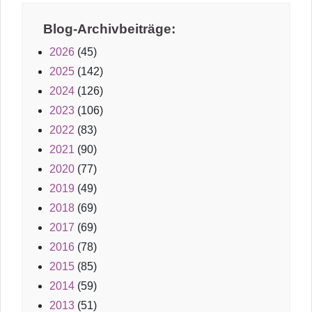
Blog-Archivbeiträge:
2026
(45)
2025
(142)
2024
(126)
2023
(106)
2022
(83)
2021
(90)
2020
(77)
2019
(49)
2018
(69)
2017
(69)
2016
(78)
2015
(85)
2014
(59)
2013
(51)