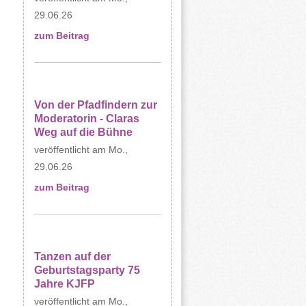
29.06.26
zum Beitrag
Von der Pfadfindern zur
Moderatorin - Claras
Weg auf die Bühne
Mo.,
29.06.26
zum Beitrag
Tanzen auf der
Geburtstagsparty 75
Jahre KJFP
Mo.,