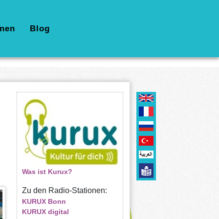
nen
Blog
Was ist Kurux?
Zu den Radio-Stationen:
KURUX Bonn
KURUX digital