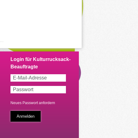
Neues Passwort anfordern