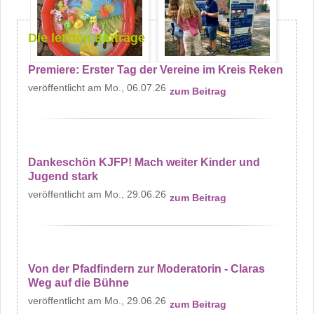
Die letzten Einträge
Premiere: Erster Tag der Vereine im Kreis Reken
Mo., 06.07.26
zum Beitrag
Dankeschön KJFP! Mach weiter Kinder und
Jugend stark
Mo., 29.06.26
zum Beitrag
Von der Pfadfindern zur Moderatorin - Claras
Weg auf die Bühne
Mo., 29.06.26
zum Beitrag