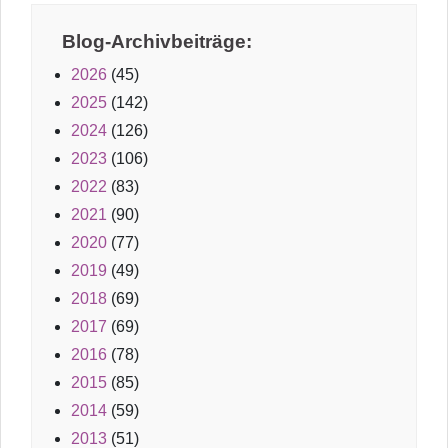
Blog-Archivbeiträge:
2026
(45)
2025
(142)
2024
(126)
2023
(106)
2022
(83)
2021
(90)
2020
(77)
2019
(49)
2018
(69)
2017
(69)
2016
(78)
2015
(85)
2014
(59)
2013
(51)