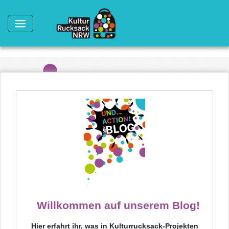
Direkt zum Inhalt
Willkommen auf unserem Blog!
Hier erfahrt ihr, was in Kulturrucksack-Projekten