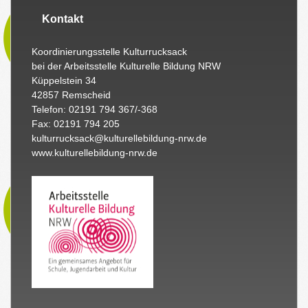
Kontakt
Koordinierungsstelle Kulturrucksack
bei der Arbeitsstelle Kulturelle Bildung NRW
Küppelstein 34
42857 Remscheid
Telefon: 02191 794 367/-368
Fax: 02191 794 205
kulturrucksack@kulturellebildung-nrw.de
www.kulturellebildung-nrw.de