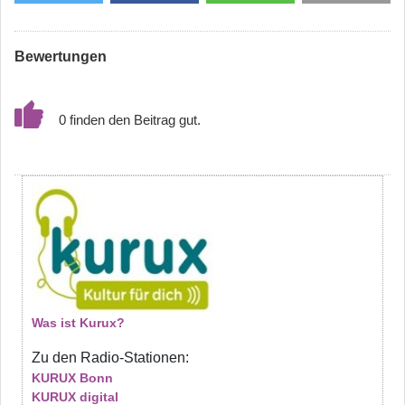
Bewertungen
0
Was ist Kurux?
Zu den Radio-Stationen:
KURUX Bonn
KURUX digital