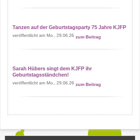
Tanzen auf der Geburtstagsparty 75 Jahre KJFP
Mo., 29.06.26
zum Beitrag
Sarah Hübers singt dem KJFP ihr
Geburtstagsständchen!
Mo., 29.06.26
zum Beitrag