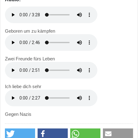
Geboren um zu kämpfen
Zwei Freunde fürs Leben
Ich liebe dich sehr
Gegen Nazis