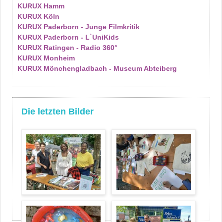
KURUX Hamm
KURUX Köln
KURUX Paderborn - Junge Filmkritik
KURUX Paderborn - L`UniKids
KURUX Ratingen - Radio 360°
KURUX Monheim
KURUX Mönchengladbach - Museum Abteiberg
Die letzten Bilder