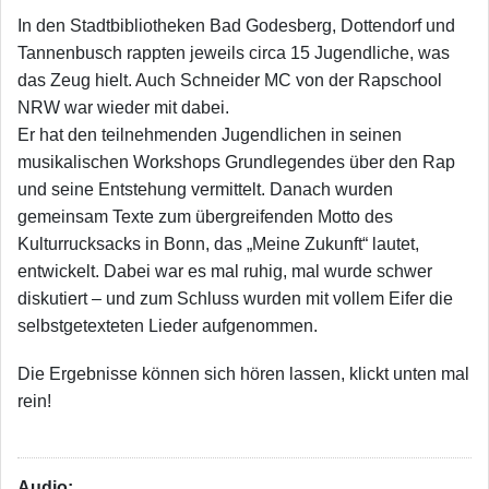
In den Stadtbibliotheken Bad Godesberg, Dottendorf und
Tannenbusch rappten jeweils circa 15 Jugendliche, was
das Zeug hielt. Auch Schneider MC von der Rapschool
NRW war wieder mit dabei.
Er hat den teilnehmenden Jugendlichen in seinen
musikalischen Workshops Grundlegendes über den Rap
und seine Entstehung vermittelt. Danach wurden
gemeinsam Texte zum übergreifenden Motto des
Kulturrucksacks in Bonn, das „Meine Zukunft“ lautet,
entwickelt. Dabei war es mal ruhig, mal wurde schwer
diskutiert – und zum Schluss wurden mit vollem Eifer die
selbstgetexteten Lieder aufgenommen.
Die Ergebnisse können sich hören lassen, klickt unten mal
rein!
Audio: