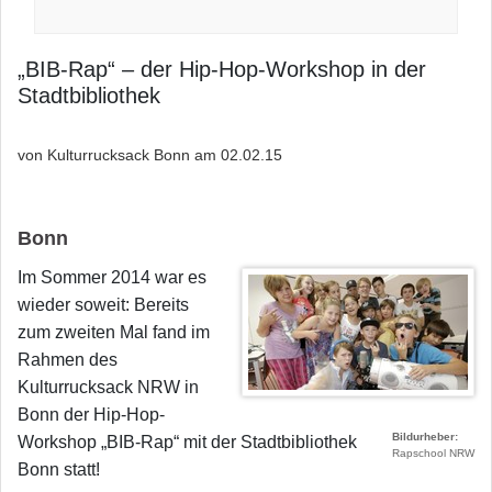
„BIB-Rap“ – der Hip-Hop-Workshop in der
Stadtbibliothek
von Kulturrucksack Bonn am
02.02.15
Bonn
Im Sommer 2014 war es
wieder soweit: Bereits
zum zweiten Mal fand im
Rahmen des
Kulturrucksack NRW in
Bonn der Hip-Hop-
Bildurheber
Workshop „BIB-Rap“ mit der Stadtbibliothek
Rapschool NRW
Bonn statt!