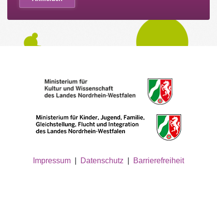
Impressum
|
Datenschutz
|
Barrierefreiheit