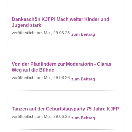
Dankeschön KJFP! Mach weiter Kinder und
Jugend stark
Mo., 29.06.26
zum Beitrag
Von der Pfadfindern zur Moderatorin - Claras
Weg auf die Bühne
Mo., 29.06.26
zum Beitrag
Tanzen auf der Geburtstagsparty 75 Jahre KJFP
Mo., 29.06.26
zum Beitrag