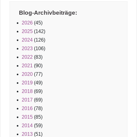
Blog-Archivbeiträge:
2026
(45)
2025
(142)
2024
(126)
2023
(106)
2022
(83)
2021
(90)
2020
(77)
2019
(49)
2018
(69)
2017
(69)
2016
(78)
2015
(85)
2014
(59)
2013
(51)