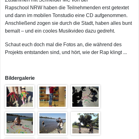
Rapschool NRW haben die Teilnehmenden erst getextet
und dann im mobilen Tonstudio eine CD aufgenommen.
Anschließend zogen sie durch die Stadt, haben alles bunt
bemalt – und ein cooles Musikvideo dazu gedreht.
Schaut euch doch mal die Fotos an, die während des
Projekts entstanden sind, und hört, wie der Rap klingt ...
Bildergalerie