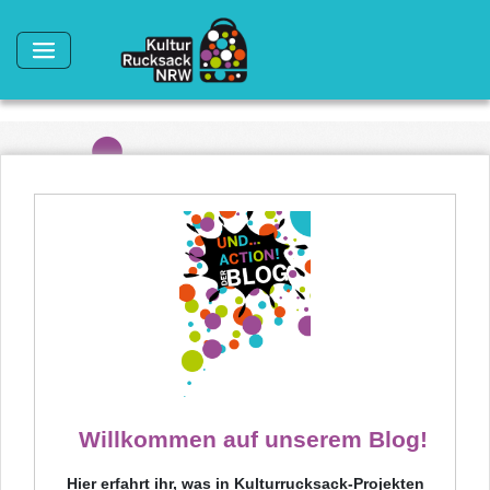
Direkt zum Inhalt
Willkommen auf unserem Blog!
Hier erfahrt ihr, was in Kulturrucksack-Projekten