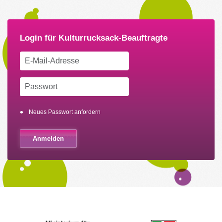
Neues Passwort anfordern