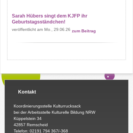
Sarah Hübers singt dem KJFP ihr
Geburtstagsständchen!
Mo., 29.06.26
zum Beitrag
Kontakt
Koordinierungsstelle Kulturrucksack
bei der Arbeitsstelle Kulturelle Bildung NRW
Küppelstein 34
42857 Remscheid
Telefon: 02191 794 367/-368