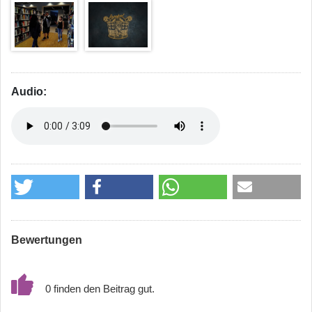
Audio:
Bewertungen
0