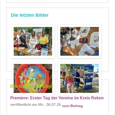
Die letzten Bilder
Die letzten Einträge
Premiere: Erster Tag der Vereine im Kreis Reken
Mo., 06.07.26
zum Beitrag