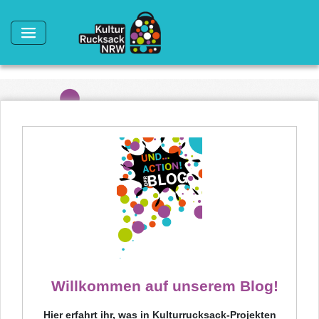
Direkt zum Inhalt
Willkommen auf unserem Blog!
Hier erfahrt ihr, was in Kulturrucksack-Projekten