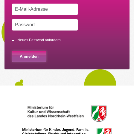
Neues Passwort anfordern