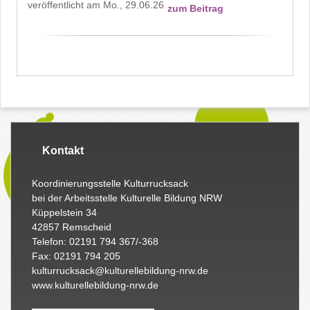
Mo., 29.06.26
zum Beitrag
Kontakt
Koordinierungsstelle Kulturrucksack
bei der Arbeitsstelle Kulturelle Bildung NRW
Küppelstein 34
42857 Remscheid
Telefon: 02191 794 367/-368
Fax: 02191 794 205
kulturrucksack@kulturellebildung-nrw.de
www.kulturellebildung-nrw.de