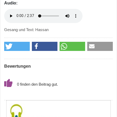
Audio:
Gesang und Text: Hassan
Bewertungen
0