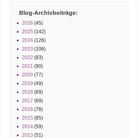
Blog-Archivbeiträge:
2026
(45)
2025
(142)
2024
(126)
2023
(106)
2022
(83)
2021
(90)
2020
(77)
2019
(49)
2018
(69)
2017
(69)
2016
(78)
2015
(85)
2014
(59)
2013
(51)