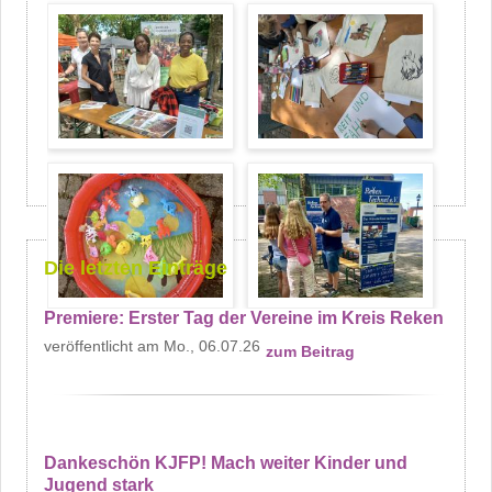
Die letzten Einträge
Premiere: Erster Tag der Vereine im Kreis Reken
Mo., 06.07.26
zum Beitrag
Dankeschön KJFP! Mach weiter Kinder und
Jugend stark