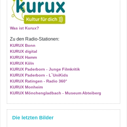
Was ist Kurux?
Zu den Radio-Stationen:
KURUX Bonn
KURUX digital
KURUX Hamm
KURUX Köln
KURUX Paderborn - Junge Filmkritik
KURUX Paderborn - L`UniKids
KURUX Ratingen - Radio 360°
KURUX Monheim
KURUX Mönchengladbach - Museum Abteiberg
Die letzten Bilder