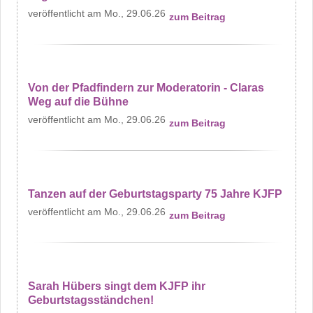
Mo., 29.06.26
zum Beitrag
Von der Pfadfindern zur Moderatorin - Claras
Weg auf die Bühne
Mo., 29.06.26
zum Beitrag
Tanzen auf der Geburtstagsparty 75 Jahre KJFP
Mo., 29.06.26
zum Beitrag
Sarah Hübers singt dem KJFP ihr
Geburtstagsständchen!