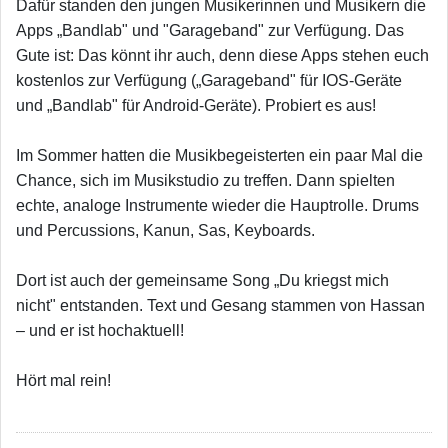
Dafür standen den jungen Musikerinnen und Musikern die
Apps „Bandlab" und "Garageband" zur Verfügung. Das
Gute ist: Das könnt ihr auch, denn diese Apps stehen euch
kostenlos zur Verfügung („Garageband" für IOS-Geräte
und „Bandlab" für Android-Geräte). Probiert es aus!
Im Sommer hatten die Musikbegeisterten ein paar Mal die
Chance, sich im Musikstudio zu treffen. Dann spielten
echte, analoge Instrumente wieder die Hauptrolle. Drums
und Percussions, Kanun, Sas, Keyboards.
Dort ist auch der gemeinsame Song „Du kriegst mich
nicht" entstanden. Text und Gesang stammen von Hassan
– und er ist hochaktuell!
Hört mal rein!