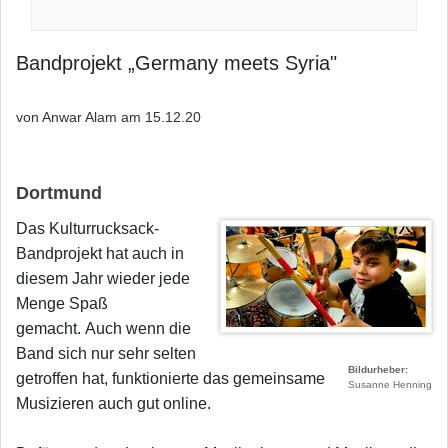
Bandprojekt „Germany meets Syria"
von Anwar Alam am
15.12.20
Dortmund
Das Kulturrucksack-
Bandprojekt hat auch in
diesem Jahr wieder jede
Menge Spaß
gemacht. Auch wenn die
Band sich nur sehr selten
Bildurheber
getroffen hat, funktionierte das gemeinsame
Susanne Henning
Musizieren auch gut online.