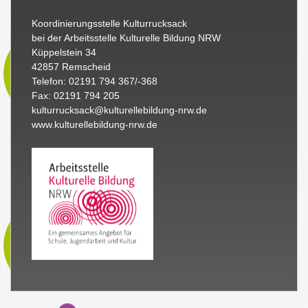
Koordinierungsstelle Kulturrucksack
bei der Arbeitsstelle Kulturelle Bildung NRW
Küppelstein 34
42857 Remscheid
Telefon: 02191 794 367/-368
Fax: 02191 794 205
kulturrucksack@kulturellebildung-nrw.de
www.kulturellebildung-nrw.de