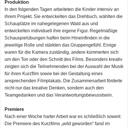
Produktion
In den folgenden Tagen arbeiteten die Kinder intensiv an
ihrem Projekt. Sie entwickelten das Drehbuch, wählten die
Schauplätze im nahegelegenen Wald aus und
entwickelten individuell ihre eigene Figur. Regelmäßige
Schauspielübungen halfen beim Hineinfinden in die
jeweilige Rolle und stärkten das Gruppengefühl. Einige
waren für die Kamera zuständig, andere kümmerten sich
um den Ton oder den Schnitt des Films. Besonders kreativ
zeigten sich die Teilnehmenden bei der Auswahl der Musik
für ihren Kurzfilm sowie bei der Gestaltung eines
ansprechenden Filmplakats. Die Zusammenarbeit förderte
nicht nur das kreative Denken, sondern auch den
Teamgedanken und das Verantwortungsbewusstsein.
Premiere
Nach einer Woche harter Arbeit war es schließlich soweit:
Die Premiere des Kurzfilms „wild geworden“ fand im