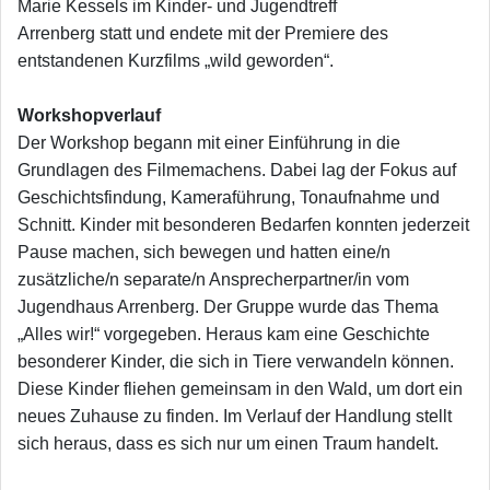
Marie Kessels im Kinder- und Jugendtreff
Arrenberg statt und endete mit der Premiere des
entstandenen Kurzfilms „wild geworden“.
Workshopverlauf
Der Workshop begann mit einer Einführung in die
Grundlagen des Filmemachens. Dabei lag der Fokus auf
Geschichtsfindung, Kameraführung, Tonaufnahme und
Schnitt. Kinder mit besonderen Bedarfen konnten jederzeit
Pause machen, sich bewegen und hatten eine/n
zusätzliche/n separate/n Ansprecherpartner/in vom
Jugendhaus Arrenberg. Der Gruppe wurde das Thema
„Alles wir!“ vorgegeben. Heraus kam eine Geschichte
besonderer Kinder, die sich in Tiere verwandeln können.
Diese Kinder fliehen gemeinsam in den Wald, um dort ein
neues Zuhause zu finden. Im Verlauf der Handlung stellt
sich heraus, dass es sich nur um einen Traum handelt.