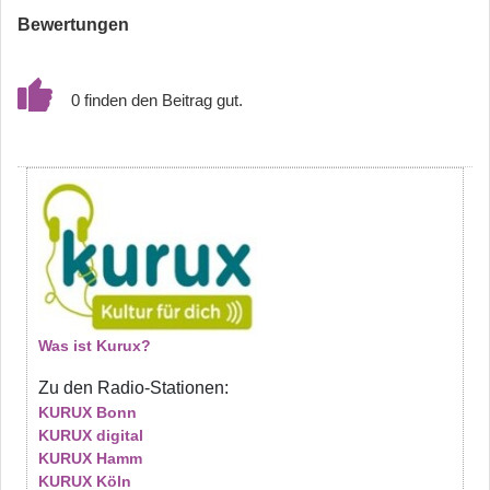
Bewertungen
0
Was ist Kurux?
Zu den Radio-Stationen:
KURUX Bonn
KURUX digital
KURUX Hamm
KURUX Köln