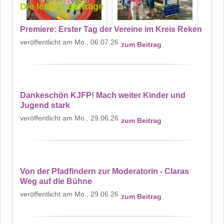
Die letzten Einträge
Premiere: Erster Tag der Vereine im Kreis Reken
Mo., 06.07.26
zum Beitrag
Dankeschön KJFP! Mach weiter Kinder und
Jugend stark
Mo., 29.06.26
zum Beitrag
Von der Pfadfindern zur Moderatorin - Claras
Weg auf die Bühne
Mo., 29.06.26
zum Beitrag