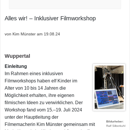
Alles wir! – Inklusiver Filmworkshop
von Kim Münster am
19.08.24
Wuppertal
Einleitung
Im Rahmen eines inklusiven
Filmworkshops haben elf Kinder im
Alter von 10 bis 14 Jahren die
Möglichkeit erhalten, ihre eigenen
filmischen Ideen zu verwirklichen. Der
Workshop fand vom 15.–19. Juli 2024
unter der Hauptleitung der
Bildurheber
Filmemacherin Kim Münster gemeinsam mit
Ralf Silberkuhl