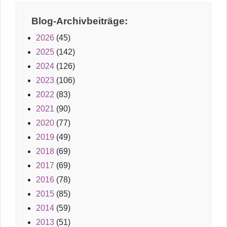
Blog-Archivbeiträge:
2026
(45)
2025
(142)
2024
(126)
2023
(106)
2022
(83)
2021
(90)
2020
(77)
2019
(49)
2018
(69)
2017
(69)
2016
(78)
2015
(85)
2014
(59)
2013
(51)