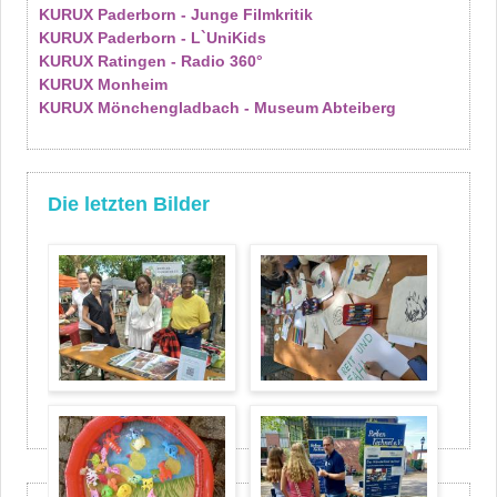
KURUX Paderborn - Junge Filmkritik
KURUX Paderborn - L`UniKids
KURUX Ratingen - Radio 360°
KURUX Monheim
KURUX Mönchengladbach - Museum Abteiberg
Die letzten Bilder