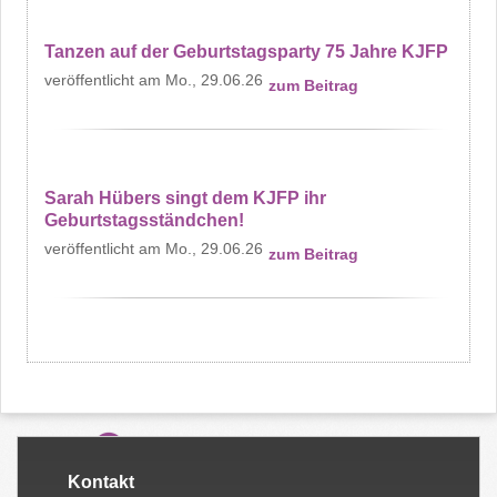
Tanzen auf der Geburtstagsparty 75 Jahre KJFP
Mo., 29.06.26
zum Beitrag
Sarah Hübers singt dem KJFP ihr
Geburtstagsständchen!
Mo., 29.06.26
zum Beitrag
Kontakt