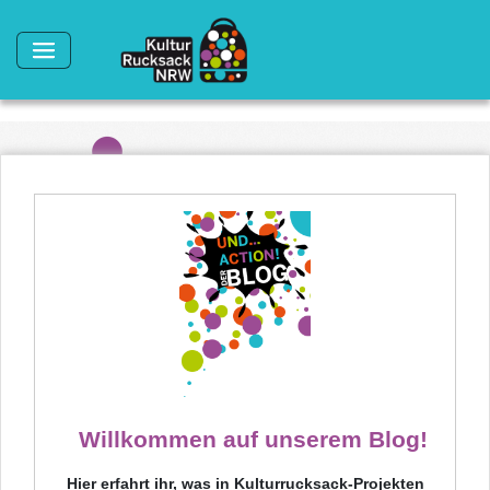
Direkt zum Inhalt
Willkommen auf unserem Blog!
Hier erfahrt ihr, was in Kulturrucksack-Projekten