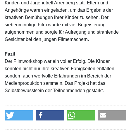
Kinder- und Jugendtreff Arrenberg statt. Eltern und
Angehörige waren eingeladen, um das Ergebnis der
kreativen Bemühungen ihrer Kinder zu sehen. Der
siebenminütige Film wurde mit viel Begeisterung
aufgenommen und sorgte für Aufregung und strahlende
Gesichter bei den jungen Filmemachern.
Fazit
Der Filmworkshop war ein voller Erfolg. Die Kinder
konnten nicht nur ihre kreativen Fähigkeiten entfalten,
sondern auch wertvolle Erfahrungen im Bereich der
Medienproduktion sammeln. Das Projekt hat das
Selbstbewusstsein der Teilnehmenden gestärkt.