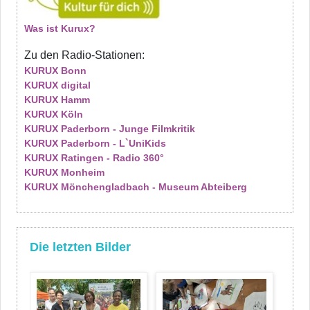
Was ist Kurux?
Zu den Radio-Stationen:
KURUX Bonn
KURUX digital
KURUX Hamm
KURUX Köln
KURUX Paderborn - Junge Filmkritik
KURUX Paderborn - L`UniKids
KURUX Ratingen - Radio 360°
KURUX Monheim
KURUX Mönchengladbach - Museum Abteiberg
Die letzten Bilder