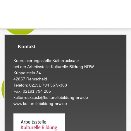
Kontakt
Koordinierungsstelle Kulturrucksack
bei der Arbeitsstelle Kulturelle Bildung NRW
Küppelstein 34
42857 Remscheid
Telefon: 02191 794 367/-368
Fax: 02191 794 205
kulturrucksack@kulturellebildung-nrw.de
www.kulturellebildung-nrw.de