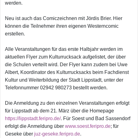
werden.
Neu ist auch das Comiczeichnen mit Jördis Brier. Hier
können die Teilnehmer ihren eigenen Westerncomic
erstellen.
Alle Veranstaltungen für das erste Halbjahr werden im
aktuellen Flyer zum Kulturrucksack aufgelistet, der über
die Schulen verteilt wird. Der Flyer kann zudem bei Uwe
Albert, Koordinator des Kulturrucksacks beim Fachdienst
Kultur und Weiterbildung der Stadt Lippstadt, unter der
Telefonnummer 02942 980273 bestellt werden.
Die Anmeldung zu den einzelnen Veranstaltungen erfolgt
für Lippstadt ab dem 21. März über die Homepage
https://lippstadt.feripro.de/
. Für Soest und Bad Sassendorf
erfolgt die Anmeldung über
www.soest.feripro.de
; für
Geseke über
juz-geseke.feripro.de
.