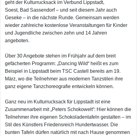
geht der Kulturrucksack im Verbund Lippstadt,
Soest, Bad Sassendorf – und seit diesem Jahr auch
Geseke – in die nächste Runde. Gemeinsam werden
wieder zahlreiche kostenlose Veranstaltungen für Kinder
und Jugendliche zwischen zehn und 14 Jahren
angeboten.
Über 30 Angebote stehen im Frühjahr auf dem breit
gefächerten Programm: „Dancing Wild“ heißt es zum
Beispiel in Lippstadt beim TSC Castell bereits am 19.
März, wo die Teilnehmer aus modernen Tanzstilen ihre
ganz eigene Tanzchoreografie entwickeln können.
Ganz neu im Kulturrucksack für Lippstadt ist eine
Zusammenarbeit mit „Peters Schokowelt“: Hier können die
Teilnehmer ihre eigenen Schokoladentafeln gestalten – im
Stil des Künstlers Friedensreich Hundertwasser. Die
bunten Tafeln dürfen natürlich mit nach Hause genommen