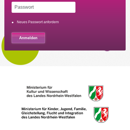
Neues Passwort anfordern