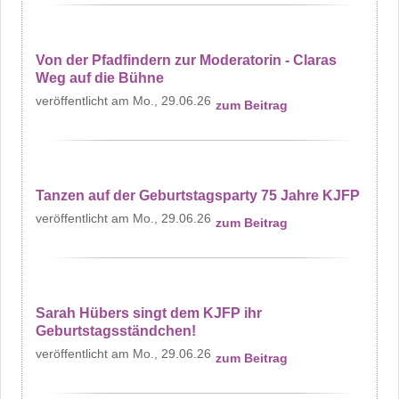
Von der Pfadfindern zur Moderatorin - Claras
Weg auf die Bühne
Mo., 29.06.26
zum Beitrag
Tanzen auf der Geburtstagsparty 75 Jahre KJFP
Mo., 29.06.26
zum Beitrag
Sarah Hübers singt dem KJFP ihr
Geburtstagsständchen!
Mo., 29.06.26
zum Beitrag