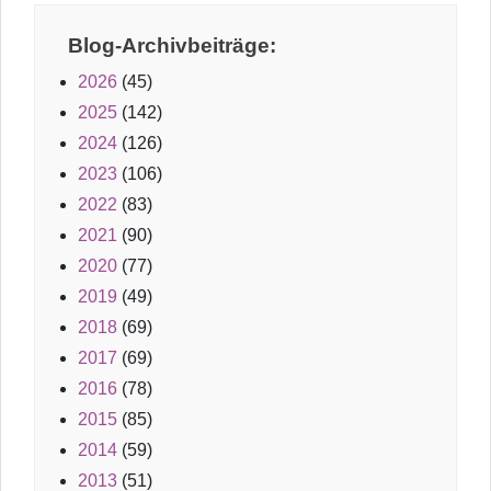
Blog-Archivbeiträge:
2026
(45)
2025
(142)
2024
(126)
2023
(106)
2022
(83)
2021
(90)
2020
(77)
2019
(49)
2018
(69)
2017
(69)
2016
(78)
2015
(85)
2014
(59)
2013
(51)