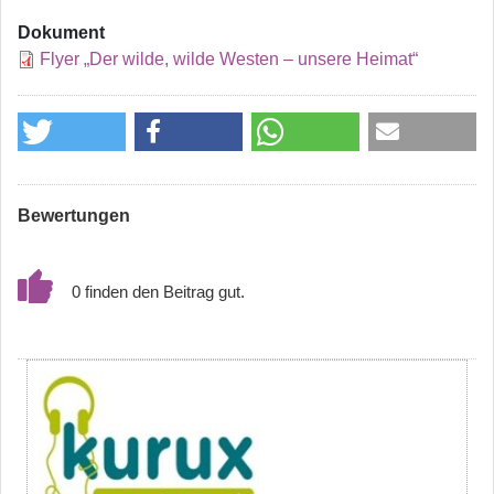
Dokument
Flyer „Der wilde, wilde Westen – unsere Heimat“
Bewertungen
0