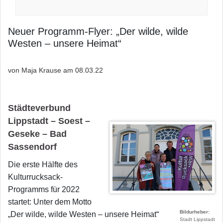
Neuer Programm-Flyer: „Der wilde, wilde
Westen – unsere Heimat“
von Maja Krause am
08.03.22
Städteverbund
Lippstadt – Soest –
Geseke – Bad
Sassendorf
Die erste Hälfte des
Kulturrucksack-
Programms für 2022
startet: Unter dem Motto
Bildurheber
„Der wilde, wilde Westen – unsere Heimat“
Stadt Lippstadt