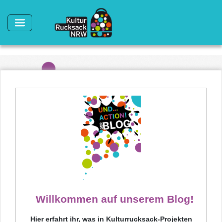
Direkt zum Inhalt
Willkommen auf unserem Blog!
Hier erfahrt ihr, was in Kulturrucksack-Projekten