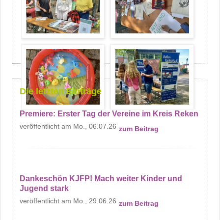
Die letzten Einträge
Premiere: Erster Tag der Vereine im Kreis Reken
Mo., 06.07.26
zum Beitrag
Dankeschön KJFP! Mach weiter Kinder und
Jugend stark
Mo., 29.06.26
zum Beitrag