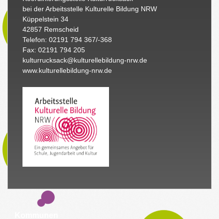
bei der Arbeitsstelle Kulturelle Bildung NRW
Küppelstein 34
42857 Remscheid
Telefon: 02191 794 367/-368
Fax: 02191 794 205
kulturrucksack@kulturellebildung-nrw.de
www.kulturellebildung-nrw.de
Kommunen