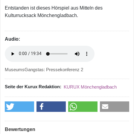
Entstanden ist dieses Hörspiel aus Mitteln des
Kulturrucksack Mönchengladbach.
Audio:
MuseumsGangstas: Pressekonferenz 2
Seite der Kurux Redaktion
KURUX Mönchengladbach
Bewertungen