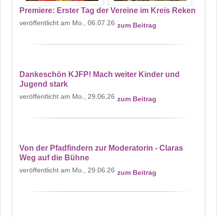
Premiere: Erster Tag der Vereine im Kreis Reken
Mo., 06.07.26
zum Beitrag
Dankeschön KJFP! Mach weiter Kinder und
Jugend stark
Mo., 29.06.26
zum Beitrag
Von der Pfadfindern zur Moderatorin - Claras
Weg auf die Bühne
Mo., 29.06.26
zum Beitrag