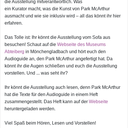
die Ausstellung mitverantwortlich. Was
ein Kurator macht, was die Kunst von Park McArthur
ausmacht und wie sie inklusiv wird – all das könnt ihr hier
erfahren.
Das Tolle ist: Ihr könnt die Ausstellung vom Sofa aus
besuchen! Schaut auf die
Webseite des Museums
Abteiberg
in Mönchengladbach und hört euch den
Audioguide an, den Park McArthur angefertigt hat. Da
könnt ihr die Augen schließen und euch die Ausstellung
vorstellen. Und ... was seht ihr?
Ihr könnt die Ausstellung auch lesen, denn Park McArthur
hat die Texte für den Audioguide in einem Heft
zusammengestellt. Das Heft kann auf der
Webseite
heruntergeladen werden.
Viel Spaß beim Hören, Lesen und Vorstellen!