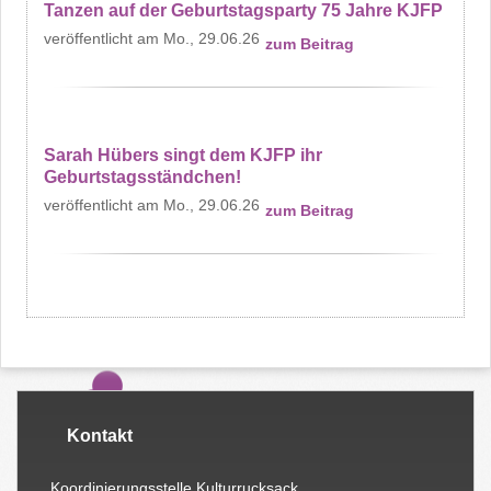
Tanzen auf der Geburtstagsparty 75 Jahre KJFP
Mo., 29.06.26
zum Beitrag
Sarah Hübers singt dem KJFP ihr
Geburtstagsständchen!
Mo., 29.06.26
zum Beitrag
Kontakt
Koordinierungsstelle Kulturrucksack