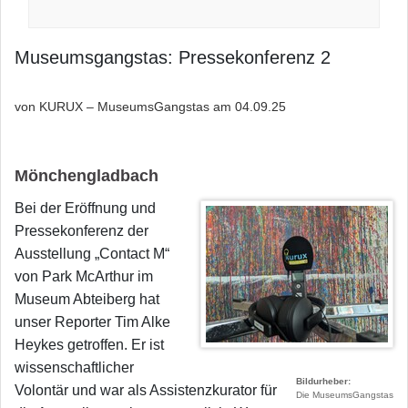
Museumsgangstas: Pressekonferenz 2
von KURUX – MuseumsGangstas am
04.09.25
Mönchengladbach
Bei der Eröffnung und
Pressekonferenz der
Ausstellung „Contact M“
von Park McArthur im
Museum Abteiberg hat
unser Reporter Tim Alke
Heykes getroffen. Er ist
wissenschaftlicher
Bildurheber
Volontär und war als Assistenzkurator für
Die MuseumsGangstas