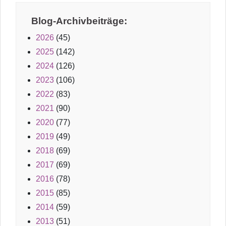
Blog-Archivbeiträge:
2026
(45)
2025
(142)
2024
(126)
2023
(106)
2022
(83)
2021
(90)
2020
(77)
2019
(49)
2018
(69)
2017
(69)
2016
(78)
2015
(85)
2014
(59)
2013
(51)