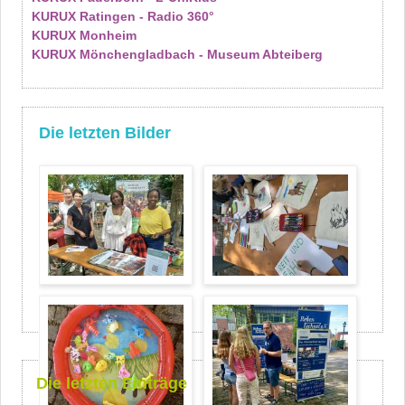
KURUX Ratingen - Radio 360°
KURUX Monheim
KURUX Mönchengladbach - Museum Abteiberg
Die letzten Bilder
Die letzten Einträge