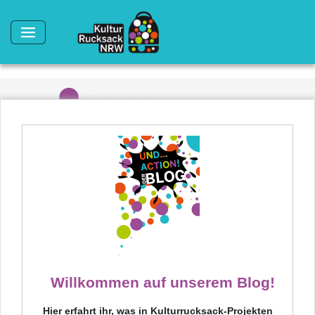
Direkt zum Inhalt
Willkommen auf unserem Blog!
Hier erfahrt ihr, was in Kulturrucksack-Projekten